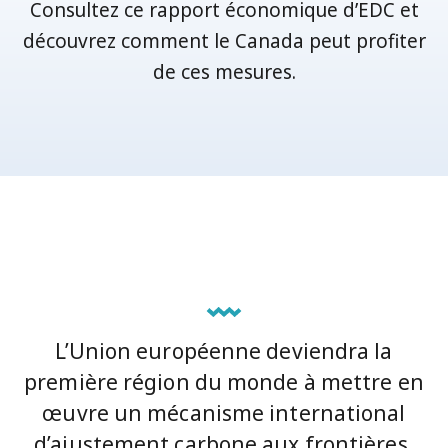
Consultez ce rapport économique d’EDC et
découvrez comment le Canada peut profiter
de ces mesures.
L’Union européenne deviendra la
première région du monde à mettre en
œuvre un mécanisme international
d’ajustement carbone aux frontières,