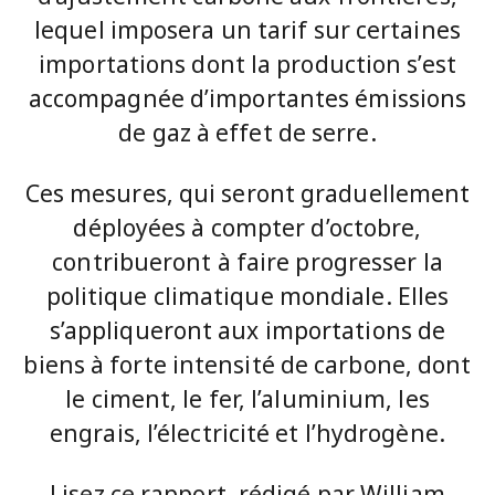
lequel imposera un tarif sur certaines
importations dont la production s’est
accompagnée d’importantes émissions
de gaz à effet de serre.
Ces mesures, qui seront graduellement
déployées à compter d’octobre,
contribueront à faire progresser la
politique climatique mondiale. Elles
s’appliqueront aux importations de
biens à forte intensité de carbone, dont
le ciment, le fer, l’aluminium, les
engrais, l’électricité et l’hydrogène.
Lisez ce rapport, rédigé par William