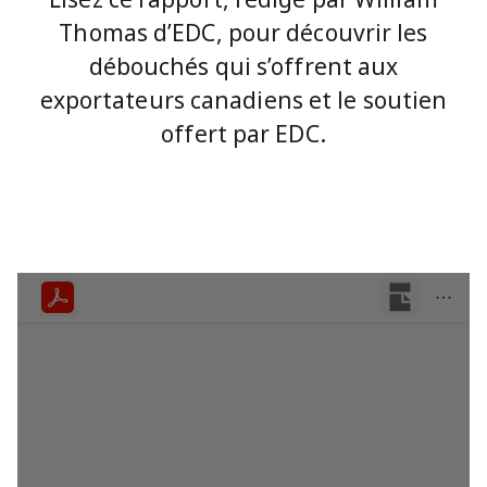
Thomas d’EDC, pour découvrir les
débouchés qui s’offrent aux
exportateurs canadiens et le soutien
offert par EDC.