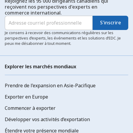
Rejoignez les 95 000 dirigeants canadiens qui
reçoivent nos perspectives d'experts en
commerce international.
S'inscrire
Je consens à recevoir des communications régulières sur les
perspectives d’experts, les événements et les solutions d’EDC. Je
peux me désabonner à tout moment.
Explorer les marchés mondiaux
Prendre de l’expansion en Asie-Pacifique
Exporter en Europe
Commencer à exporter
Développer vos activités d’exportation
Étendre votre présence mondiale