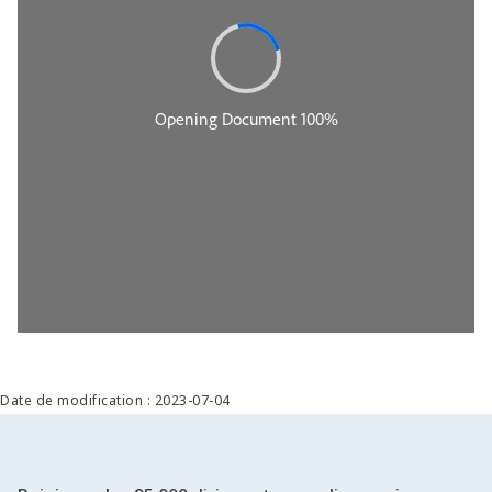
Date de modification : 2023-07-04