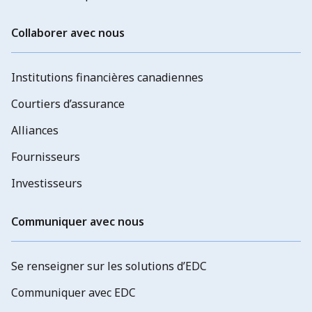
Collaborer avec nous
Institutions financières canadiennes
Courtiers d’assurance
Alliances
Fournisseurs
Investisseurs
Communiquer avec nous
Se renseigner sur les solutions d’EDC
Communiquer avec EDC