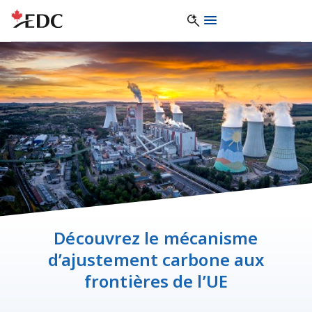
Découvrez le mécanisme
d’ajustement carbone aux
frontières de l’UE