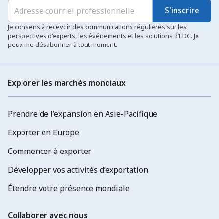
S'inscrire
Je consens à recevoir des communications régulières sur les
perspectives d’experts, les événements et les solutions d’EDC. Je
peux me désabonner à tout moment.
Explorer les marchés mondiaux
Prendre de l’expansion en Asie-Pacifique
Exporter en Europe
Commencer à exporter
Développer vos activités d’exportation
Étendre votre présence mondiale
Collaborer avec nous