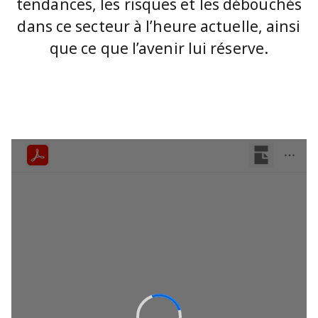
tendances, les risques et les débouchés
dans ce secteur à l’heure actuelle, ainsi
que ce que l’avenir lui réserve.