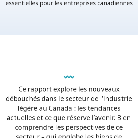
essentielles pour les entreprises canadiennes
Ce rapport explore les nouveaux
débouchés dans le secteur de l’industrie
légère au Canada : les tendances
actuelles et ce que réserve l’avenir. Bien
comprendre les perspectives de ce
secteur – qui englobe les biens de