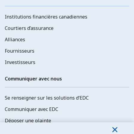
Institutions financières canadiennes
Courtiers d’assurance
Alliances
Fournisseurs
Investisseurs
Communiquer avec nous
Se renseigner sur les solutions d’EDC
Communiquer avec EDC
Déposer une plainte
Explorer les possibilités d’emploi