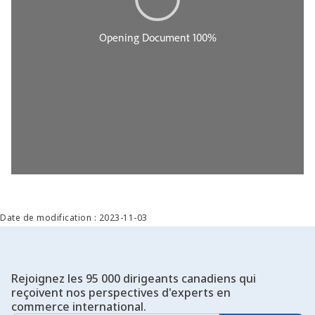
Date de modification : 2023-11-03
Rejoignez les 95 000 dirigeants canadiens qui
reçoivent nos perspectives d'experts en
commerce international.