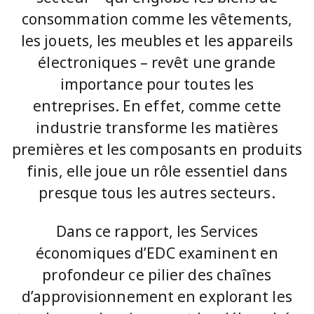
consommation comme les vêtements,
les jouets, les meubles et les appareils
électroniques – revêt une grande
importance pour toutes les
entreprises. En effet, comme cette
industrie transforme les matières
premières et les composants en produits
finis, elle joue un rôle essentiel dans
presque tous les autres secteurs.
Dans ce rapport, les Services
économiques d’EDC examinent en
profondeur ce pilier des chaînes
d’approvisionnement en explorant les