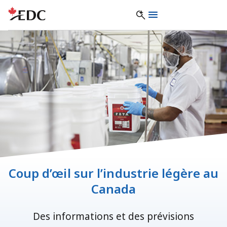
Coup d’œil sur l’industrie légère au
Canada
Des informations et des prévisions