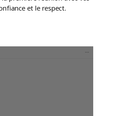
nfiance et le respect.