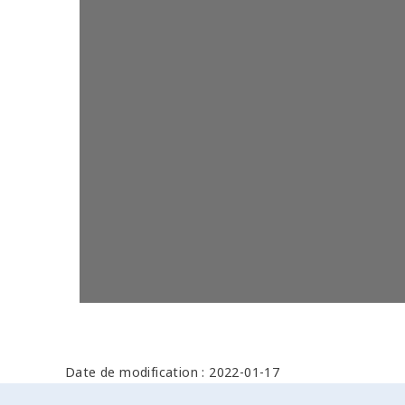
Date de modification : 2022-01-17