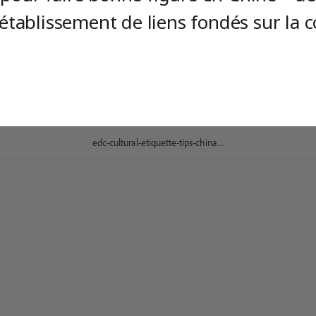
établissement de liens fondés sur la co