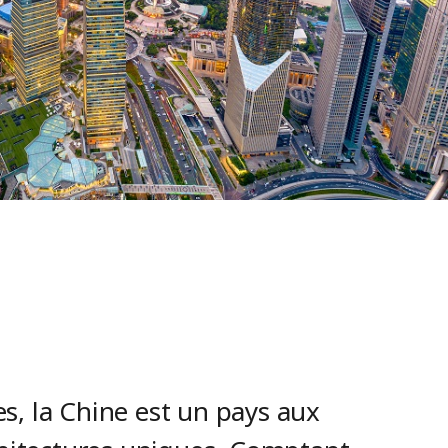
s, la Chine est un pays aux