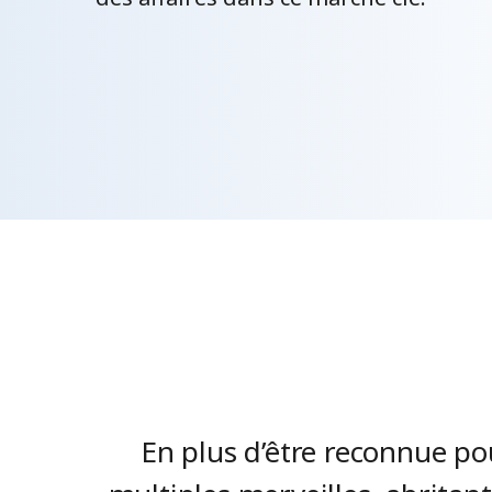
En plus d’être reconnue po