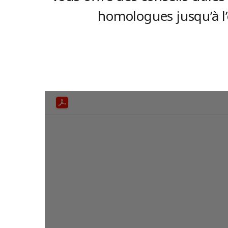
homologues jusqu’à l’