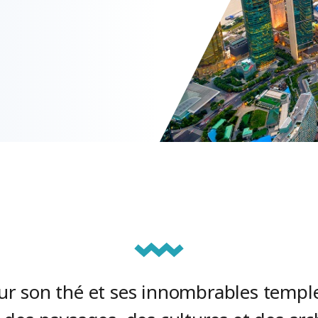
ur son thé et ses innombrables temple