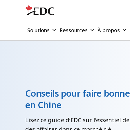
Solutions
Ressources
À propos
Conseils pour faire bonne
en Chine
Lisez ce guide d’EDC sur l’essentiel de
des affaires dans ce marché clé.