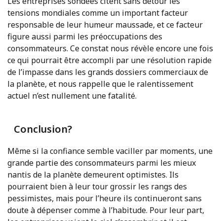
Les entreprises sondées citent sans détour les
tensions mondiales comme un important facteur
responsable de leur humeur maussade, et ce facteur
figure aussi parmi les préoccupations des
consommateurs. Ce constat nous révèle encore une fois
ce qui pourrait être accompli par une résolution rapide
de l’impasse dans les grands dossiers commerciaux de
la planète, et nous rappelle que le ralentissement
actuel n’est nullement une fatalité.
Conclusion?
Même si la confiance semble vaciller par moments, une
grande partie des consommateurs parmi les mieux
nantis de la planète demeurent optimistes. Ils
pourraient bien à leur tour grossir les rangs des
pessimistes, mais pour l’heure ils continueront sans
doute à dépenser comme à l’habitude. Pour leur part,