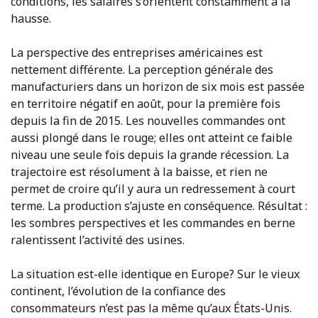
conditions, les salaires s’orientent constamment à la
hausse.
La perspective des entreprises américaines est
nettement différente. La perception générale des
manufacturiers dans un horizon de six mois est passée
en territoire négatif en août, pour la première fois
depuis la fin de 2015. Les nouvelles commandes ont
aussi plongé dans le rouge; elles ont atteint ce faible
niveau une seule fois depuis la grande récession. La
trajectoire est résolument à la baisse, et rien ne
permet de croire qu’il y aura un redressement à court
terme. La production s’ajuste en conséquence. Résultat :
les sombres perspectives et les commandes en berne
ralentissent l’activité des usines.
La situation est-elle identique en Europe? Sur le vieux
continent, l’évolution de la confiance des
consommateurs n’est pas la même qu’aux États-Unis.