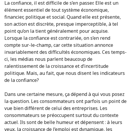
La confiance, il est difficile de s’en passer. Elle est un
élément essentiel de tout système économique,
financier, politique et social. Quand elle est présente,
son action est discrète, presque imperceptible, à tel
point qu’on la tient généralement pour acquise.
Lorsque la confiance est contrariée, on s’en rend
compte sur-le-champ, car cette situation annonce
invariablement des difficultés économiques. Ces temps-
ci, les médias nous parlent beaucoup de
ralentissement de la croissance et d’incertitude
politique. Mais, au fait, que nous disent les indicateurs
de la confiance?
Dans une certaine mesure, ça dépend à qui vous posez
la question. Les consommateurs ont parfois un point de
vue bien différent de celui des entreprises. Les
consommateurs se préoccupent surtout du contexte
actuel. Ils sont de belle humeur et dépensent : à leurs
yeux, la croissance de l’emploi est dynamique, les