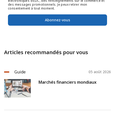
électroniques d’EDC, des renseignements sur le commerce et
des messages promotionnels. Je peux retirer mon
consentement à tout moment.
Abonnez-vous
Articles recommandés pour vous
Guide
05 août 2026
Marchés financiers mondiaux