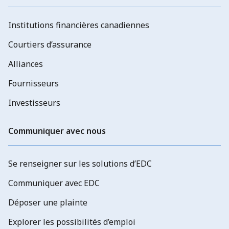
Institutions financières canadiennes
Courtiers d’assurance
Alliances
Fournisseurs
Investisseurs
Communiquer avec nous
Se renseigner sur les solutions d’EDC
Communiquer avec EDC
Déposer une plainte
Explorer les possibilités d’emploi