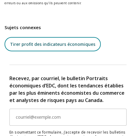
erreurs ou aux omissions qu’ils peuvent contenir.
Sujets connexes
Tirer profit des indicateurs économiques
Recevez, par courriel, le bulletin Portraits
économiques d’EDC, dont les tendances établies
par les plus éminents économistes du commerce
et analystes de risques pays au Canada.
En soumettant ce formulaire, j’accepte de recevoir les bulletins