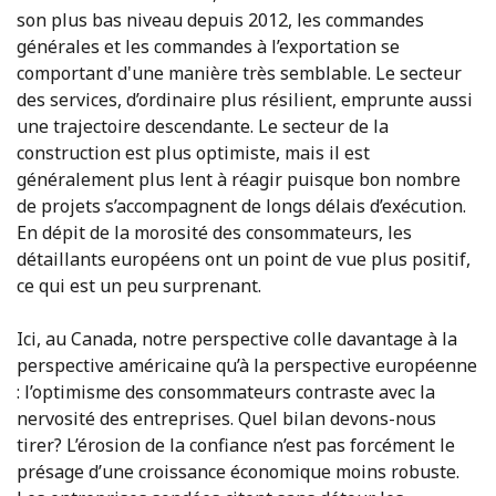
son plus bas niveau depuis 2012, les commandes
générales et les commandes à l’exportation se
comportant d'une manière très semblable. Le secteur
des services, d’ordinaire plus résilient, emprunte aussi
une trajectoire descendante. Le secteur de la
construction est plus optimiste, mais il est
généralement plus lent à réagir puisque bon nombre
de projets s’accompagnent de longs délais d’exécution.
En dépit de la morosité des consommateurs, les
détaillants européens ont un point de vue plus positif,
ce qui est un peu surprenant.
Ici, au Canada, notre perspective colle davantage à la
perspective américaine qu’à la perspective européenne
: l’optimisme des consommateurs contraste avec la
nervosité des entreprises. Quel bilan devons-nous
tirer? L’érosion de la confiance n’est pas forcément le
présage d’une croissance économique moins robuste.