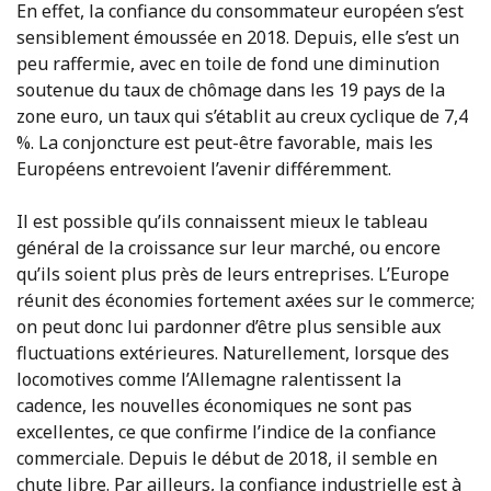
En effet, la confiance du consommateur européen s’est
sensiblement émoussée en 2018. Depuis, elle s’est un
peu raffermie, avec en toile de fond une diminution
soutenue du taux de chômage dans les 19 pays de la
zone euro, un taux qui s’établit au creux cyclique de 7,4
%. La conjoncture est peut-être favorable, mais les
Européens entrevoient l’avenir différemment.
Il est possible qu’ils connaissent mieux le tableau
général de la croissance sur leur marché, ou encore
qu’ils soient plus près de leurs entreprises. L’Europe
réunit des économies fortement axées sur le commerce;
on peut donc lui pardonner d’être plus sensible aux
fluctuations extérieures. Naturellement, lorsque des
locomotives comme l’Allemagne ralentissent la
cadence, les nouvelles économiques ne sont pas
excellentes, ce que confirme l’indice de la confiance
commerciale. Depuis le début de 2018, il semble en
chute libre. Par ailleurs, la confiance industrielle est à