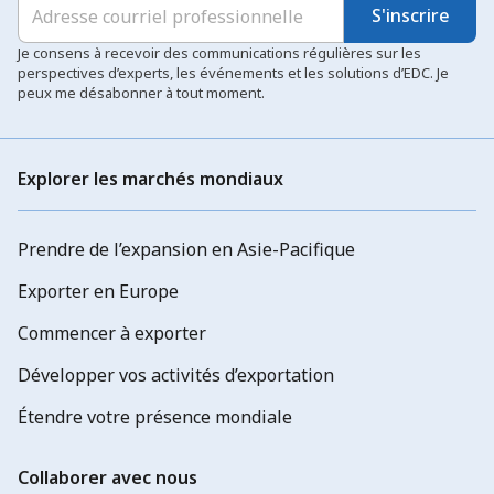
S'inscrire
Je consens à recevoir des communications régulières sur les
perspectives d’experts, les événements et les solutions d’EDC. Je
peux me désabonner à tout moment.
Explorer les marchés mondiaux
Prendre de l’expansion en Asie-Pacifique
Exporter en Europe
Commencer à exporter
Développer vos activités d’exportation
Étendre votre présence mondiale
Collaborer avec nous