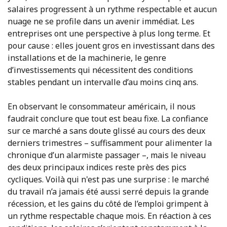
salaires progressent à un rythme respectable et aucun
nuage ne se profile dans un avenir immédiat. Les
entreprises ont une perspective à plus long terme. Et
pour cause : elles jouent gros en investissant dans des
installations et de la machinerie, le genre
d’investissements qui nécessitent des conditions
stables pendant un intervalle d’au moins cinq ans.
En observant le consommateur américain, il nous
faudrait conclure que tout est beau fixe. La confiance
sur ce marché a sans doute glissé au cours des deux
derniers trimestres – suffisamment pour alimenter la
chronique d’un alarmiste passager –, mais le niveau
des deux principaux indices reste près des pics
cycliques. Voilà qui n'est pas une surprise : le marché
du travail n’a jamais été aussi serré depuis la grande
récession, et les gains du côté de l’emploi grimpent à
un rythme respectable chaque mois. En réaction à ces