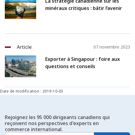
La stratégie canadienne sur les
minéraux critiques : bâtir l’avenir
Article
07 novembre 2023
Exporter à Singapour : foire aux
questions et conseils
Date de modification : 2019-10-03
Rejoignez les 95 000 dirigeants canadiens qui
reçoivent nos perspectives d'experts en
commerce international.