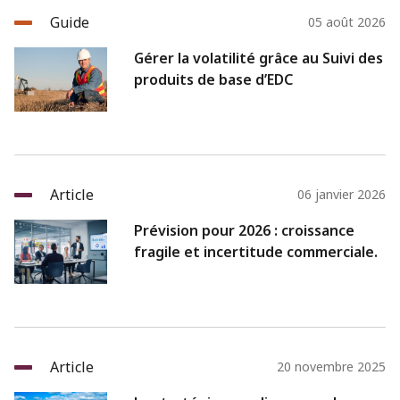
Guide
05 août 2026
Gérer la volatilité grâce au Suivi des
produits de base d’EDC
Article
06 janvier 2026
Prévision pour 2026 : croissance
fragile et incertitude commerciale.
Article
20 novembre 2025