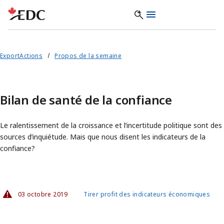
ExportActions
Propos de la semaine
Bilan de santé de la confiance
Le ralentissement de la croissance et l’incertitude politique sont des
sources d’inquiétude. Mais que nous disent les indicateurs de la
confiance?
03 octobre 2019
Tirer profit des indicateurs économiques