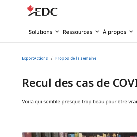
Solutions
Ressources
À propos
ExportActions
Propos de la semaine
Recul des cas de COV
Voilà qui semble presque trop beau pour être vrai