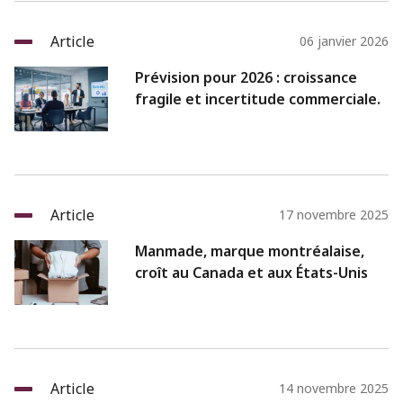
Article
06 janvier 2026
Prévision pour 2026 : croissance
fragile et incertitude commerciale.
Article
17 novembre 2025
Manmade, marque montréalaise,
croît au Canada et aux États-Unis
Article
14 novembre 2025