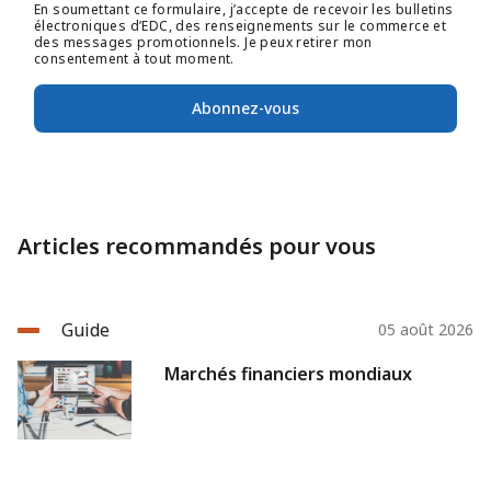
En soumettant ce formulaire, j’accepte de recevoir les bulletins
électroniques d’EDC, des renseignements sur le commerce et
des messages promotionnels. Je peux retirer mon
consentement à tout moment.
Abonnez-vous
Articles recommandés pour vous
Guide
05 août 2026
Marchés financiers mondiaux