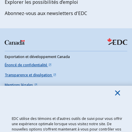
Explorer les possibilités d’emploi
Abonnez-vous aux newsletters d'EDC
Exportation et développement Canada
Énoncé de confidentialité
Transparence et divulgation
Mentions légales
Accessibilité
Plan du site
EDC utilise des témoins et d’autres outils de suivi pour vous offrir
une expérience optimale lorsque vous visitez notre site. De
nouvelles options s’offrent maintenant à vous pour contrôler vos