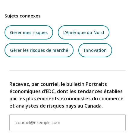
Sujets connexes
Gérer mes risques
L'Amérique du Nord
Gérer les risques de marché
Innovation
Recevez, par courriel, le bulletin Portraits
économiques d’EDC, dont les tendances établies
par les plus éminents économistes du commerce
et analystes de risques pays au Canada.