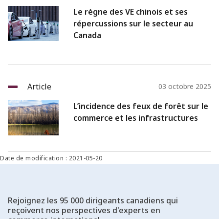
Le règne des VE chinois et ses
répercussions sur le secteur au
Canada
Article
03 octobre 2025
L’incidence des feux de forêt sur le
commerce et les infrastructures
Date de modification : 2021-05-20
Rejoignez les 95 000 dirigeants canadiens qui
reçoivent nos perspectives d'experts en