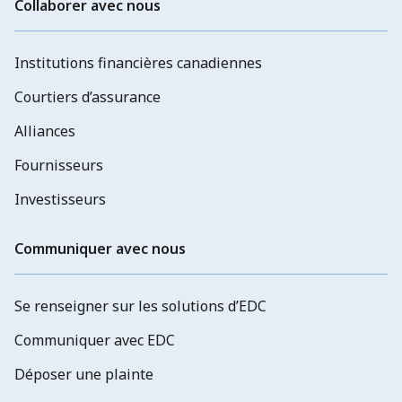
Collaborer avec nous
Institutions financières canadiennes
Courtiers d’assurance
Alliances
Fournisseurs
Investisseurs
Communiquer avec nous
Se renseigner sur les solutions d’EDC
Communiquer avec EDC
Déposer une plainte