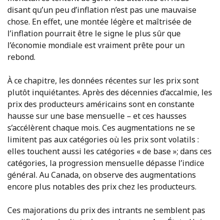
disant qu’un peu d’inflation n’est pas une mauvaise
chose. En effet, une montée légère et maîtrisée de
l’inflation pourrait être le signe le plus sûr que
l’économie mondiale est vraiment prête pour un
rebond.
À ce chapitre, les données récentes sur les prix sont
plutôt inquiétantes. Après des décennies d’accalmie, les
prix des producteurs américains sont en constante
hausse sur une base mensuelle – et ces hausses
s’accélèrent chaque mois. Ces augmentations ne se
limitent pas aux catégories où les prix sont volatils :
elles touchent aussi les catégories « de base »; dans ces
catégories, la progression mensuelle dépasse l’indice
général. Au Canada, on observe des augmentations
encore plus notables des prix chez les producteurs.
Ces majorations du prix des intrants ne semblent pas