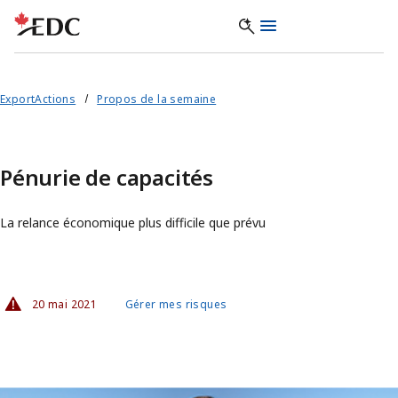
ExportActions
Propos de la semaine
Pénurie de capacités
La relance économique plus difficile que prévu
20 mai 2021
Gérer mes risques