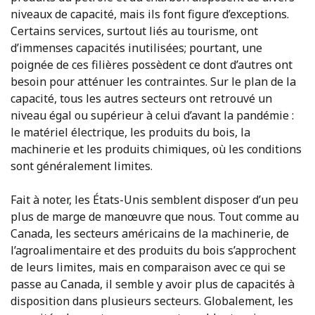
niveaux de capacité, mais ils font figure d’exceptions.
Certains services, surtout liés au tourisme, ont
d’immenses capacités inutilisées; pourtant, une
poignée de ces filières possèdent ce dont d’autres ont
besoin pour atténuer les contraintes. Sur le plan de la
capacité, tous les autres secteurs ont retrouvé un
niveau égal ou supérieur à celui d’avant la pandémie :
le matériel électrique, les produits du bois, la
machinerie et les produits chimiques, où les conditions
sont généralement limites.
Fait à noter, les États-Unis semblent disposer d’un peu
plus de marge de manœuvre que nous. Tout comme au
Canada, les secteurs américains de la machinerie, de
l’agroalimentaire et des produits du bois s’approchent
de leurs limites, mais en comparaison avec ce qui se
passe au Canada, il semble y avoir plus de capacités à
disposition dans plusieurs secteurs. Globalement, les