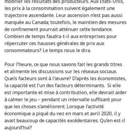
modifier les résultats des producteurs. Aux États-Unis,
les prix à la consommation suivent également une
trajectoire ascendante. Leur ascension n’est pas aussi
marquée au Canada; toutefois, le maintien des mesures
de confinement pourrait atténuer cette tendance.
Combien de temps faudra-t-il aux entreprises pour
répercuter ces hausses générales de prix aux
consommateurs? Le temps nous le dira.
Pour l’heure, ce que nous savons fait les grands titres
et alimente les discussions sur les réseaux sociaux.
Quels facteurs sont à l'œuvre? D’après les économistes,
la capacité est l’un des facteurs déterminants. Si elle
est importante et mise à contribution, elle devrait aider
à calmer le jeu – pendant un intervalle suffisant pour
que les choses s’améliorent. Lorsque l’activité
économique a piqué du nez en mars et avril 2020, il y
avait beaucoup de capacités excédentaires. Qu’en est-il
aujourd’hui?