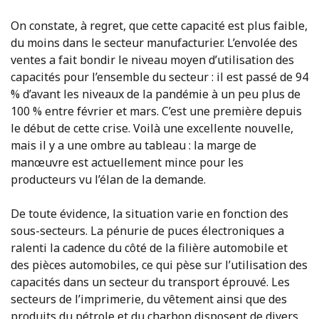
On constate, à regret, que cette capacité est plus faible,
du moins dans le secteur manufacturier. L’envolée des
ventes a fait bondir le niveau moyen d’utilisation des
capacités pour l’ensemble du secteur : il est passé de 94
% d’avant les niveaux de la pandémie à un peu plus de
100 % entre février et mars. C’est une première depuis
le début de cette crise. Voilà une excellente nouvelle,
mais il y a une ombre au tableau : la marge de
manœuvre est actuellement mince pour les
producteurs vu l’élan de la demande.
De toute évidence, la situation varie en fonction des
sous-secteurs. La pénurie de puces électroniques a
ralenti la cadence du côté de la filière automobile et
des pièces automobiles, ce qui pèse sur l’utilisation des
capacités dans un secteur du transport éprouvé. Les
secteurs de l’imprimerie, du vêtement ainsi que des
produits du pétrole et du charbon disposent de divers