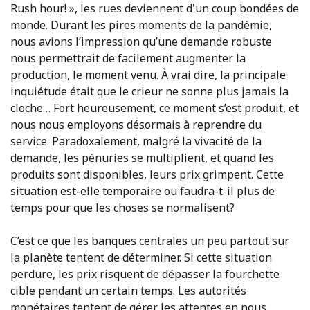
Rush hour! », les rues deviennent d'un coup bondées de
monde. Durant les pires moments de la pandémie,
nous avions l’impression qu’une demande robuste
nous permettrait de facilement augmenter la
production, le moment venu. À vrai dire, la principale
inquiétude était que le crieur ne sonne plus jamais la
cloche… Fort heureusement, ce moment s’est produit, et
nous nous employons désormais à reprendre du
service. Paradoxalement, malgré la vivacité de la
demande, les pénuries se multiplient, et quand les
produits sont disponibles, leurs prix grimpent. Cette
situation est-elle temporaire ou faudra-t-il plus de
temps pour que les choses se normalisent?
C’est ce que les banques centrales un peu partout sur
la planète tentent de déterminer. Si cette situation
perdure, les prix risquent de dépasser la fourchette
cible pendant un certain temps. Les autorités
monétaires tentent de gérer les attentes en nous