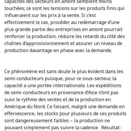
capacités des secteurs en amont semblent moins
touchées; ce sont les tensions sur les produits finis qui
influeraient sur les prix à la vente. Si c’est
effectivement le cas, procéder au redémarrage d’une
plus grande partie des entreprises en amont pourrait
renforcer la production, réduire les retards du côté des
chaînes d’approvisionnement et assurer un niveau de
production davantage en phase avec la demande.
Ce phénomène est sans doute le plus évident dans les
semi-conducteurs puisque, pour ce sous-secteur, la
capacité a une portée internationale. Les expéditions
de semi-conducteurs en provenance d’Asie n’ont pas
suivi le rythme des ventes et de la production en
Amérique du Nord. Ce faisant, malgré une demande en
effervescence, les stocks pour plusieurs de ces produits
sont dangereusement faibles – la production ne
pouvant simplement pas suivre la cadence. Résultat :