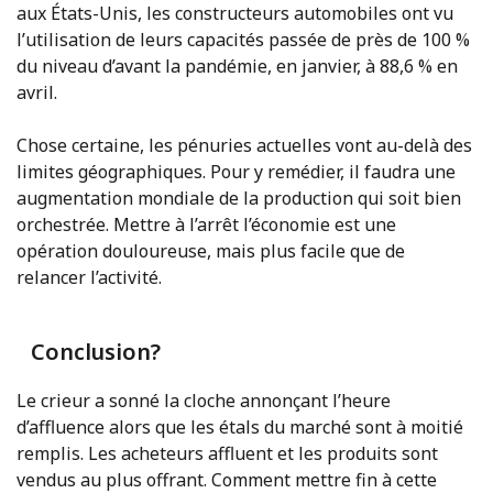
aux États-Unis, les constructeurs automobiles ont vu
l’utilisation de leurs capacités passée de près de 100 %
du niveau d’avant la pandémie, en janvier, à 88,6 % en
avril.
Chose certaine, les pénuries actuelles vont au-delà des
limites géographiques. Pour y remédier, il faudra une
augmentation mondiale de la production qui soit bien
orchestrée. Mettre à l’arrêt l’économie est une
opération douloureuse, mais plus facile que de
relancer l’activité.
Conclusion?
Le crieur a sonné la cloche annonçant l’heure
d’affluence alors que les étals du marché sont à moitié
remplis. Les acheteurs affluent et les produits sont
vendus au plus offrant. Comment mettre fin à cette