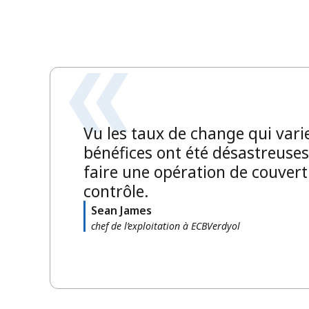
Vu les taux de change qui vari
bénéfices ont été désastreuse
faire une opération de couvert
contrôle.
Sean James
chef de l’exploitation à ECBVerdyol