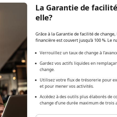
La Garantie de facili
elle?
Grâce à la Garantie de facilité de change,
financière est couvert jusqu’à 100 %. Le 
Verrouillez un taux de change à l’avance
Gardez vos actifs liquides en remplaçan
change.
Utilisez votre flux de trésorerie pour 
et pour mener vos activités.
Accédez à des outils plus élaborés de c
change d’une durée maximum de trois a