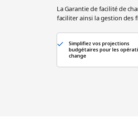
La Garantie de facilité de c
faciliter ainsi la gestion des
Simplifiez vos projections
budgétaires pour les opérat
change