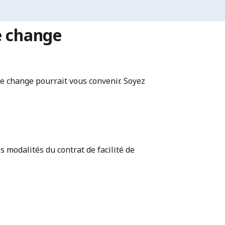
e change
 de change pourrait vous convenir. Soyez
s modalités du contrat de facilité de