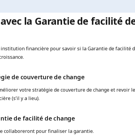
vec la Garantie de facilité d
institution financière pour savoir si la Garantie de facilité
croissance.
égie de couverture de change
éliorer votre stratégie de couverture de change et revoir le
ière (s’il y a lieu).
ntie de facilité de change
e collaboreront pour finaliser la garantie.