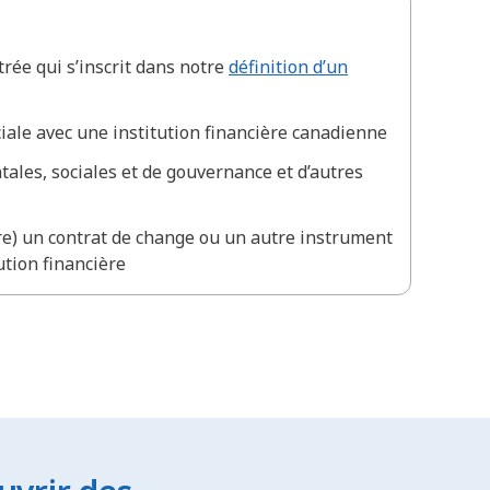
rée qui s’inscrit dans notre
définition d’un
iale avec une institution financière canadienne
les, sociales et de gouvernance et d’autres
re) un contrat de change ou un autre instrument
ution financière