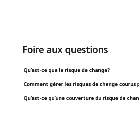
Foire aux questions
Qu’est-ce que le risque de change?
Comment gérer les risques de change courus p
Qu’est-ce qu’une couverture du risque de chang