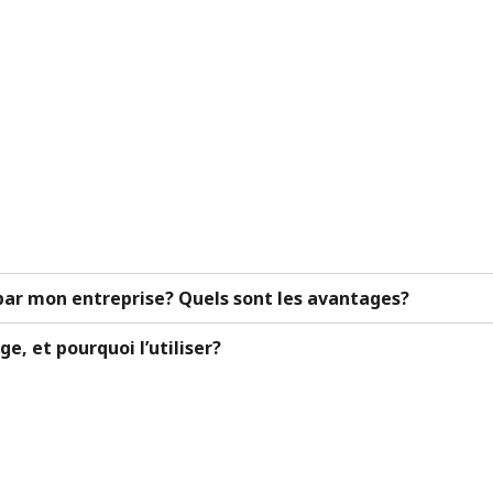
ar mon entreprise? Quels sont les avantages?
e, et pourquoi l’utiliser?