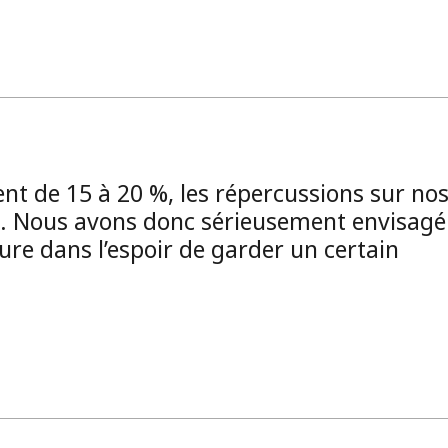
ent de 15 à 20 %, les répercussions sur no
s. Nous avons donc sérieusement envisagé
ure dans l’espoir de garder un certain