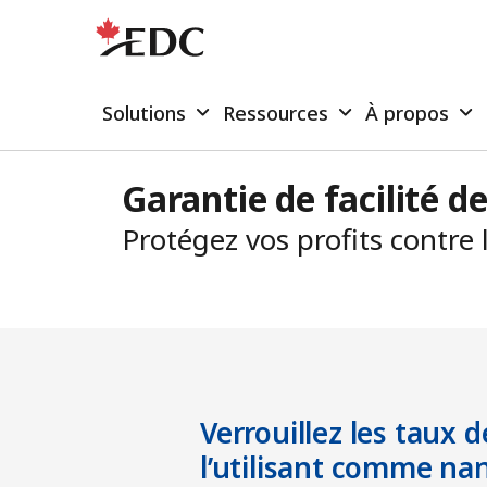
Solutions
Ressources
À propos
Garantie de facilité d
Protégez vos profits contre
Verrouillez les taux
l’utilisant comme na