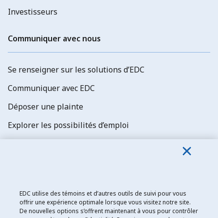
Investisseurs
Communiquer avec nous
Se renseigner sur les solutions d’EDC
Communiquer avec EDC
Déposer une plainte
Explorer les possibilités d’emploi
Abonnez-vous aux newsletters d'EDC
EDC utilise des témoins et d’autres outils de suivi pour vous
offrir une expérience optimale lorsque vous visitez notre site.
De nouvelles options s’offrent maintenant à vous pour contrôler
Exportation et développement Canada