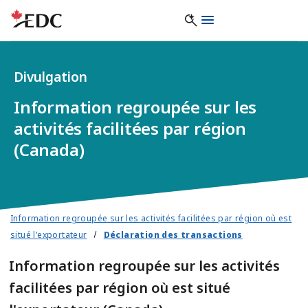
Divulgation
Information regroupée sur les
activités facilitées par région
(Canada)
Information regroupée sur les activités facilitées par région où est
situé l'exportateur
Déclaration des transactions
Information regroupée sur les activités
facilitées par région où est situé