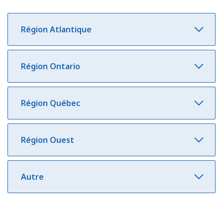
Région Atlantique
Région Ontario
Région Québec
Région Ouest
Autre