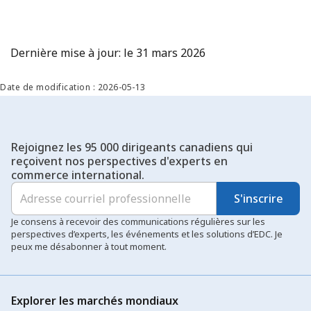
Dernière mise à jour: le 31 mars 2026
Date de modification : 2026-05-13
Rejoignez les 95 000 dirigeants canadiens qui
reçoivent nos perspectives d'experts en
commerce international.
S'inscrire
Je consens à recevoir des communications régulières sur les
perspectives d’experts, les événements et les solutions d’EDC. Je
peux me désabonner à tout moment.
Explorer les marchés mondiaux