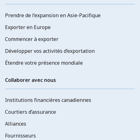
Prendre de l’expansion en Asie-Pacifique
Exporter en Europe
Commencer à exporter
Développer vos activités d’exportation
Étendre votre présence mondiale
Collaborer avec nous
Institutions financières canadiennes
Courtiers d’assurance
Alliances
Fournisseurs