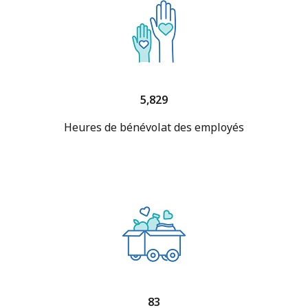
5,829
Heures de bénévolat des employés
83