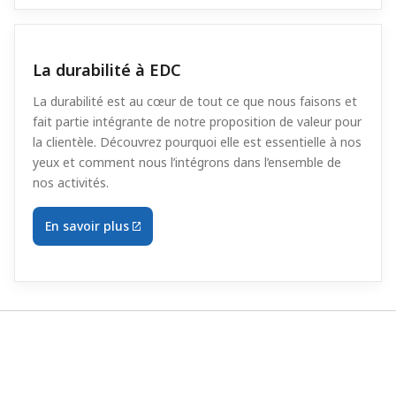
La durabilité à EDC
La durabilité est au cœur de tout ce que nous faisons et
fait partie intégrante de notre proposition de valeur pour
la clientèle. Découvrez pourquoi elle est essentielle à nos
yeux et comment nous l’intégrons dans l’ensemble de
nos activités.
En savoir plus