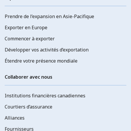
Prendre de l’expansion en Asie-Pacifique
Exporter en Europe
Commencer à exporter
Développer vos activités d’exportation
Étendre votre présence mondiale
Collaborer avec nous
Institutions financières canadiennes
Courtiers d’assurance
Alliances
Fournisseurs