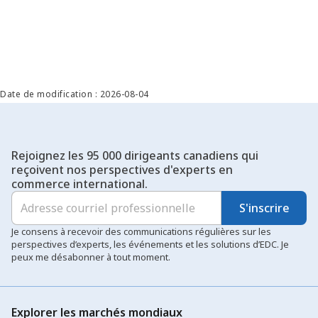
Date de modification : 2026-08-04
Rejoignez les 95 000 dirigeants canadiens qui
reçoivent nos perspectives d'experts en
commerce international.
S'inscrire
Je consens à recevoir des communications régulières sur les
perspectives d’experts, les événements et les solutions d’EDC. Je
peux me désabonner à tout moment.
Explorer les marchés mondiaux