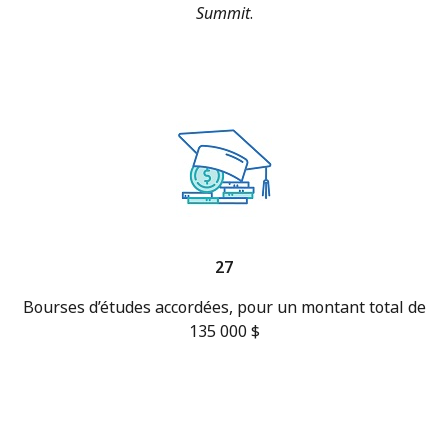
Summit
.
27
Bourses d’études accordées, pour un montant total de
135 000 $