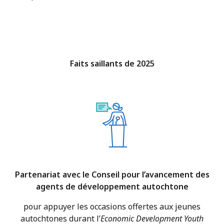
Faits saillants de 2025
Partenariat avec le Conseil pour l’avancement des
agents de développement autochtone
pour appuyer les occasions offertes aux jeunes
autochtones durant l’
Economic Development Youth