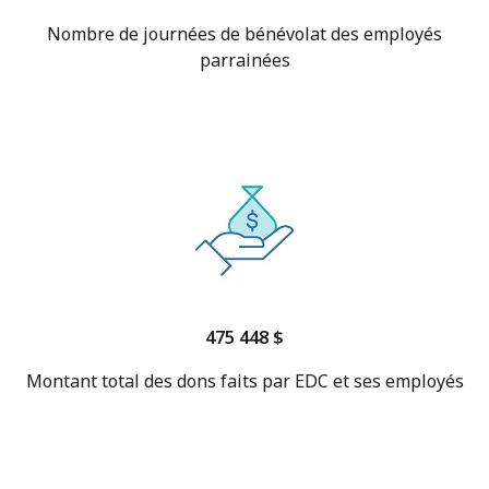
Nombre de journées de bénévolat des employés
parrainées
475 448 $
Montant total des dons faits par EDC et ses employés