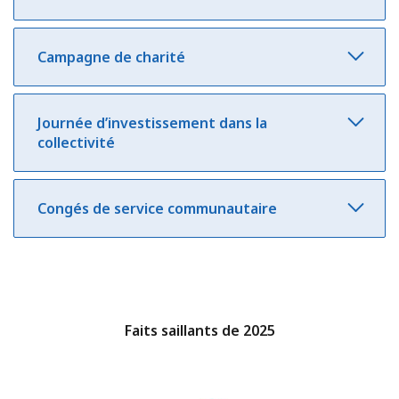
Campagne de charité
Journée d’investissement dans la
collectivité
Congés de service communautaire
Faits saillants de 2025