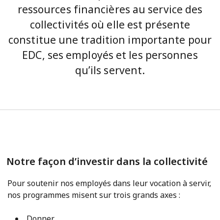
ressources financières au service des
collectivités où elle est présente
constitue une tradition importante pour
EDC, ses employés et les personnes
qu’ils servent.
Notre façon d’investir dans la collectivité
Pour soutenir nos employés dans leur vocation à servir,
nos programmes misent sur trois grands axes :
Donner