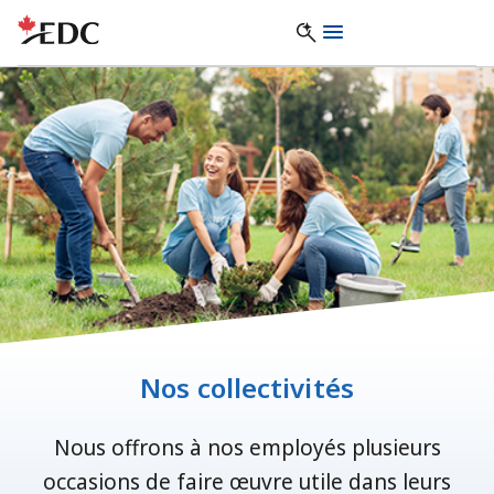
Nos collectivités
Nous offrons à nos employés plusieurs
occasions de faire œuvre utile dans leurs