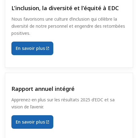
L’inclusion, la diversité et l’équité à EDC
Nous favorisons une culture d’inclusion qui célèbre la
diversité de notre personnel et engendre des retombées
positives.
En savoir plus
Rapport annuel intégré
Apprenez-en plus sur les résultats 2025 d’EDC et sa
vision de l’avenir.
En savoir plus