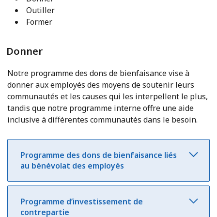
Outiller
Former
Donner
Notre programme des dons de bienfaisance vise à
donner aux employés des moyens de soutenir leurs
communautés et les causes qui les interpellent le plus,
tandis que notre programme interne offre une aide
inclusive à différentes communautés dans le besoin.
Programme des dons de bienfaisance liés
au bénévolat des employés
Programme d’investissement de
contrepartie