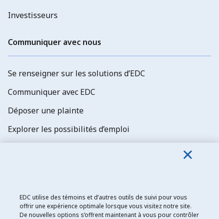
Investisseurs
Communiquer avec nous
Se renseigner sur les solutions d’EDC
Communiquer avec EDC
Déposer une plainte
Explorer les possibilités d’emploi
Abonnez-vous aux newsletters d'EDC
EDC utilise des témoins et d’autres outils de suivi pour vous
offrir une expérience optimale lorsque vous visitez notre site.
De nouvelles options s’offrent maintenant à vous pour contrôler