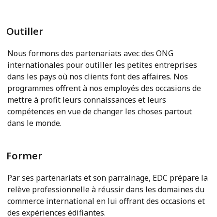
Outiller
Nous formons des partenariats avec des ONG
internationales pour outiller les petites entreprises
dans les pays où nos clients font des affaires. Nos
programmes offrent à nos employés des occasions de
mettre à profit leurs connaissances et leurs
compétences en vue de changer les choses partout
dans le monde.
Former
Par ses partenariats et son parrainage, EDC prépare la
relève professionnelle à réussir dans les domaines du
commerce international en lui offrant des occasions et
des expériences édifiantes.