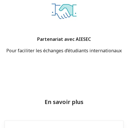
Partenariat avec AIESEC
Pour faciliter les échanges d’étudiants internationaux
En savoir plus