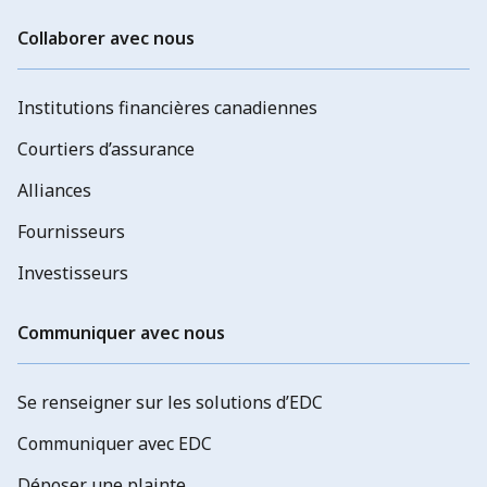
Collaborer avec nous
Institutions financières canadiennes
Courtiers d’assurance
Alliances
Fournisseurs
Investisseurs
Communiquer avec nous
Se renseigner sur les solutions d’EDC
Communiquer avec EDC
Déposer une plainte