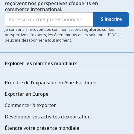
reçoivent nos perspectives d'experts en
commerce international.
S'inscrire
Je consens à recevoir des communications régulières sur les
perspectives d’experts, les événements et les solutions d’EDC. Je
peux me désabonner à tout moment.
Explorer les marchés mondiaux
Prendre de l’expansion en Asie-Pacifique
Exporter en Europe
Commencer à exporter
Développer vos activités d’exportation
Étendre votre présence mondiale