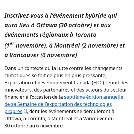
Inscrivez-vous à l’événement hybride qui
aura lieu à Ottawa (30 octobre) et aux
événements régionaux à Toronto
er
(1
novembre), à Montréal (2 novembre) et
à Vancouver (6 novembre)
Dans un contexte où la lutte contre les changements
climatiques se fait de plus en plus pressante,
Exportation et développement Canada (EDC) réunit des
innovateurs, des partenaires et des acteurs du secteur
financier à l’occasion de la
septième édition annuelle
de sa Semaine de l’exportation des technologies
propres
,
dont les événements se dérouleront à
Ottawa, à Toronto, à Montréal et à Vancouver du
30 octobre au 6 novembre.