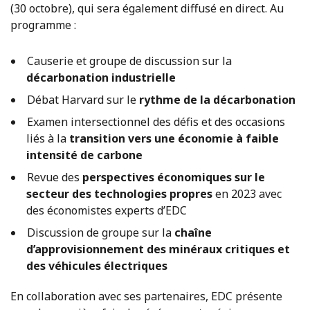
(30 octobre), qui sera également diffusé en direct. Au
programme :
Causerie et groupe de discussion sur la
décarbonation industrielle
Débat Harvard sur le
rythme de la décarbonation
Examen intersectionnel des défis et des occasions
liés à la
transition vers une économie à faible
intensité de carbone
Revue des
perspectives économiques sur le
secteur des technologies propres
en 2023 avec
des économistes experts d’EDC
Discussion de groupe sur la
chaîne
d’approvisionnement des minéraux critiques et
des véhicules électriques
En collaboration avec ses partenaires, EDC présente