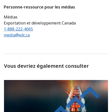
Personne-ressource pour les médias
Médias
Exportation et développement Canada
1-888-222-4065
media@edc.ca
Vous devriez également consulter