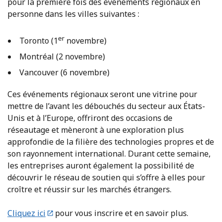
pour la première fois des événements régionaux en
personne dans les villes suivantes :
er
Toronto (1
novembre)
Montréal (2 novembre)
Vancouver (6 novembre)
Ces événements régionaux seront une vitrine pour
mettre de l’avant les débouchés du secteur aux États-
Unis et à l’Europe, offriront des occasions de
réseautage et mèneront à une exploration plus
approfondie de la filière des technologies propres et de
son rayonnement international. Durant cette semaine,
les entreprises auront également la possibilité de
découvrir le réseau de soutien qui s’offre à elles pour
croître et réussir sur les marchés étrangers.
Cliquez ici
pour vous inscrire et en savoir plus
.