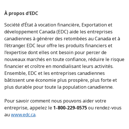
À propos d'EDC
Société d’État à vocation financière, Exportation et
développement Canada (EDC) aide les entreprises
canadiennes à générer des retombées au Canada et à
l’étranger. EDC leur offre les produits financiers et
l’expertise dont elles ont besoin pour percer de
nouveaux marchés en toute confiance, réduire le risque
financier et croître en mondialisant leurs activités.
Ensemble, EDC et les entreprises canadiennes
bâtissent une économie plus prospère, plus forte et
plus durable pour toute la population canadienne.
Pour savoir comment nous pouvons aider votre
entreprise, appelez le
1-800-229-0575
ou rendez-vous
au
www.edc.ca
.