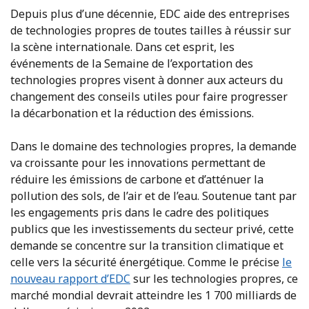
Depuis plus d’une décennie, EDC aide des entreprises
de technologies propres de toutes tailles à réussir sur
la scène internationale. Dans cet esprit, les
événements de la Semaine de l’exportation des
technologies propres visent à donner aux acteurs du
changement des conseils utiles pour faire progresser
la décarbonation et la réduction des émissions.
Dans le domaine des technologies propres, la demande
va croissante pour les innovations permettant de
réduire les émissions de carbone et d’atténuer la
pollution des sols, de l’air et de l’eau. Soutenue tant par
les engagements pris dans le cadre des politiques
publics que les investissements du secteur privé, cette
demande se concentre sur la transition climatique et
celle vers la sécurité énergétique. Comme le précise
le
nouveau rapport d’EDC
sur les technologies propres, ce
marché mondial devrait atteindre les 1 700 milliards de