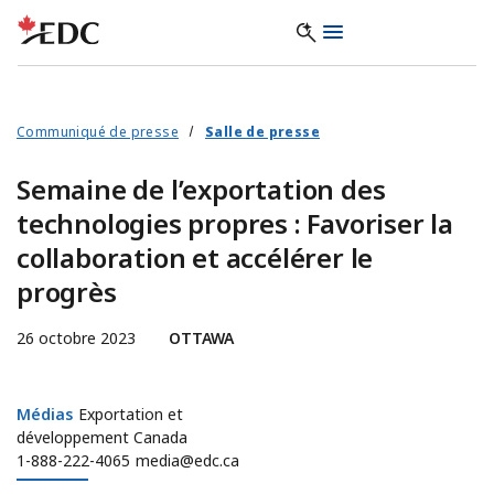
Communiqué de presse
Salle de presse
Semaine de l’exportation des
technologies propres : Favoriser la
collaboration et accélérer le
progrès
26 octobre 2023
OTTAWA
Médias
Médias
Exportation et
développement Canada
1-888-222-4065
media@edc.ca