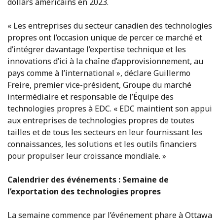
dollars américains en 2023.
« Les entreprises du secteur canadien des technologies
propres ont l’occasion unique de percer ce marché et
d’intégrer davantage l’expertise technique et les
innovations d’ici à la chaîne d’approvisionnement, au
pays comme à l’international », déclare Guillermo
Freire, premier vice-président, Groupe du marché
intermédiaire et responsable de l’Équipe des
technologies propres à EDC. « EDC maintient son appui
aux entreprises de technologies propres de toutes
tailles et de tous les secteurs en leur fournissant les
connaissances, les solutions et les outils financiers
pour propulser leur croissance mondiale. »
Calendrier des événements : Semaine de
l’exportation des technologies propres
La semaine commence par l’événement phare à Ottawa