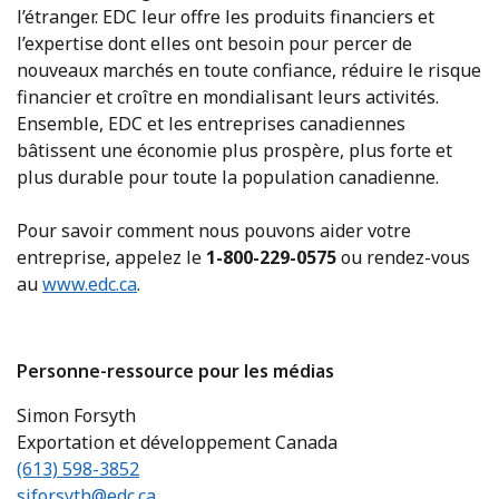
l’étranger. EDC leur offre les produits financiers et
l’expertise dont elles ont besoin pour percer de
nouveaux marchés en toute confiance, réduire le risque
financier et croître en mondialisant leurs activités.
Ensemble, EDC et les entreprises canadiennes
bâtissent une économie plus prospère, plus forte et
plus durable pour toute la population canadienne.
Pour savoir comment nous pouvons aider votre
entreprise, appelez le
1-800-229-0575
ou rendez-vous
au
www.edc.ca
.
Personne-ressource pour les médias
Simon Forsyth
Exportation et développement Canada
(613) 598-3852
siforsyth@edc.ca