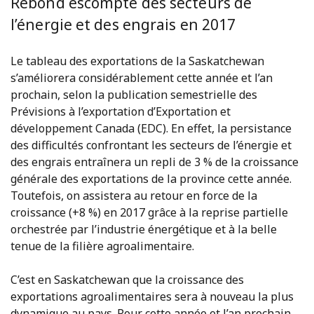
Rebond escompté des secteurs de
l’énergie et des engrais en 2017
Le tableau des exportations de la Saskatchewan
s’améliorera considérablement cette année et l’an
prochain, selon la publication semestrielle des
Prévisions à l’exportation d’Exportation et
développement Canada (EDC). En effet, la persistance
des difficultés confrontant les secteurs de l’énergie et
des engrais entraînera un repli de 3 % de la croissance
générale des exportations de la province cette année.
Toutefois, on assistera au retour en force de la
croissance (+8 %) en 2017 grâce à la reprise partielle
orchestrée par l’industrie énergétique et à la belle
tenue de la filière agroalimentaire.
C’est en Saskatchewan que la croissance des
exportations agroalimentaires sera à nouveau la plus
dynamique au pays. Pour cette année et l’an prochain,