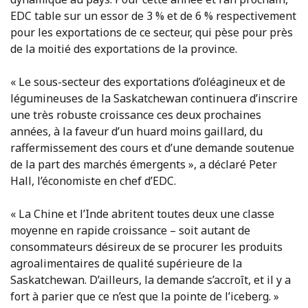
EDC table sur un essor de 3 % et de 6 % respectivement
pour les exportations de ce secteur, qui pèse pour près
de la moitié des exportations de la province.
« Le sous-secteur des exportations d’oléagineux et de
légumineuses de la Saskatchewan continuera d’inscrire
une très robuste croissance ces deux prochaines
années, à la faveur d’un huard moins gaillard, du
raffermissement des cours et d’une demande soutenue
de la part des marchés émergents », a déclaré Peter
Hall, l’économiste en chef d’EDC.
« La Chine et l’Inde abritent toutes deux une classe
moyenne en rapide croissance – soit autant de
consommateurs désireux de se procurer les produits
agroalimentaires de qualité supérieure de la
Saskatchewan. D’ailleurs, la demande s’accroît, et il y a
fort à parier que ce n’est que la pointe de l’iceberg. »