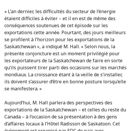
« L’an dernier, les difficultés du secteur de l’énergie
étaient difficiles à éviter – et il en est de même des
conséquences soutenues de cet épisode sur les
exportations cette année. Pourtant, des jours meilleurs
se profilent à l’horizon pour les exportations de la
Saskatchewan », a indiqué M. Hall. « Selon nous, la
présente conjoncture est un moment privilégié pour
les exportateurs de la Saskatchewan de faire en sorte
qu’ils puissent tirer parti des occasions sur les marchés
mondiaux. La croissance étant à la veille de s’installer,
ils doivent s’assurer d’être en bonne posture lorsqu’elle
se manifestera. »
Aujourd’hui, M. Hall parlera des perspectives des
exportations de la Saskatchewan – et celles du reste du
Canada – à l’occasion de sa présentation à des gens
d’affaires locaux à l’Hôtel Radisson de Saskatoon. Cet
événement est organisé par EDC de pair avec