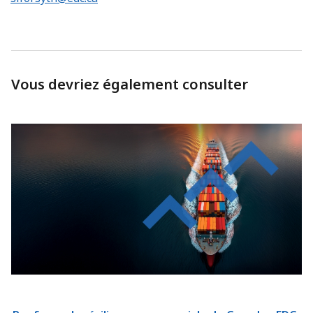
Vous devriez également consulter