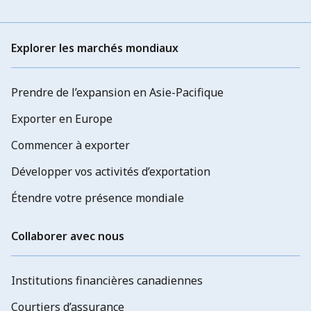
Explorer les marchés mondiaux
Prendre de l’expansion en Asie-Pacifique
Exporter en Europe
Commencer à exporter
Développer vos activités d’exportation
Étendre votre présence mondiale
Collaborer avec nous
Institutions financières canadiennes
Courtiers d’assurance