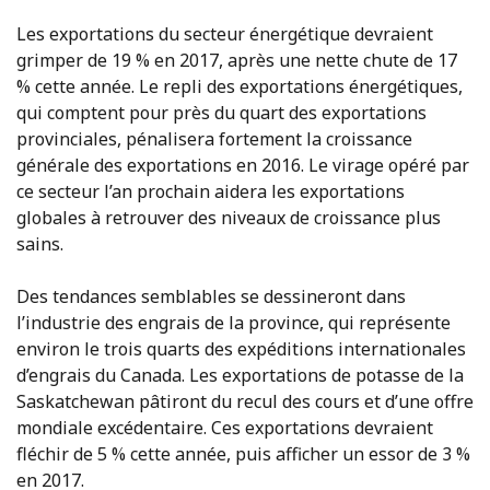
Les exportations du secteur énergétique devraient
grimper de 19 % en 2017, après une nette chute de 17
% cette année. Le repli des exportations énergétiques,
qui comptent pour près du quart des exportations
provinciales, pénalisera fortement la croissance
générale des exportations en 2016. Le virage opéré par
ce secteur l’an prochain aidera les exportations
globales à retrouver des niveaux de croissance plus
sains.
Des tendances semblables se dessineront dans
l’industrie des engrais de la province, qui représente
environ le trois quarts des expéditions internationales
d’engrais du Canada. Les exportations de potasse de la
Saskatchewan pâtiront du recul des cours et d’une offre
mondiale excédentaire. Ces exportations devraient
fléchir de 5 % cette année, puis afficher un essor de 3 %
en 2017.