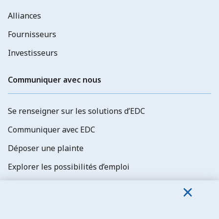
Alliances
Fournisseurs
Investisseurs
Communiquer avec nous
Se renseigner sur les solutions d’EDC
Communiquer avec EDC
Déposer une plainte
Explorer les possibilités d’emploi
Abonnez-vous aux newsletters d'EDC