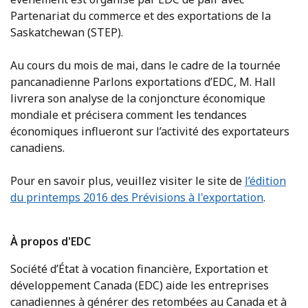
Partenariat du commerce et des exportations de la
Saskatchewan (STEP).
Au cours du mois de mai, dans le cadre de la tournée
pancanadienne Parlons exportations d’EDC, M. Hall
livrera son analyse de la conjoncture économique
mondiale et précisera comment les tendances
économiques influeront sur l’activité des exportateurs
canadiens.
Pour en savoir plus, veuillez visiter le site de
l’édition
du printemps 2016 des Prévisions à l'exportation
.
À propos d'EDC
Société d’État à vocation financière, Exportation et
développement Canada (EDC) aide les entreprises
canadiennes à générer des retombées au Canada et à