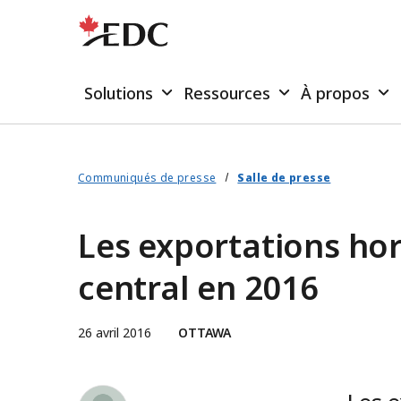
Solutions
Ressources
À propos
Communiqués de presse
Salle de presse
Les exportations hor
central en 2016
26 avril 2016
OTTAWA
Simon Forsyth