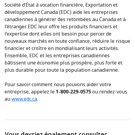
Société d’État à vocation financière, Exportation et
développement Canada (EDC) aide les entreprises
canadiennes à générer des retombées au Canada et à
l’étranger. EDC leur offre les produits financiers et
l’expertise dont elles ont besoin pour percer de
nouveaux marchés en toute confiance, réduire le risque
financier et croître en mondialisant leurs activités.
Ensemble, EDC et les entreprises canadiennes
bâtissent une économie plus prospère, plus forte et
plus durable pour toute la population canadienne.
Pour savoir comment nous pouvons aider votre
entreprise, appelez le
1-800-229-0575
ou rendez-vous
au
www.edc.ca
.
Vous devriez également consulter