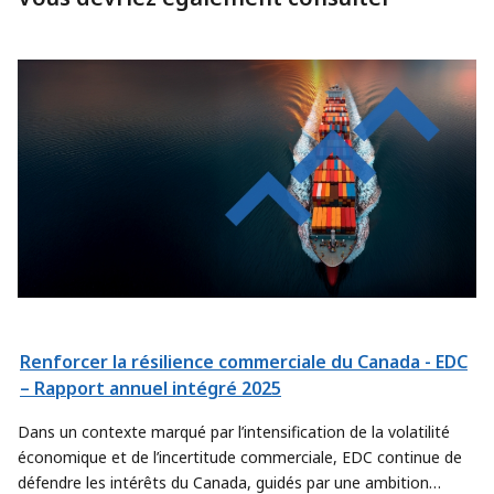
Renforcer la résilience commerciale du Canada - EDC
– Rapport annuel intégré 2025
Dans un contexte marqué par l’intensification de la volatilité
économique et de l’incertitude commerciale, EDC continue de
défendre les intérêts du Canada, guidés par une ambition