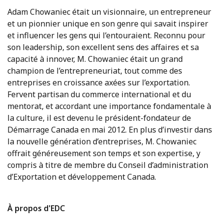
Adam Chowaniec était un visionnaire, un entrepreneur
et un pionnier unique en son genre qui savait inspirer
et influencer les gens qui l’entouraient. Reconnu pour
son leadership, son excellent sens des affaires et sa
capacité à innover, M. Chowaniec était un grand
champion de l’entrepreneuriat, tout comme des
entreprises en croissance axées sur l’exportation.
Fervent partisan du commerce international et du
mentorat, et accordant une importance fondamentale à
la culture, il est devenu le président-fondateur de
Démarrage Canada en mai 2012. En plus d’investir dans
la nouvelle génération d’entreprises, M. Chowaniec
offrait généreusement son temps et son expertise, y
compris à titre de membre du Conseil d’administration
d’Exportation et développement Canada.
À propos d'EDC