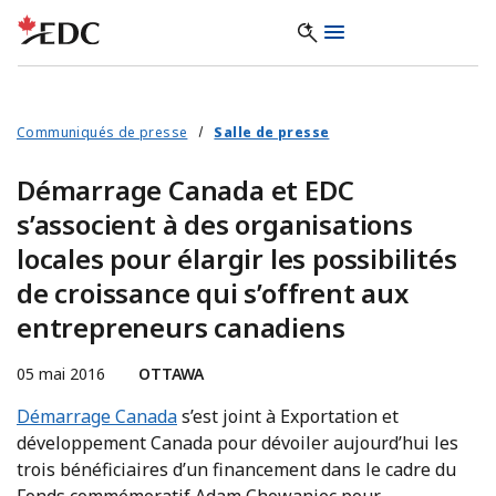
Communiqués de presse
Salle de presse
Démarrage Canada et EDC
s’associent à des organisations
locales pour élargir les possibilités
de croissance qui s’offrent aux
entrepreneurs canadiens
05 mai 2016
OTTAWA
Démarrage Canada
s’est joint à Exportation et
développement Canada pour dévoiler aujourd’hui les
trois bénéficiaires d’un financement dans le cadre du