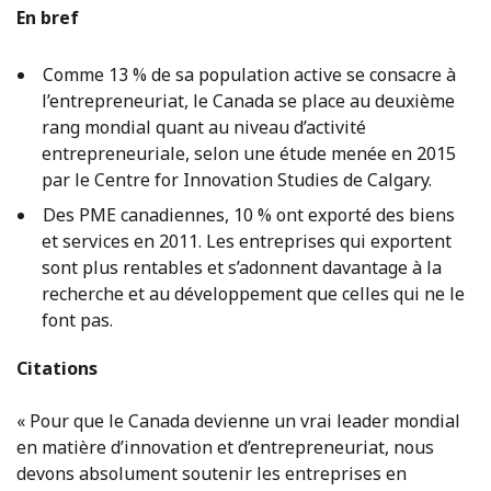
En bref
Comme 13 % de sa population active se consacre à
l’entrepreneuriat, le Canada se place au deuxième
rang mondial quant au niveau d’activité
entrepreneuriale, selon une étude menée en 2015
par le Centre for Innovation Studies de Calgary.
Des PME canadiennes, 10 % ont exporté des biens
et services en 2011. Les entreprises qui exportent
sont plus rentables et s’adonnent davantage à la
recherche et au développement que celles qui ne le
font pas.
Citations
« Pour que le Canada devienne un vrai leader mondial
en matière d’innovation et d’entrepreneuriat, nous
devons absolument soutenir les entreprises en