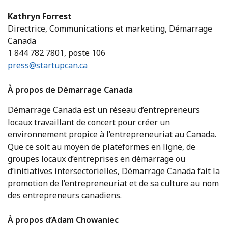
Kathryn Forrest
Directrice, Communications et marketing, Démarrage
Canada
1 844 782 7801, poste 106
press@startupcan.ca
À propos de Démarrage Canada
Démarrage Canada est un réseau d’entrepreneurs
locaux travaillant de concert pour créer un
environnement propice à l’entrepreneuriat au Canada.
Que ce soit au moyen de plateformes en ligne, de
groupes locaux d’entreprises en démarrage ou
d’initiatives intersectorielles, Démarrage Canada fait la
promotion de l’entrepreneuriat et de sa culture au nom
des entrepreneurs canadiens.
À propos d’Adam Chowaniec