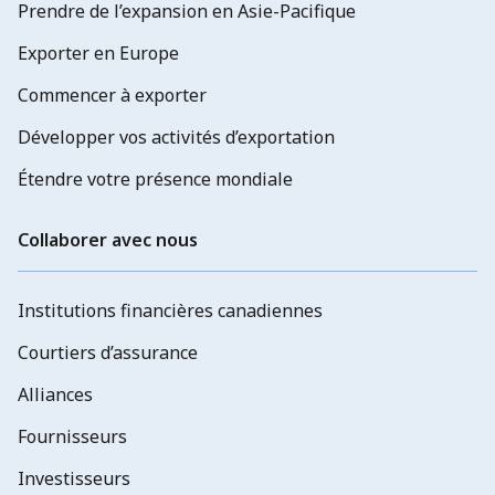
Prendre de l’expansion en Asie-Pacifique
Exporter en Europe
Commencer à exporter
Développer vos activités d’exportation
Étendre votre présence mondiale
Collaborer avec nous
Institutions financières canadiennes
Courtiers d’assurance
Alliances
Fournisseurs
Investisseurs