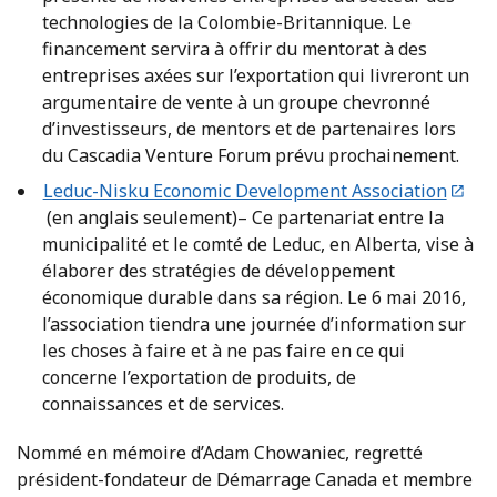
technologies de la Colombie-Britannique. Le
financement servira à offrir du mentorat à des
entreprises axées sur l’exportation qui livreront un
argumentaire de vente à un groupe chevronné
d’investisseurs, de mentors et de partenaires lors
du Cascadia Venture Forum prévu prochainement.
Leduc-Nisku Economic Development Association
(en anglais seulement)– Ce partenariat entre la
municipalité et le comté de Leduc, en Alberta, vise à
élaborer des stratégies de développement
économique durable dans sa région. Le 6 mai 2016,
l’association tiendra une journée d’information sur
les choses à faire et à ne pas faire en ce qui
concerne l’exportation de produits, de
connaissances et de services.
Nommé en mémoire d’Adam Chowaniec, regretté
président-fondateur de Démarrage Canada et membre