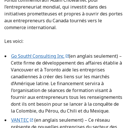
Fonds commémoratif Adam Chowaniec pour
l’entrepreneuriat mondial, qui investit dans des
initiatives prometteuses et propres à ouvrir des portes
aux entrepreneurs du Canada tournés vers le
commerce international.
Les voici:
Go South! Consulting Inc.
(en anglais seulement) –
Cette firme de développement des affaires établie à
Vancouver et à Toronto aide les entreprises
canadiennes à créer des liens sur les marchés
d’Amérique latine. Le financement servira à
l’organisation de séances de formation visant à
fournir aux entrepreneurs tous les renseignements
dont ils ont besoin pour se lancer à la conquête de
la Colombie, du Pérou, du Chili et du Mexique.
VANTEC
(en anglais seulement) – Ce réseau
présente de nouvelles entreprises du secteur des