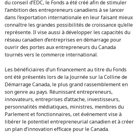
du conseil d’EDC, le Fonds a été créé afin de stimuler
l’ambition des entrepreneurs canadiens à se lancer
dans l’exportation internationale en leur faisant mieux
connaître les grandes possibilités de croissance qu’elle
représente. Il vise aussi à développer les capacités du
réseau canadien d’entreprises en démarrage pour
ouvrir des portes aux entrepreneurs du Canada
tournés vers le commerce international.
Les bénéficiaires d’un financement au titre du Fonds
ont été présentés lors de la Journée sur la Colline de
Démarrage Canada, le plus grand rassemblement en
son genre au pays. Réunissant entrepreneurs,
innovateurs, entreprises d’attache, investisseurs,
personnalités médiatiques, ministres, membres du
Parlement et fonctionnaires, cet événement vise à
libérer le potentiel entrepreneurial canadien et à créer
un plan d’innovation efficace pour le Canada.