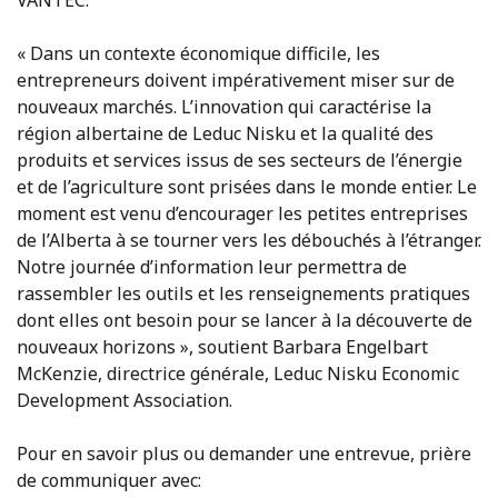
VANTEC.
« Dans un contexte économique difficile, les
entrepreneurs doivent impérativement miser sur de
nouveaux marchés. L’innovation qui caractérise la
région albertaine de Leduc Nisku et la qualité des
produits et services issus de ses secteurs de l’énergie
et de l’agriculture sont prisées dans le monde entier. Le
moment est venu d’encourager les petites entreprises
de l’Alberta à se tourner vers les débouchés à l’étranger.
Notre journée d’information leur permettra de
rassembler les outils et les renseignements pratiques
dont elles ont besoin pour se lancer à la découverte de
nouveaux horizons », soutient Barbara Engelbart
McKenzie, directrice générale, Leduc Nisku Economic
Development Association.
Pour en savoir plus ou demander une entrevue, prière
de communiquer avec: