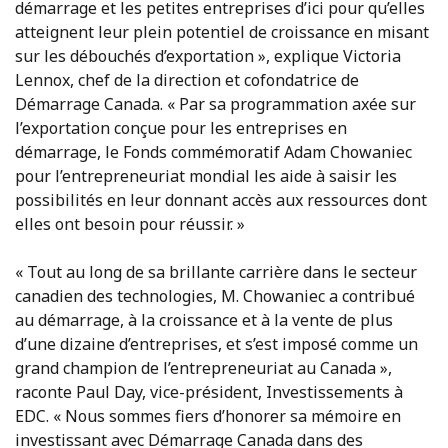
démarrage et les petites entreprises d’ici pour qu’elles
atteignent leur plein potentiel de croissance en misant
sur les débouchés d’exportation », explique Victoria
Lennox, chef de la direction et cofondatrice de
Démarrage Canada. « Par sa programmation axée sur
l’exportation conçue pour les entreprises en
démarrage, le Fonds commémoratif Adam Chowaniec
pour l’entrepreneuriat mondial les aide à saisir les
possibilités en leur donnant accès aux ressources dont
elles ont besoin pour réussir. »
« Tout au long de sa brillante carrière dans le secteur
canadien des technologies, M. Chowaniec a contribué
au démarrage, à la croissance et à la vente de plus
d’une dizaine d’entreprises, et s’est imposé comme un
grand champion de l’entrepreneuriat au Canada »,
raconte Paul Day, vice-président, Investissements à
EDC. « Nous sommes fiers d’honorer sa mémoire en
investissant avec Démarrage Canada dans des