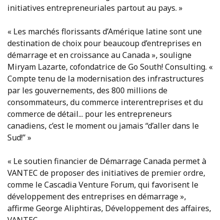
initiatives entrepreneuriales partout au pays. »
« Les marchés florissants d’Amérique latine sont une
destination de choix pour beaucoup d’entreprises en
démarrage et en croissance au Canada », souligne
Miryam Lazarte, cofondatrice de Go South! Consulting. «
Compte tenu de la modernisation des infrastructures
par les gouvernements, des 800 millions de
consommateurs, du commerce interentreprises et du
commerce de détail... pour les entrepreneurs
canadiens, c’est le moment ou jamais “d’aller dans le
Sud!” »
« Le soutien financier de Démarrage Canada permet à
VANTEC de proposer des initiatives de premier ordre,
comme le Cascadia Venture Forum, qui favorisent le
développement des entreprises en démarrage »,
affirme George Aliphtiras, Développement des affaires,