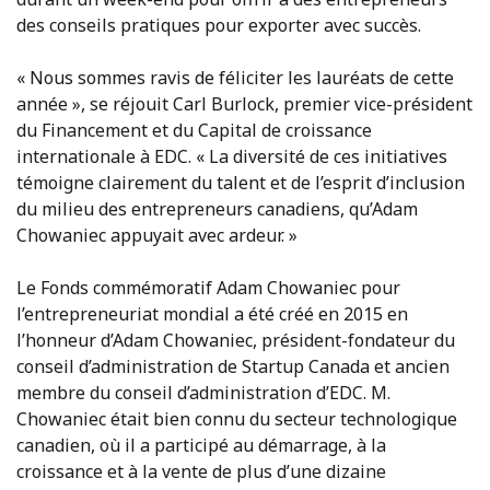
des conseils pratiques pour exporter avec succès.
« Nous sommes ravis de féliciter les lauréats de cette
année », se réjouit Carl Burlock, premier vice-président
du Financement et du Capital de croissance
internationale à EDC. « La diversité de ces initiatives
témoigne clairement du talent et de l’esprit d’inclusion
du milieu des entrepreneurs canadiens, qu’Adam
Chowaniec appuyait avec ardeur. »
Le Fonds commémoratif Adam Chowaniec pour
l’entrepreneuriat mondial a été créé en 2015 en
l’honneur d’Adam Chowaniec, président-fondateur du
conseil d’administration de Startup Canada et ancien
membre du conseil d’administration d’EDC. M.
Chowaniec était bien connu du secteur technologique
canadien, où il a participé au démarrage, à la
croissance et à la vente de plus d’une dizaine