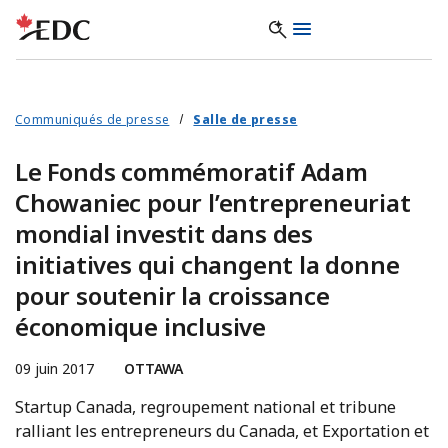
Communiqués de presse
Salle de presse
Le Fonds commémoratif Adam
Chowaniec pour l’entrepreneuriat
mondial investit dans des
initiatives qui changent la donne
pour soutenir la croissance
économique inclusive
09 juin 2017
OTTAWA
Startup Canada, regroupement national et tribune
ralliant les entrepreneurs du Canada, et Exportation et