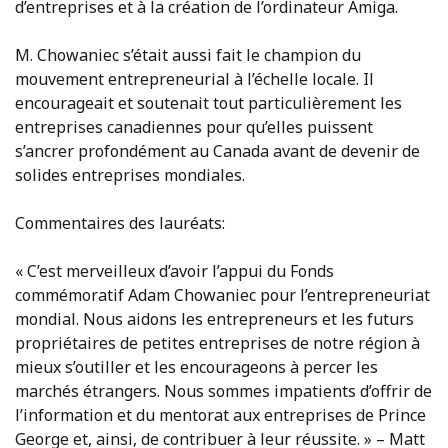
d’entreprises et à la création de l’ordinateur Amiga.
M. Chowaniec s’était aussi fait le champion du
mouvement entrepreneurial à l’échelle locale. Il
encourageait et soutenait tout particulièrement les
entreprises canadiennes pour qu’elles puissent
s’ancrer profondément au Canada avant de devenir de
solides entreprises mondiales.
Commentaires des lauréats:
« C’est merveilleux d’avoir l’appui du Fonds
commémoratif Adam Chowaniec pour l’entrepreneuriat
mondial. Nous aidons les entrepreneurs et les futurs
propriétaires de petites entreprises de notre région à
mieux s’outiller et les encourageons à percer les
marchés étrangers. Nous sommes impatients d’offrir de
l’information et du mentorat aux entreprises de Prince
George et, ainsi, de contribuer à leur réussite. » – Matt