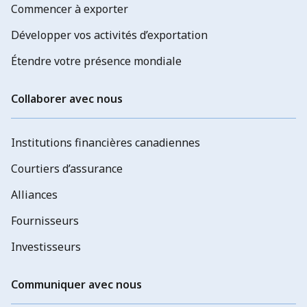
Commencer à exporter
Développer vos activités d’exportation
Étendre votre présence mondiale
Collaborer avec nous
Institutions financières canadiennes
Courtiers d’assurance
Alliances
Fournisseurs
Investisseurs
Communiquer avec nous