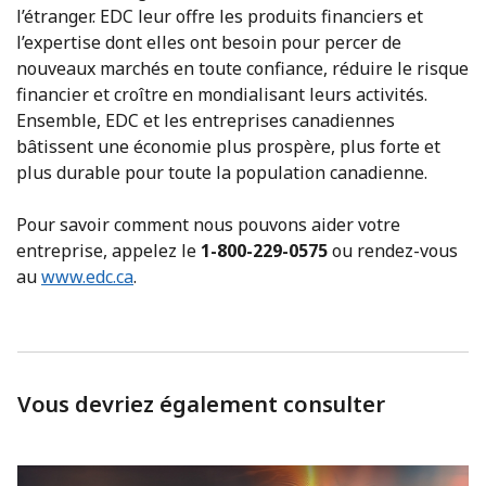
l’étranger. EDC leur offre les produits financiers et
l’expertise dont elles ont besoin pour percer de
nouveaux marchés en toute confiance, réduire le risque
financier et croître en mondialisant leurs activités.
Ensemble, EDC et les entreprises canadiennes
bâtissent une économie plus prospère, plus forte et
plus durable pour toute la population canadienne.
Pour savoir comment nous pouvons aider votre
entreprise, appelez le
1-800-229-0575
ou rendez-vous
au
www.edc.ca
.
Vous devriez également consulter