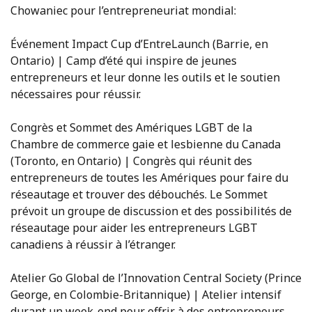
Chowaniec pour l’entrepreneuriat mondial:
Événement Impact Cup d’EntreLaunch (Barrie, en
Ontario) | Camp d’été qui inspire de jeunes
entrepreneurs et leur donne les outils et le soutien
nécessaires pour réussir.
Congrès et Sommet des Amériques LGBT de la
Chambre de commerce gaie et lesbienne du Canada
(Toronto, en Ontario) | Congrès qui réunit des
entrepreneurs de toutes les Amériques pour faire du
réseautage et trouver des débouchés. Le Sommet
prévoit un groupe de discussion et des possibilités de
réseautage pour aider les entrepreneurs LGBT
canadiens à réussir à l’étranger.
Atelier Go Global de l’Innovation Central Society (Prince
George, en Colombie-Britannique) | Atelier intensif
durant un week-end pour offrir à des entrepreneurs