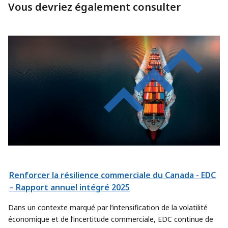
Vous devriez également consulter
Renforcer la résilience commerciale du Canada - EDC
– Rapport annuel intégré 2025
Dans un contexte marqué par l’intensification de la volatilité
économique et de l’incertitude commerciale, EDC continue de