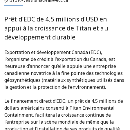
(613) 597-7988
smaclean@edc.ca
Prêt d’EDC de 4,5 millions d’USD en
appui à la croissance de Titan et au
développement durable
Exportation et développement Canada (EDC),
l’organisme de crédit à l’exportation du Canada, est
heureuse d’annoncer qu’elle appuie une entreprise
canadienne novatrice à la fine pointe des technologies
géosynthétiques (matériaux synthétiques utilisés dans
la gestion et la protection de l’environnement).
Le financement direct d’EDC, un prêt de 4,5 millions de
dollars américains consenti à Titan Environmental
Containment, facilitera la croissance continue de
l’entreprise sur la scène mondiale de même que la
production et l’installation de ses produits de qualité