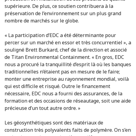
supérieure. De plus, ce soutien contribuera à la
préservation de l’environnement sur un plus grand
nombre de marchés sur le globe.
« La participation d’EDC a été déterminante pour
percer sur un marché en essor et très concurrentiel », a
souligné Brett Burkard, chef de la direction et associé
de Titan Environmental Containment. « En gros, EDC
nous a procuré la tranquillité d’esprit là où les banques
traditionnelles n’étaient pas en mesure de le faire;
monter une entreprise au rayonnement mondial, voilà
qui est difficile et risqué. Outre le financement
nécessaire, EDC nous a fourni des assurances, de la
formation et des occasions de réseautage, soit une aide
précieuse d’un tout autre ordre. »
Les géosynthétiques sont des matériaux de
construction très polyvalents faits de polymère. On s’en