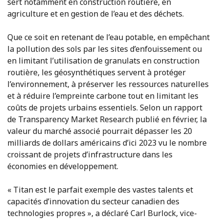
sert notamment en construction routière, en
agriculture et en gestion de l’eau et des déchets.
Que ce soit en retenant de l’eau potable, en empêchant
la pollution des sols par les sites d’enfouissement ou
en limitant l’utilisation de granulats en construction
routière, les géosynthétiques servent à protéger
l’environnement, à préserver les ressources naturelles
et à réduire l’empreinte carbone tout en limitant les
coûts de projets urbains essentiels. Selon un rapport
de Transparency Market Research publié en février, la
valeur du marché associé pourrait dépasser les 20
milliards de dollars américains d’ici 2023 vu le nombre
croissant de projets d’infrastructure dans les
économies en développement.
« Titan est le parfait exemple des vastes talents et
capacités d’innovation du secteur canadien des
technologies propres », a déclaré Carl Burlock, vice-