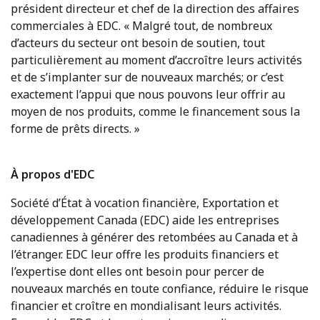
président directeur et chef de la direction des affaires
commerciales à EDC. « Malgré tout, de nombreux
d’acteurs du secteur ont besoin de soutien, tout
particulièrement au moment d’accroître leurs activités
et de s’implanter sur de nouveaux marchés; or c’est
exactement l’appui que nous pouvons leur offrir au
moyen de nos produits, comme le financement sous la
forme de prêts directs. »
À propos d'EDC
Société d’État à vocation financière, Exportation et
développement Canada (EDC) aide les entreprises
canadiennes à générer des retombées au Canada et à
l’étranger. EDC leur offre les produits financiers et
l’expertise dont elles ont besoin pour percer de
nouveaux marchés en toute confiance, réduire le risque
financier et croître en mondialisant leurs activités.