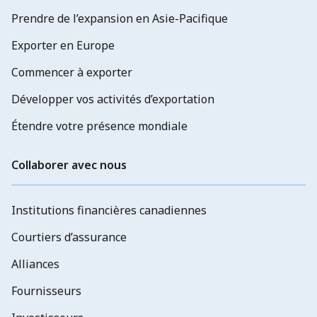
Prendre de l’expansion en Asie-Pacifique
Exporter en Europe
Commencer à exporter
Développer vos activités d’exportation
Étendre votre présence mondiale
Collaborer avec nous
Institutions financières canadiennes
Courtiers d’assurance
Alliances
Fournisseurs