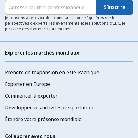
S'inscrire
Je consens à recevoir des communications régulières sur les
perspectives d’experts, les événements et les solutions d’EDC. Je
peux me désabonner à tout moment.
Explorer les marchés mondiaux
Prendre de l’expansion en Asie-Pacifique
Exporter en Europe
Commencer à exporter
Développer vos activités d’exportation
Étendre votre présence mondiale
Collaborer avec nous