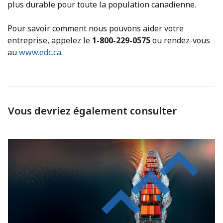
plus durable pour toute la population canadienne.
Pour savoir comment nous pouvons aider votre
entreprise, appelez le
1-800-229-0575
ou rendez-vous
au
www.edc.ca
.
Vous devriez également consulter