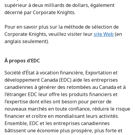
supérieur à deux milliards de dollars, également
décerné par Corporate Knights.
Pour en savoir plus sur la méthode de sélection de
Corporate Knights, veuillez visiter leur
site Web
(en
anglais seulement).
À propos d'EDC
Société d’État à vocation financière, Exportation et
développement Canada (EDC) aide les entreprises
canadiennes à générer des retombées au Canada et à
l’étranger. EDC leur offre les produits financiers et
l’expertise dont elles ont besoin pour percer de
nouveaux marchés en toute confiance, réduire le risque
financier et croître en mondialisant leurs activités.
Ensemble, EDC et les entreprises canadiennes
bâtissent une économie plus prospère, plus forte et