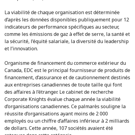
La viabilité de chaque organisation est déterminée
d’après les données disponibles publiquement pour 12
indicateurs de performance spécifiques au secteur,
comme les émissions de gaz à effet de serre, la santé et
la sécurité, l’équité salariale, la diversité du leadership
et l’innovation.
Organisme de financement du commerce extérieur du
Canada, EDC est le principal fournisseur de produits de
financement, d’assurance et de cautionnement destinés
aux entreprises canadiennes de toute taille qui font
des affaires à l’étranger. Le cabinet de recherche
Corporate Knights évalue chaque année la viabilité
d’organisations canadiennes. Ce palmarès souligne la
réussite d’organisations ayant moins de 2 000
employés ou un chiffre d’affaires inférieur à 2 milliards
de dollars. Cette année, 107 sociétés avaient été