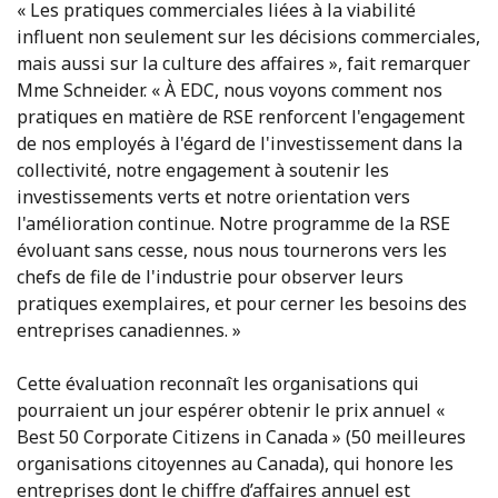
« Les pratiques commerciales liées à la viabilité
influent non seulement sur les décisions commerciales,
mais aussi sur la culture des affaires », fait remarquer
Mme Schneider. « À EDC, nous voyons comment nos
pratiques en matière de RSE renforcent l'engagement
de nos employés à l'égard de l'investissement dans la
collectivité, notre engagement à soutenir les
investissements verts et notre orientation vers
l'amélioration continue. Notre programme de la RSE
évoluant sans cesse, nous nous tournerons vers les
chefs de file de l'industrie pour observer leurs
pratiques exemplaires, et pour cerner les besoins des
entreprises canadiennes. »
Cette évaluation reconnaît les organisations qui
pourraient un jour espérer obtenir le prix annuel «
Best 50 Corporate Citizens in Canada » (50 meilleures
organisations citoyennes au Canada), qui honore les
entreprises dont le chiffre d’affaires annuel est