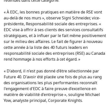
retenues dans cette catégorie.
« À EDC, les bonnes pratiques en matière de RSE vont
au-delà de nos murs », observe Signi Schneider, vice-
présidente, Responsabilité sociale des entreprises. «
EDC vise à offrir à ses clients des services consultatifs
stratégiques, et à influer par le fait même positivement
sur le milieu des affaires. Le fait de figurer à nouveau
cette année à la liste des 40 futurs leaders en
responsabilité sociale des entreprises (RSE) au Canada
rend hommage à nos efforts à cet égard. »
« D'abord, il n'est pas donné d'être sélectionnée par
Future 40. D'avoir été placée une fois de plus au rang
des organisations les plus performantes reconnaît
l'engagement d'EDC à faire preuve d'excellence en
matière de viabilité d'entreprise », souligne Michael
Yow, analyste principal, Corporate Knights.