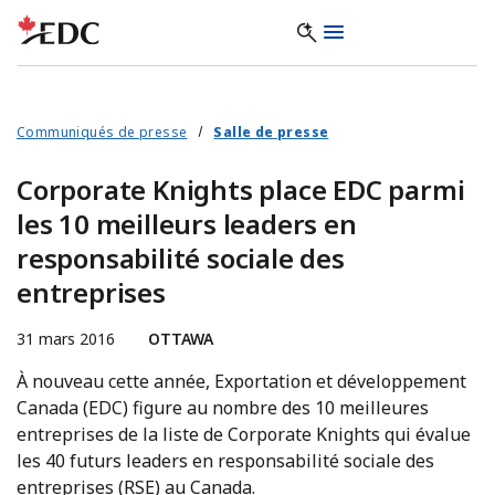
Communiqués de presse
Salle de presse
Corporate Knights place EDC parmi
les 10 meilleurs leaders en
responsabilité sociale des
entreprises
31 mars 2016
OTTAWA
À nouveau cette année, Exportation et développement
Canada (EDC) figure au nombre des 10 meilleures
entreprises de la liste de Corporate Knights qui évalue
les 40 futurs leaders en responsabilité sociale des
entreprises (RSE) au Canada.