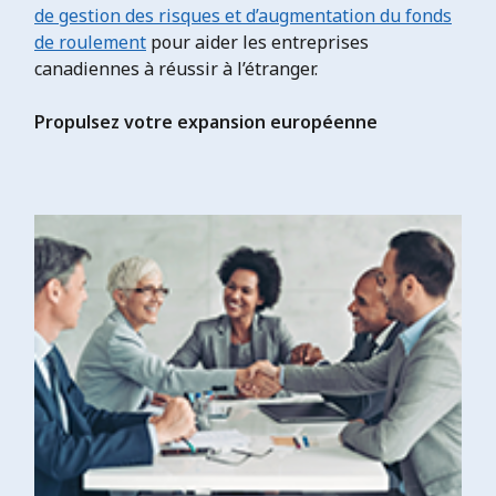
de gestion des risques et d’augmentation du fonds
de roulement
pour aider les entreprises
canadiennes à réussir à l’étranger.
Propulsez votre expansion européenne