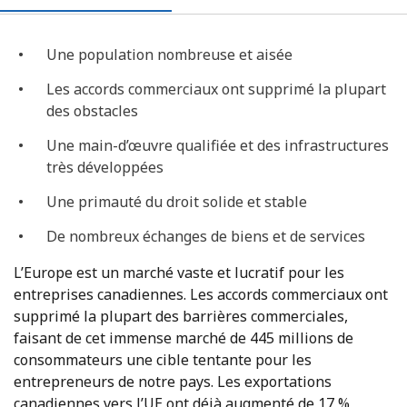
Une population nombreuse et aisée
Les accords commerciaux ont supprimé la plupart
des obstacles
Une main-d’œuvre qualifiée et des infrastructures
très développées
Une primauté du droit solide et stable
De nombreux échanges de biens et de services
L’Europe est un marché vaste et lucratif pour les
entreprises canadiennes. Les accords commerciaux ont
supprimé la plupart des barrières commerciales,
faisant de cet immense marché de 445 millions de
consommateurs une cible tentante pour les
entrepreneurs de notre pays. Les exportations
canadiennes vers l’UE ont déjà augmenté de 17 %