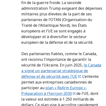
fin de la guerre froide. La seconde
administration Trump exigeant des dépenses
militaires plus élevées de la part de ses
partenaires de l’OTAN (Organisation du
Traité de l’Atlantique Nord), les États
européens et l’UE se sont engagés à
développer et à diversifier le secteur
européen de la défense et de la sécurité.
Des partenaires fiables, comme le Canada,
ont reconnu l’importance de garantir la
sécurité de l’Ukraine. En juin 2025,
le Canada
a signé un partenariat stratégique de
défense et de sécurité avec l’UE
. L’entente
permet aux entreprises canadiennes de
participer au
plan « ReArm Europe »-
Préparation à l’horizon 2030
de l’UE, dont
la valeur est estimée à 1 250 milliards de
dollars. Ce plan vise à accroître rapidement