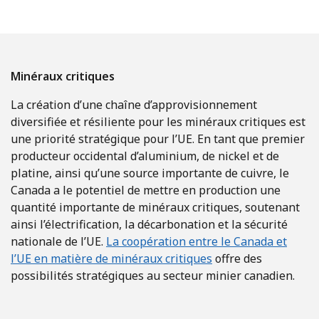
Minéraux critiques
La création d’une chaîne d’approvisionnement
diversifiée et résiliente pour les minéraux critiques est
une priorité stratégique pour l’UE. En tant que premier
producteur occidental d’aluminium, de nickel et de
platine, ainsi qu’une source importante de cuivre, le
Canada a le potentiel de mettre en production une
quantité importante de minéraux critiques, soutenant
ainsi l’électrification, la décarbonation et la sécurité
nationale de l’UE.
La coopération entre le Canada et
l’UE en matière de minéraux critiques
offre des
possibilités stratégiques au secteur minier canadien.