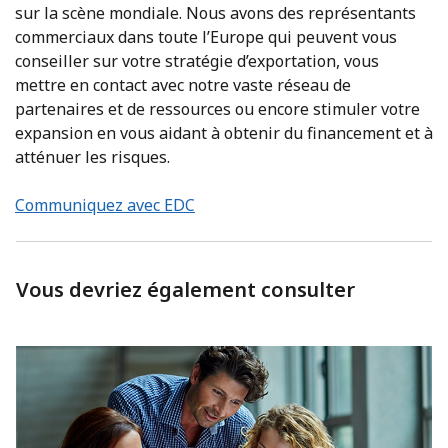
sur la scène mondiale. Nous avons des représentants
commerciaux dans toute l’Europe qui peuvent vous
conseiller sur votre stratégie d’exportation, vous
mettre en contact avec notre vaste réseau de
partenaires et de ressources ou encore stimuler votre
expansion en vous aidant à obtenir du financement et à
atténuer les risques.
Communiquez avec EDC
Vous devriez également consulter