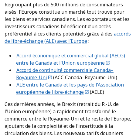
Regroupant plus de 500 millions de consommateurs
aisés, l’Europe constitue un marché tout trouvé pour
les biens et services canadiens. Les exportateurs et les
investisseurs canadiens bénéficient d’un accès
préférentiel à ces clients potentiels grâce à des
accords
de libre-échange (ALE) avec l’Europe
:
Accord économique et commercial global (AECG)
entre le Canada et l’Union européenne
Accord de continuité commerciale Canada–
Royaume-Uni
(ACC Canada–Royaume-Uni)
ALE entre le Canada et les pays de l’Association
européenne de libre-échange
(AELE)
Ces dernières années, le Brexit (retrait du R.-U. de
l’Union européenne) a rapidement transformé le
commerce entre le Royaume-Uni et le reste de l’Europe,
ajoutant de la complexité et de l’incertitude à la
circulation des biens. Les nouveaux tarifs douaniers