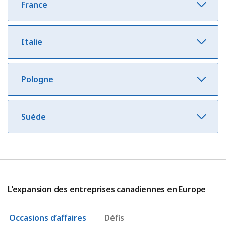
France
Italie
Pologne
Suède
L’expansion des entreprises canadiennes en Europe
Occasions d’affaires
Défis