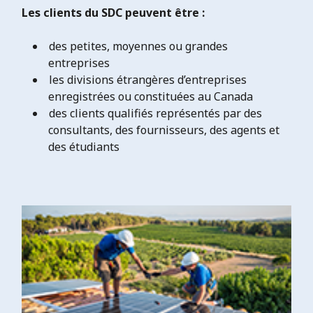
Les clients du SDC peuvent être :
des petites, moyennes ou grandes
entreprises
les divisions étrangères d’entreprises
enregistrées ou constituées au Canada
des clients qualifiés représentés par des
consultants, des fournisseurs, des agents et
des étudiants