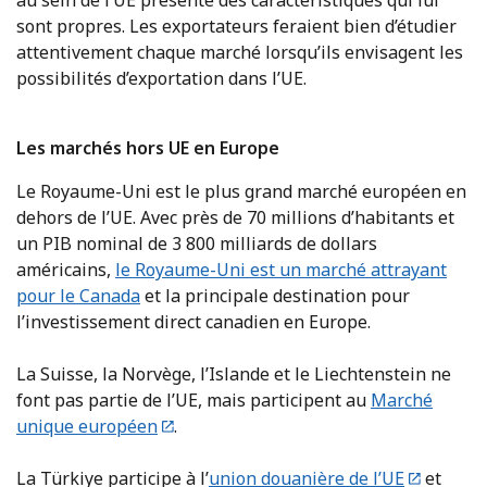
sont propres. Les exportateurs feraient bien d’étudier
attentivement chaque marché lorsqu’ils envisagent les
possibilités d’exportation dans l’UE.
Les marchés hors UE en Europe
Le Royaume-Uni est le plus grand marché européen en
dehors de l’UE. Avec près de 70 millions d’habitants et
un PIB nominal de 3 800 milliards de dollars
américains,
le Royaume-Uni est un marché attrayant
pour le Canada
et la principale destination pour
l’investissement direct canadien en Europe.
La Suisse, la Norvège, l’Islande et le Liechtenstein ne
font pas partie de l’UE, mais participent au
Marché
unique européen
.
La Türkiye participe à l’
union douanière de l’UE
et