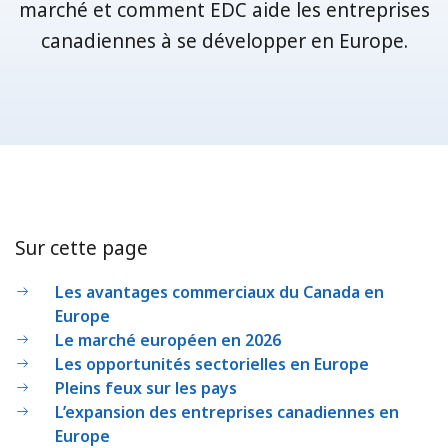
marché et comment EDC aide les entreprises
canadiennes à se développer en Europe.
Sur cette page
Les avantages commerciaux du Canada en
Europe
Le marché européen en 2026
Les opportunités sectorielles en Europe
Pleins feux sur les pays
L’expansion des entreprises canadiennes en
Europe