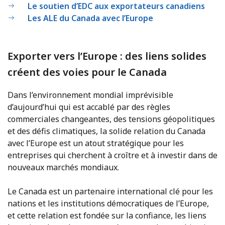
Le soutien d’EDC aux exportateurs canadiens
Les ALE du Canada avec l’Europe
Exporter vers l’Europe : des liens solides
créent des voies pour le Canada
Dans l’environnement mondial imprévisible
d’aujourd’hui qui est accablé par des règles
commerciales changeantes, des tensions géopolitiques
et des défis climatiques, la solide relation du Canada
avec l’Europe est un atout stratégique pour les
entreprises qui cherchent à croître et à investir dans de
nouveaux marchés mondiaux.
Le Canada est un partenaire international clé pour les
nations et les institutions démocratiques de l’Europe,
et cette relation est fondée sur la confiance, les liens