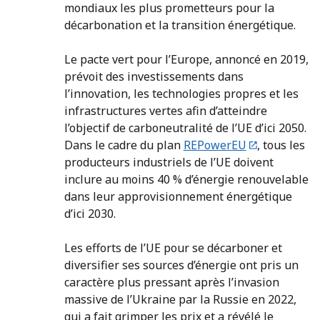
mondiaux les plus prometteurs pour la
décarbonation et la transition énergétique.
Le pacte vert pour l’Europe, annoncé en 2019,
prévoit des investissements dans
l’innovation, les technologies propres et les
infrastructures vertes afin d’atteindre
l’objectif de carboneutralité de l’UE d’ici 2050.
Dans le cadre du plan
REPowerEU
, tous les
producteurs industriels de l’UE doivent
inclure au moins 40 % d’énergie renouvelable
dans leur approvisionnement énergétique
d’ici 2030.
Les efforts de l’UE pour se décarboner et
diversifier ses sources d’énergie ont pris un
caractère plus pressant après l’invasion
massive de l’Ukraine par la Russie en 2022,
qui a fait grimper les prix et a révélé le