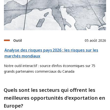
Outil
05 août 2026
Analyse des risques pays 2026 : les risques sur les
marchés mondiaux
Notre outil interactif : source d’infos économiques sur 75
grands partenaires commerciaux du Canada
Quels sont les secteurs qui offrent les
meilleures opportunités d’exportation en
Europe?