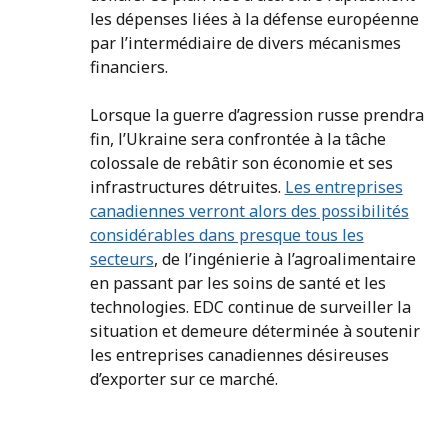
les dépenses liées à la défense européenne
par l’intermédiaire de divers mécanismes
financiers.
Lorsque la guerre d’agression russe prendra
fin, l’Ukraine sera confrontée à la tâche
colossale de rebâtir son économie et ses
infrastructures détruites.
Les entreprises
canadiennes verront alors des possibilités
considérables dans presque tous les
secteurs
, de l’ingénierie à l’agroalimentaire
en passant par les soins de santé et les
technologies. EDC continue de surveiller la
situation et demeure déterminée à soutenir
les entreprises canadiennes désireuses
d’exporter sur ce marché.