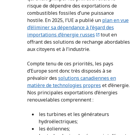
risque de dépendre des exportations de
combustibles fossiles d’une puissance
hostile. En 2025, l’UE a publié un
plan en vue
d’éliminer sa dépendance à l’égard des
importations d’énergie russes
tout en
offrant des solutions de rechange abordables
aux citoyens et à l’industrie.
Compte tenu de ces priorités, les pays
d’Europe sont donc très disposés à se
prévaloir des
solutions canadiennes en
matière de technologies propres
et d’énergie.
Nos principales exportations d’énergies
renouvelables comprennent :
les turbines et les générateurs
hydroélectriques;
les éoliennes;