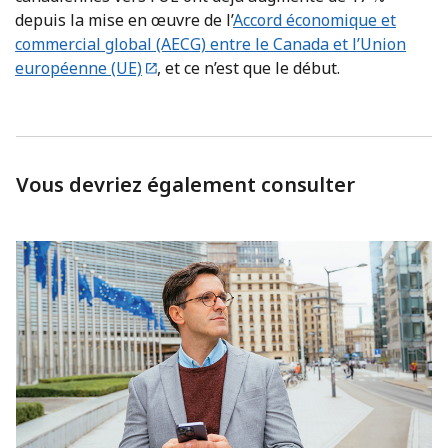
depuis la mise en œuvre de l’
Accord économique et
commercial global (AECG) entre le Canada et l’Union
européenne (UE)
, et ce n’est que le début.
Vous devriez également consulter