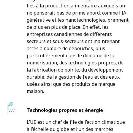
liés à la production alimentaire auxquels on
ne penserait pas de prime abord, comme l’IA
générative et les nanotechnologies, prennent
de plus en plus de place. En effet, les
entreprises canadiennes de différents
secteurs et sous-secteurs ont maintenant
accès à nombre de débouchés, plus
particulièrement dans le domaine de la
numérisation, des technologies propres, de
la fabrication de pointe, du développement
durable, de la gestion de l’eau et des eaux
usées ainsi que des produits de marque
maison.
Technologies propres et énergie
L’UE est un chef de file de l’action climatique
à l’échelle du globe et l’un des marchés