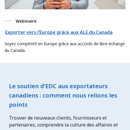
Webinaire
Exporter vers l’Europe grâce aux ALE du Canada
Soyez compétitif en Europe grâce aux accords de libre-échange
du Canada.
Le soutien d’EDC aux exportateurs
canadiens : comment nous relions les
points
Trouver de nouveaux clients, fournisseurs et
partenaires, comprendre la culture des affaires et