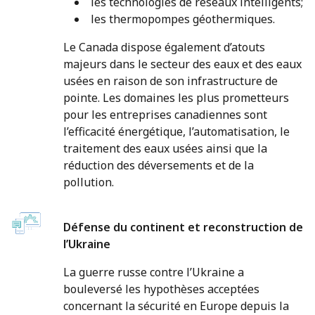
les technologies de réseaux intelligents;
les thermopompes géothermiques.
Le Canada dispose également d’atouts
majeurs dans le secteur des eaux et des eaux
usées en raison de son infrastructure de
pointe. Les domaines les plus prometteurs
pour les entreprises canadiennes sont
l’efficacité énergétique, l’automatisation, le
traitement des eaux usées ainsi que la
réduction des déversements et de la
pollution.
Défense du continent et reconstruction de
l’Ukraine
La guerre russe contre l’Ukraine a
bouleversé les hypothèses acceptées
concernant la sécurité en Europe depuis la