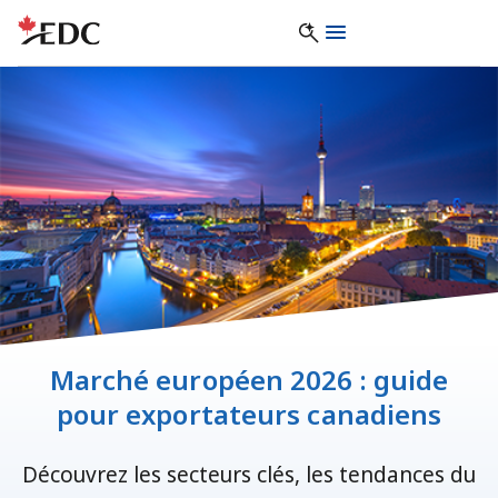
Marché européen 2026 : guide
pour exportateurs canadiens
Découvrez les secteurs clés, les tendances du