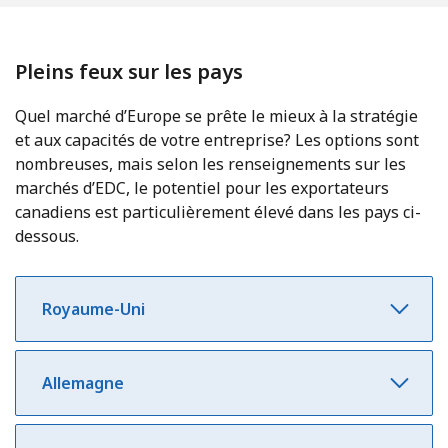
Pleins feux sur les pays
Quel marché d’Europe se prête le mieux à la stratégie
et aux capacités de votre entreprise? Les options sont
nombreuses, mais selon les renseignements sur les
marchés d’EDC, le potentiel pour les exportateurs
canadiens est particulièrement élevé dans les pays ci-
dessous.
Royaume-Uni
Allemagne