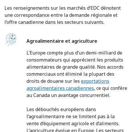
Les renseignements sur les marchés d’EDC dénotent
une correspondance entre la demande régionale et
l’offre canadienne dans les secteurs suivants.
Agroalimentaire et agriculture
L’Europe compte plus d’un demi-milliard de
consommateurs qui apprécient les produits
alimentaires de grande qualité. Nos accords
commerciaux ont éliminé la plupart des
droits de douane sur les
exportations
agroalimentaires canadiennes
, ce qui confère
au Canada un avantage concurrentiel.
Les débouchés européens dans
l’agroalimentaire ne se limitent pas à la
vente d’équipement agricole et d’aliments.
L’agriculture évolue en Europe. Les secteurs