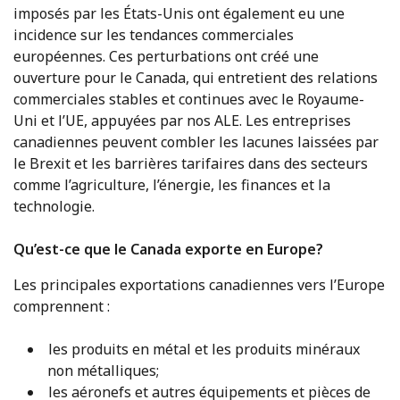
imposés par les États-Unis ont également eu une
incidence sur les tendances commerciales
européennes. Ces perturbations ont créé une
ouverture pour le Canada, qui entretient des relations
commerciales stables et continues avec le Royaume-
Uni et l’UE, appuyées par nos ALE. Les entreprises
canadiennes peuvent combler les lacunes laissées par
le Brexit et les barrières tarifaires dans des secteurs
comme l’agriculture, l’énergie, les finances et la
technologie.
Qu’est-ce que le Canada exporte en Europe?
Les principales exportations canadiennes vers l’Europe
comprennent :
les produits en métal et les produits minéraux
non métalliques;
les aéronefs et autres équipements et pièces de