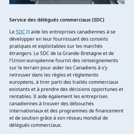
Service des délégués commerciaux (SDC)
Le
SDC
aide les entreprises canadiennes à se
développer en leur fournissant des conseils
pratiques et exploitables sur les marchés
étrangers. Le SDC de la Grande-Bretagne et de
l’Union européenne fournit des renseignements
sur le terrain pour aider les Canadiens à s’y
retrouver dans les règles et règlements
européens, à tirer parti des traités commerciaux
existants et à prendre des décisions opportunes et
rentables. Il aide également les entreprises
canadiennes à trouver des débouchés
internationaux et des programmes de financement
et de soutien grâce à son réseau mondial de
délégués commerciaux.