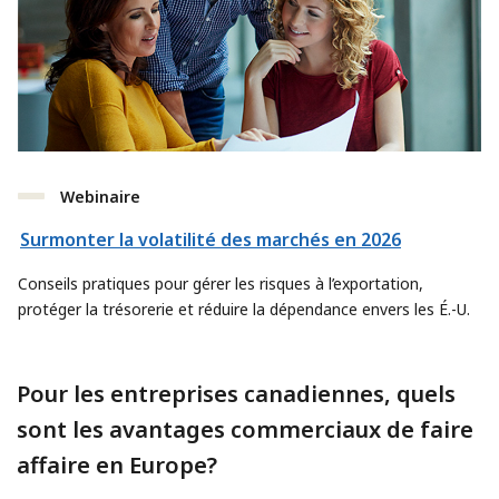
Webinaire
Surmonter la volatilité des marchés en 2026
Conseils pratiques pour gérer les risques à l’exportation,
protéger la trésorerie et réduire la dépendance envers les É.-U.
Pour les entreprises canadiennes, quels
sont les avantages commerciaux de faire
affaire en Europe?