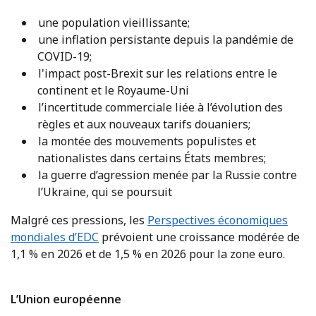
une population vieillissante;
une inflation persistante depuis la pandémie de
COVID-19;
l'impact post-Brexit sur les relations entre le
continent et le Royaume-Uni
l’incertitude commerciale liée à l’évolution des
règles et aux nouveaux tarifs douaniers;
la montée des mouvements populistes et
nationalistes dans certains États membres;
la guerre d’agression menée par la Russie contre
l’Ukraine, qui se poursuit
Malgré ces pressions, les
Perspectives économiques
mondiales d’EDC
prévoient une croissance modérée de
1,1 % en 2026 et de 1,5 % en 2026 pour la zone euro.
L’Union européenne