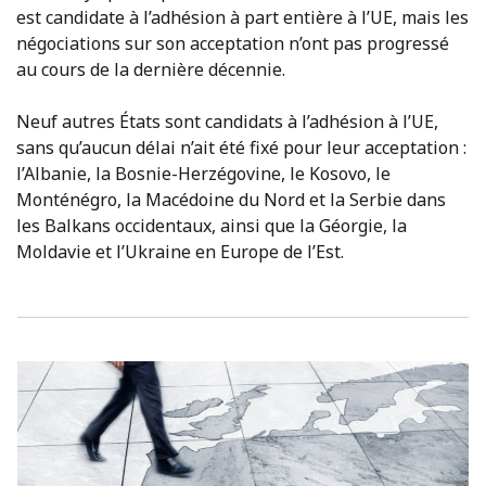
est candidate à l’adhésion à part entière à l’UE, mais les
négociations sur son acceptation n’ont pas progressé
au cours de la dernière décennie.
Neuf autres États sont candidats à l’adhésion à l’UE,
sans qu’aucun délai n’ait été fixé pour leur acceptation :
l’Albanie, la Bosnie-Herzégovine, le Kosovo, le
Monténégro, la Macédoine du Nord et la Serbie dans
les Balkans occidentaux, ainsi que la Géorgie, la
Moldavie et l’Ukraine en Europe de l’Est.