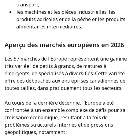
transport;
les machines et les pièces industrielles; les
produits agricoles et de la pêche et les produits
alimentaires intermédiaires.
Aperçu des marchés européens en 2026
Les 57 marchés de l’Europe représentent une gamme
très variée : de petits à grands, de matures à
émergents, de spécialisés à diversifiés. Cette variété
offre des débouchés aux entreprises canadiennes de
toutes tailles, dans pratiquement tous les secteurs.
Au cours de la dernière décennie, l’Europe a été
confrontée à un ensemble complexe de défis pour sa
croissance économique, résultant à la fois de
problèmes structurels internes et de pressions
géopolitiques, notamment :