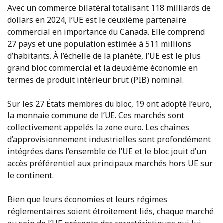
Avec un commerce bilatéral totalisant 118 milliards de
dollars en 2024, l’UE est le deuxième partenaire
commercial en importance du Canada. Elle comprend
27 pays et une population estimée à 511 millions
d’habitants. À l’échelle de la planète, l’UE est le plus
grand bloc commercial et la deuxième économie en
termes de produit intérieur brut (PIB) nominal.
Sur les 27 États membres du bloc, 19 ont adopté l’euro,
la monnaie commune de l’UE. Ces marchés sont
collectivement appelés la zone euro. Les chaînes
d’approvisionnement industrielles sont profondément
intégrées dans l’ensemble de l’UE et le bloc jouit d’un
accès préférentiel aux principaux marchés hors UE sur
le continent.
Bien que leurs économies et leurs régimes
réglementaires soient étroitement liés, chaque marché
au sein de l’UE présente des caractéristiques qui lui