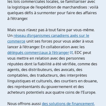
les lois commerciales locales, se familiariser avec
la logistique de l’expédition de marchandises : voilà
quelques défis à surmonter pour faire des affaires
à l’étranger.
Mais vous n’avez pas à tout faire par vous-même.
Un
réseau d’organismes canadiens axés sur le
commerce
unit ses forces pour vous aider à vous
lancer à l’étranger. En collaboration avec les
délégués commerciaux à l’étranger
, EDC peut
vous mettre en relation avec des personnes
réputées dont la fiabilité a été vérifiée, comme des
agents, des distributeurs, des avocats, des
comptables, des traducteurs, des interprètes
linguistiques et culturels, des courtiers en douane,
des représentants du gouvernement et des
acheteurs potentiels aux quatre coins de l’Europe.
Nous offrons aussi
des solutions de financement,