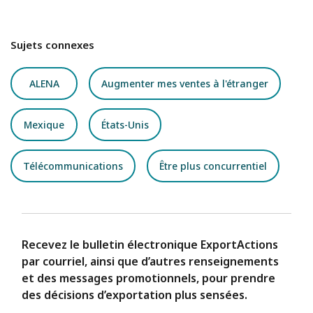
Sujets connexes
ALENA
Augmenter mes ventes à l'étranger
Mexique
États-Unis
Télécommunications
Être plus concurrentiel
Recevez le bulletin électronique ExportActions
par courriel, ainsi que d’autres renseignements
et des messages promotionnels, pour prendre
des décisions d’exportation plus sensées.