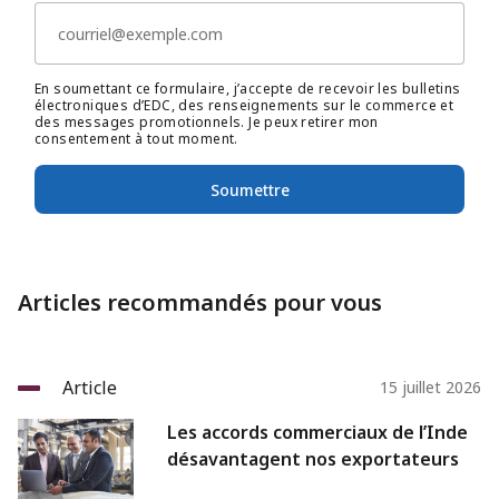
En soumettant ce formulaire, j’accepte de recevoir les bulletins
électroniques d’EDC, des renseignements sur le commerce et
des messages promotionnels. Je peux retirer mon
consentement à tout moment.
Soumettre
Articles recommandés pour vous
Article
15 juillet 2026
Les accords commerciaux de l’Inde
désavantagent nos exportateurs