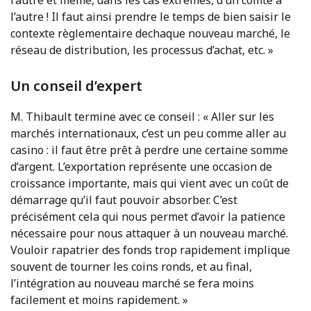
l’autre et même, dans les cas extrêmes, d’un comté à
l’autre ! Il faut ainsi prendre le temps de bien saisir le
contexte règlementaire dechaque nouveau marché, le
réseau de distribution, les processus d’achat, etc. »
Un conseil d’expert
M. Thibault termine avec ce conseil : « Aller sur les
marchés internationaux, c’est un peu comme aller au
casino : il faut être prêt à perdre une certaine somme
d’argent. L’exportation représente une occasion de
croissance importante, mais qui vient avec un coût de
démarrage qu’il faut pouvoir absorber. C’est
précisément cela qui nous permet d’avoir la patience
nécessaire pour nous attaquer à un nouveau marché.
Vouloir rapatrier des fonds trop rapidement implique
souvent de tourner les coins ronds, et au final,
l’intégration au nouveau marché se fera moins
facilement et moins rapidement. »