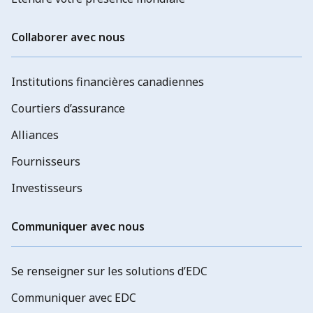
Collaborer avec nous
Institutions financières canadiennes
Courtiers d’assurance
Alliances
Fournisseurs
Investisseurs
Communiquer avec nous
Se renseigner sur les solutions d’EDC
Communiquer avec EDC