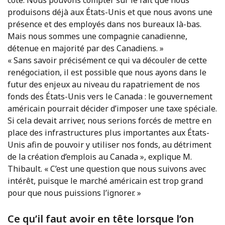
côté. Nous pouvons compter sur le fait que nous
produisons déjà aux États-Unis et que nous avons une
présence et des employés dans nos bureaux là-bas.
Mais nous sommes une compagnie canadienne,
détenue en majorité par des Canadiens. »
« Sans savoir précisément ce qui va découler de cette
renégociation, il est possible que nous ayons dans le
futur des enjeux au niveau du rapatriement de nos
fonds des États-Unis vers le Canada : le gouvernement
américain pourrait décider d’imposer une taxe spéciale.
Si cela devait arriver, nous serions forcés de mettre en
place des infrastructures plus importantes aux États-
Unis afin de pouvoir y utiliser nos fonds, au détriment
de la création d’emplois au Canada », explique M.
Thibault. « C’est une question que nous suivons avec
intérêt, puisque le marché américain est trop grand
pour que nous puissions l’ignorer. »
Ce qu’il faut avoir en tête lorsque l’on