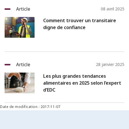
Article
08 avril 2025
Comment trouver un transitaire
digne de confiance
Article
28 janvier 2025
Les plus grandes tendances
alimentaires en 2025 selon l’expert
d’EDC
Date de modification : 2017-11-07