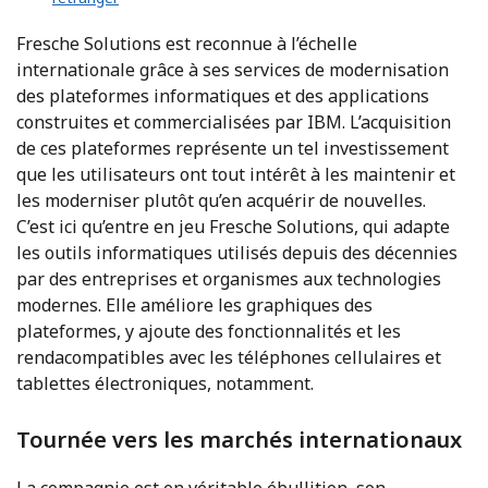
Fresche Solutions est reconnue à l’échelle
internationale grâce à ses services de modernisation
des plateformes informatiques et des applications
construites et commercialisées par IBM. L’acquisition
de ces plateformes représente un tel investissement
que les utilisateurs ont tout intérêt à les maintenir et
les moderniser plutôt qu’en acquérir de nouvelles.
C’est ici qu’entre en jeu Fresche Solutions, qui adapte
les outils informatiques utilisés depuis des décennies
par des entreprises et organismes aux technologies
modernes. Elle améliore les graphiques des
plateformes, y ajoute des fonctionnalités et les
rendacompatibles avec les téléphones cellulaires et
tablettes électroniques, notamment.
Tournée vers les marchés internationaux