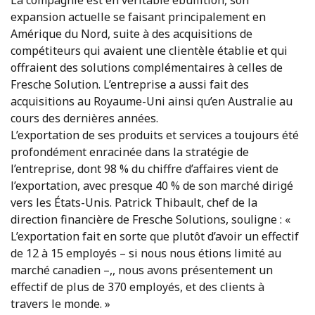
La compagnie est en véritable ébullition, son
expansion actuelle se faisant principalement en
Amérique du Nord, suite à des acquisitions de
compétiteurs qui avaient une clientèle établie et qui
offraient des solutions complémentaires à celles de
Fresche Solution. L’entreprise a aussi fait des
acquisitions au Royaume-Uni ainsi qu’en Australie au
cours des dernières années.
L’exportation de ses produits et services a toujours été
profondément enracinée dans la stratégie de
l’entreprise, dont 98 % du chiffre d’affaires vient de
l’exportation, avec presque 40 % de son marché dirigé
vers les États-Unis. Patrick Thibault, chef de la
direction financière de Fresche Solutions, souligne : «
L’exportation fait en sorte que plutôt d’avoir un effectif
de 12 à 15 employés – si nous nous étions limité au
marché canadien –,, nous avons présentement un
effectif de plus de 370 employés, et des clients à
travers le monde. »