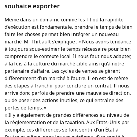
souhaite exporter
Même dans un domaine comme les TI où la rapidité
d’exécution est fondamentale, prendre le temps de bien
faire les choses permet bien intégrer un nouveau
marché. M. Thibault s’explique : « Nous avons tendance
à toujours sous-estimer le temps nécessaire pour bien
comprendre le contexte local. Il nous faut nous adapter,
à la fois à la culture du marché ciblé ainsi qu’à notre
partenaire d’affaire. Les cycles de ventes se gèrent
différemment d’un marché à l’autre. Il en est de même
des étapes à franchir pour conclure un contrat. Il nous
arrive donc parfois de prendre une mauvaise direction,
ou de poser des actions inutiles, ce qui entraîne des
pertes de temps. »
« Il y a également de grandes différences au niveau de
la règlementation et de la taxation. Aux États-Unis par
exemple, ces différences se font sentir d’un État à