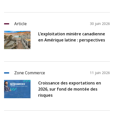
Article
30 juin 2026
L’exploitation minière canadienne
en Amérique latine : perspectives
Zone Commerce
11 juin 2026
Croissance des exportations en
2026, sur fond de montée des
risques