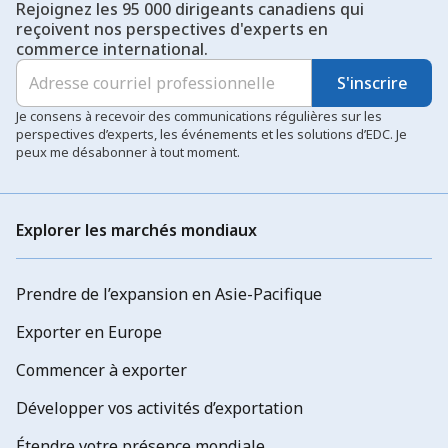
Rejoignez les 95 000 dirigeants canadiens qui
reçoivent nos perspectives d'experts en
commerce international.
S'inscrire
Je consens à recevoir des communications régulières sur les
perspectives d’experts, les événements et les solutions d’EDC. Je
peux me désabonner à tout moment.
Explorer les marchés mondiaux
Prendre de l’expansion en Asie-Pacifique
Exporter en Europe
Commencer à exporter
Développer vos activités d’exportation
Étendre votre présence mondiale