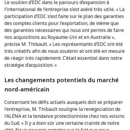
Le soutien d’EDC dans le parcours d’expansion à
l’international de l’entreprise s’est avéré très utile. « La
participation d’EDC s’est faite sur le plan des garanties
des comptes clients pour l’exportation, de même que
des garanties nécessaires qui nous ont permis de faire
nos acquisitions au Royaume-Uni et en Australie »,
précise M. Thibault. « Les représentants d’EDC ont été
très créatifs afin de nous soutenir et ont été en mesure
de réagir très rapidement. C’était essentiel dans notre
stratégie d’acquisition. »
Les changements potentiels du marché
nord-américain
Concernant les défis actuels auxquels doit se préparer
l’entreprise, M. Thibault souligne la renégociation de
l’ALÉNA et la tendance protectionniste chez nos voisins
du Sud. « Il y a bien sûr une certaine crainte de notre