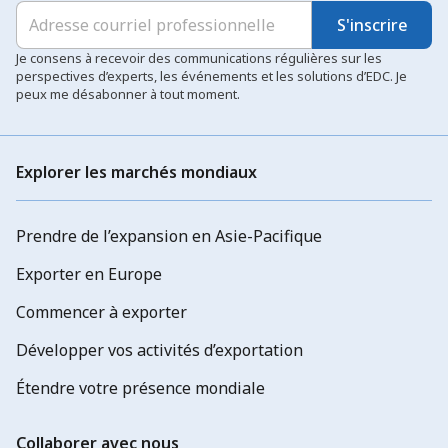
S'inscrire
Je consens à recevoir des communications régulières sur les
perspectives d’experts, les événements et les solutions d’EDC. Je
peux me désabonner à tout moment.
Explorer les marchés mondiaux
Prendre de l’expansion en Asie-Pacifique
Exporter en Europe
Commencer à exporter
Développer vos activités d’exportation
Étendre votre présence mondiale
Collaborer avec nous