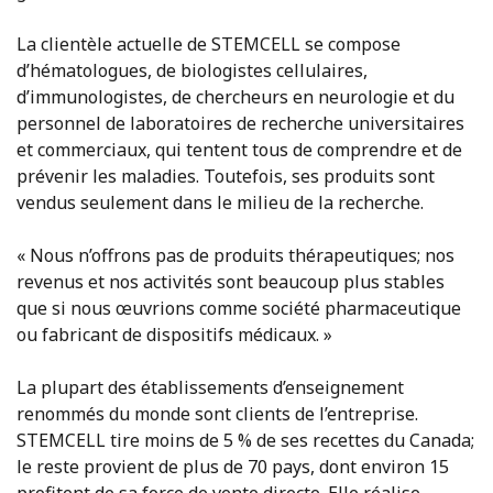
La clientèle actuelle de STEMCELL se compose
d’hématologues, de biologistes cellulaires,
d’immunologistes, de chercheurs en neurologie et du
personnel de laboratoires de recherche universitaires
et commerciaux, qui tentent tous de comprendre et de
prévenir les maladies. Toutefois, ses produits sont
vendus seulement dans le milieu de la recherche.
« Nous n’offrons pas de produits thérapeutiques; nos
revenus et nos activités sont beaucoup plus stables
que si nous œuvrions comme société pharmaceutique
ou fabricant de dispositifs médicaux. »
La plupart des établissements d’enseignement
renommés du monde sont clients de l’entreprise.
STEMCELL tire moins de 5 % de ses recettes du Canada;
le reste provient de plus de 70 pays, dont environ 15