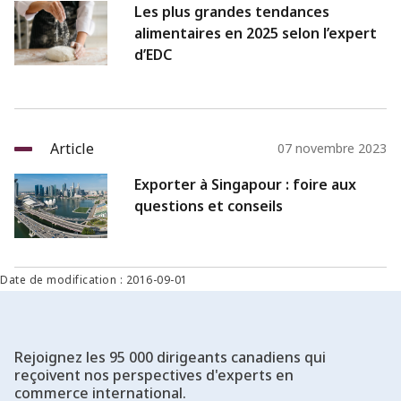
Les plus grandes tendances
alimentaires en 2025 selon l’expert
d’EDC
Article
07 novembre 2023
Exporter à Singapour : foire aux
questions et conseils
Date de modification : 2016-09-01
Rejoignez les 95 000 dirigeants canadiens qui
reçoivent nos perspectives d'experts en
commerce international.