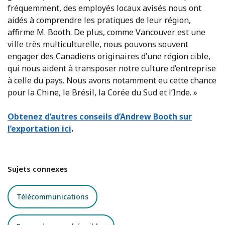
fréquemment, des employés locaux avisés nous ont
aidés à comprendre les pratiques de leur région,
affirme M. Booth. De plus, comme Vancouver est une
ville très multiculturelle, nous pouvons souvent
engager des Canadiens originaires d’une région cible,
qui nous aident à transposer notre culture d’entreprise
à celle du pays. Nous avons notamment eu cette chance
pour la Chine, le Brésil, la Corée du Sud et l’Inde. »
Obtenez d’autres conseils d’Andrew Booth sur
l’exportation ici
.
Sujets connexes
Télécommunications