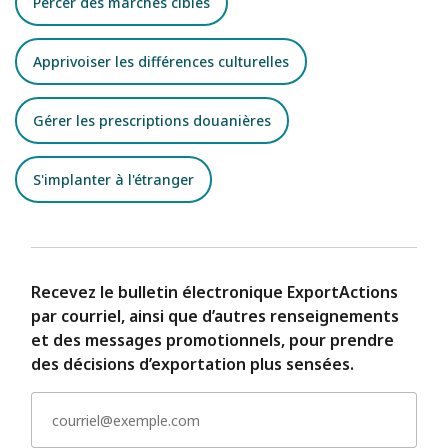
Percer des marchés cibles
Apprivoiser les différences culturelles
Gérer les prescriptions douanières
S'implanter à l'étranger
Recevez le bulletin électronique ExportActions
par courriel, ainsi que d’autres renseignements
et des messages promotionnels, pour prendre
des décisions d’exportation plus sensées.