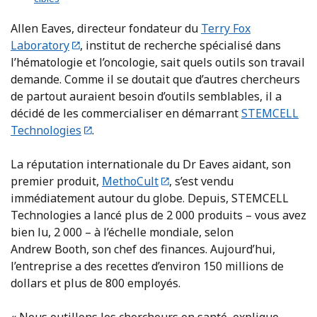
Allen Eaves, directeur fondateur du
Terry Fox
Laboratory
, institut de recherche spécialisé dans
l’hématologie et l’oncologie, sait quels outils son travail
demande. Comme il se doutait que d’autres chercheurs
de partout auraient besoin d’outils semblables, il a
décidé de les commercialiser en démarrant
STEMCELL
Technologies
.
La réputation internationale du Dr Eaves aidant, son
premier produit,
MethoCult
, s’est vendu
immédiatement autour du globe. Depuis, STEMCELL
Technologies a lancé plus de 2 000 produits – vous avez
bien lu, 2 000 – à l’échelle mondiale, selon
Andrew Booth, son chef des finances. Aujourd’hui,
l’entreprise a des recettes d’environ 150 millions de
dollars et plus de 800 employés.