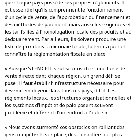
que chaque pays possède ses propres règlements. Il
est essentiel qu’ils comprennent le fonctionnement
d’un cycle de vente, de l’approbation du financement et
des méthodes de paiement, mais aussi les exigences et
les tarifs liés à l’homologation locale des produits et au
dédouanement. Par ailleurs, ils doivent produire une
liste de prix dans la monnaie locale, la tenir à jour et
connaître la réglementation fiscale en place.
« Puisque STEMCELL veut se constituer une force de
vente directe dans chaque région, un grand défi se
pose : il faut établir l’infrastructure nécessaire pour
devenir employeur dans tous ces pays, dit-il. Les
règlements locaux, les structures organisationnelles et
les systèmes d’impôt et de paie posent souvent
problème et diffèrent d’un endroit à l’autre. »
« Nous avons surmonté ces obstacles en ralliant des
gens compétents sur place; des conseillers ou, plus