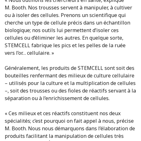
« Nous outillons les chercheurs en santé, explique
M. Booth. Nos trousses servent à manipuler, à cultiver
ou à isoler des cellules. Prenons un scientifique qui
cherche un type de cellule précis dans un échantillon
biologique; nos outils lui permettent d’isoler ces
cellules ou d’éliminer les autres. En quelque sorte,
STEMCELL fabrique les pics et les pelles de la ruée
vers l’or… cellulaire. »
Généralement, les produits de STEMCELL sont soit des
bouteilles renfermant des milieux de culture cellulaire
– utilisés pour la culture et la multiplication de cellules
–, soit des trousses ou des fioles de réactifs servant à la
séparation ou à l’enrichissement de cellules.
« Ces milieux et ces réactifs constituent nos deux
spécialités; c’est pourquoi on fait appel à nous, précise
M. Booth. Nous nous démarquons dans l’élaboration de
produits facilitant la manipulation de cellules très