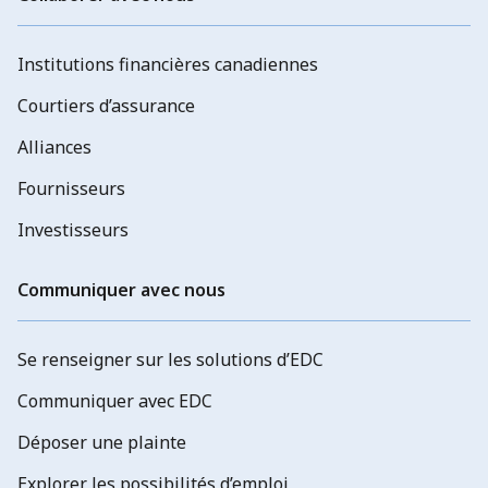
Institutions financières canadiennes
Courtiers d’assurance
Alliances
Fournisseurs
Investisseurs
Communiquer avec nous
Se renseigner sur les solutions d’EDC
Communiquer avec EDC
Déposer une plainte
Explorer les possibilités d’emploi