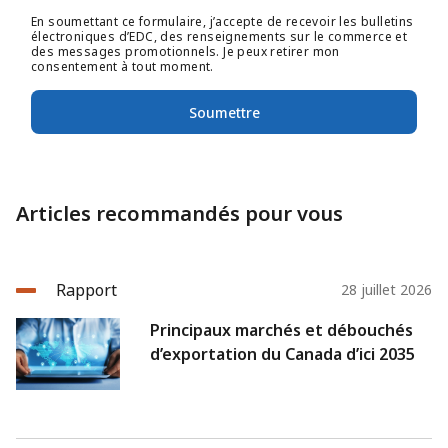
En soumettant ce formulaire, j’accepte de recevoir les bulletins
électroniques d’EDC, des renseignements sur le commerce et
des messages promotionnels. Je peux retirer mon
consentement à tout moment.
Soumettre
Articles recommandés pour vous
Rapport
28 juillet 2026
Principaux marchés et débouchés
d’exportation du Canada d’ici 2035