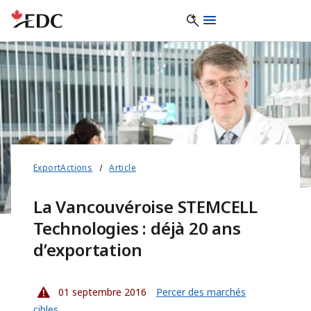
ExportActions
Article
La Vancouvéroise STEMCELL
Technologies : déjà 20 ans
d’exportation
01 septembre 2016
Percer des marchés
cibles