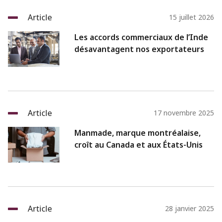
Article
15 juillet 2026
Les accords commerciaux de l’Inde
désavantagent nos exportateurs
Article
17 novembre 2025
Manmade, marque montréalaise,
croît au Canada et aux États-Unis
Article
28 janvier 2025