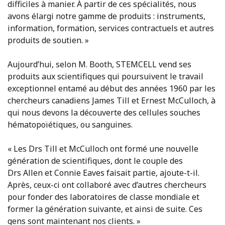
difficiles à manier. À partir de ces spécialités, nous
avons élargi notre gamme de produits : instruments,
information, formation, services contractuels et autres
produits de soutien. »
Aujourd’hui, selon M. Booth, STEMCELL vend ses
produits aux scientifiques qui poursuivent le travail
exceptionnel entamé au début des années 1960 par les
chercheurs canadiens James Till et Ernest McCulloch, à
qui nous devons la découverte des cellules souches
hématopoïétiques, ou sanguines.
« Les Drs Till et McCulloch ont formé une nouvelle
génération de scientifiques, dont le couple des
Drs Allen et Connie Eaves faisait partie, ajoute-t-il.
Après, ceux-ci ont collaboré avec d’autres chercheurs
pour fonder des laboratoires de classe mondiale et
former la génération suivante, et ainsi de suite. Ces
gens sont maintenant nos clients. »