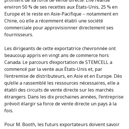
profitent de sa force de vente directe. Elle réalise
environ 50 % de ses recettes aux États‑Unis, 25 % en
Europe et le reste en Asie‑Pacifique – notamment en
Chine, où elle a récemment établi une société
commerciale pour approvisionner directement ses
fournisseurs.
Les dirigeants de cette exportatrice chevronnée ont
beaucoup appris en vingt ans de commerce hors
Canada. Le parcours d’exportation de STEMCELL a
commencé par la vente aux États‑Unis et, par
l’entremise de distributeurs, en Asie et en Europe. Dès
qu’elle a rassemblé les ressources nécessaires, elle a
établi des circuits de vente directe sur les marchés
étrangers. Dans les dix prochaines années, l’entreprise
prévoit élargir sa force de vente directe un pays à la
fois.
Pour M. Booth, les futurs exportateurs doivent savoir