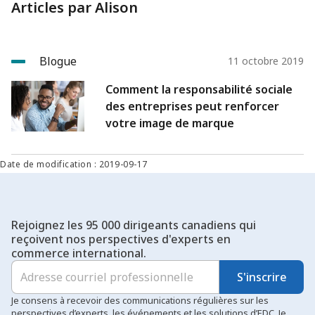
Articles par Alison
Blogue
11 octobre 2019
Comment la responsabilité sociale
des entreprises peut renforcer
votre image de marque
Date de modification : 2019-09-17
Rejoignez les 95 000 dirigeants canadiens qui
reçoivent nos perspectives d'experts en
commerce international.
S'inscrire
Je consens à recevoir des communications régulières sur les
perspectives d’experts, les événements et les solutions d’EDC. Je