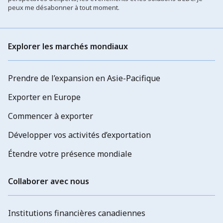
peux me désabonner à tout moment.
Explorer les marchés mondiaux
Prendre de l’expansion en Asie-Pacifique
Exporter en Europe
Commencer à exporter
Développer vos activités d’exportation
Étendre votre présence mondiale
Collaborer avec nous
Institutions financières canadiennes