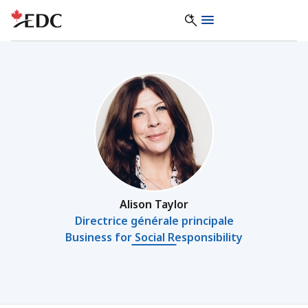
Alison Taylor
Directrice générale principale
Business for Social Responsibility