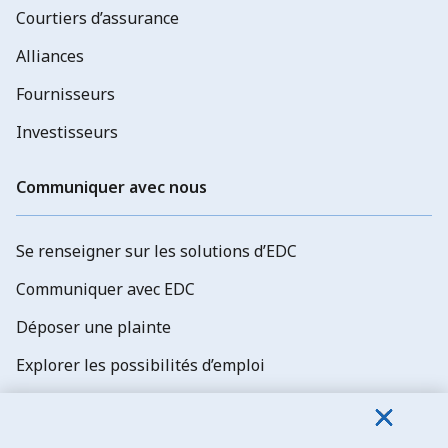
Courtiers d’assurance
Alliances
Fournisseurs
Investisseurs
Communiquer avec nous
Se renseigner sur les solutions d’EDC
Communiquer avec EDC
Déposer une plainte
Explorer les possibilités d’emploi
Abonnez-vous aux newsletters d'EDC