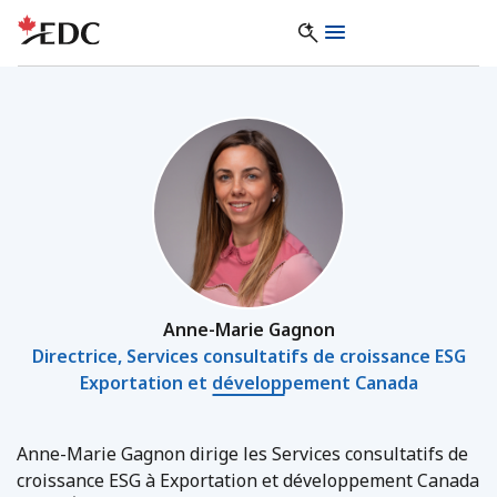
Anne-Marie Gagnon
Directrice, Services consultatifs de croissance ESG
Exportation et développement Canada
Anne-Marie Gagnon dirige les Services consultatifs de
croissance ESG à Exportation et développement Canada