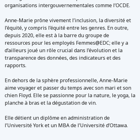
organisations intergouvernementales comme l’OCDE.
Anne-Marie prône vivement l’inclusion, la diversité et
l’équité, y compris l’équité entre les genres. En outre,
depuis 2020, elle est à la barre du groupe de
ressources pour les employés Femmes@EDC; elle y a
d’ailleurs joué un rôle crucial dans l’évolution et la
transparence des données, des indicateurs et des
rapports.
En dehors de la sphère professionnelle, Anne-Marie
aime voyager et passer du temps avec son mari et son
chien Floyd. Elle se passionne pour la nature, le yoga, la
planche à bras et la dégustation de vin.
Elle détient un diplôme en administration de
l’Université York et un MBA de l’Université d’Ottawa.