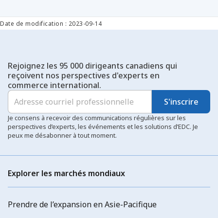
Date de modification : 2023-09-14
Rejoignez les 95 000 dirigeants canadiens qui
reçoivent nos perspectives d'experts en
commerce international.
S'inscrire
Je consens à recevoir des communications régulières sur les
perspectives d’experts, les événements et les solutions d’EDC. Je
peux me désabonner à tout moment.
Explorer les marchés mondiaux
Prendre de l’expansion en Asie-Pacifique