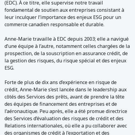
(EDC). À ce titre, elle supervise notre travail
fondamental de soutien aux entreprises consistant à
leur inculquer l’importance des enjeux ESG pour un
commerce canadien responsable et durable.
Anne-Marie travaille à EDC depuis 2003; elle a navigué
d’une équipe à l’autre, notamment celles chargées de la
prospection, de la souscription en assurance crédit, de
la gestion des risques, du risque spécial et des enjeux
ESG.
Forte de plus de dix ans d’expérience en risque de
crédit, Anne-Marie s’est lancée dans le leadership aux
côtés des Services des prêts, avant de prendre la tête
des équipes de financement des entreprises et de
l’aéronautique. Peu après, elle a été promue directrice
des Services d’évaluation des risques de crédit et des
Relations internationales, où elle a pu collaborer avec
des organismes de crédit à l’exportation et des