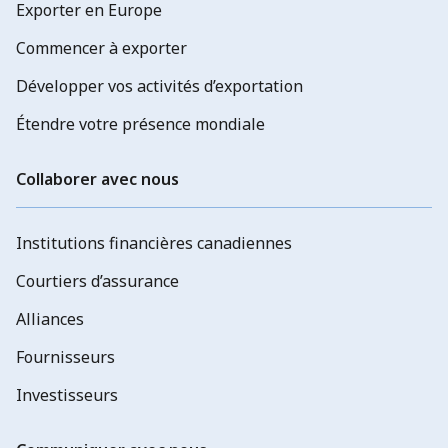
Exporter en Europe
Commencer à exporter
Développer vos activités d’exportation
Étendre votre présence mondiale
Collaborer avec nous
Institutions financières canadiennes
Courtiers d’assurance
Alliances
Fournisseurs
Investisseurs