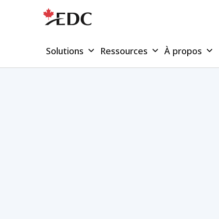
Solutions
Ressources
À propos