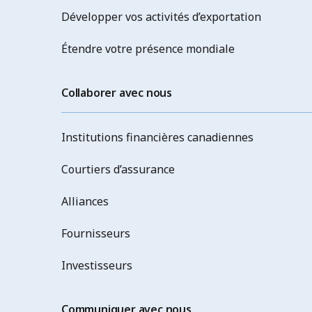
Développer vos activités d’exportation
Étendre votre présence mondiale
Collaborer avec nous
Institutions financières canadiennes
Courtiers d’assurance
Alliances
Fournisseurs
Investisseurs
Communiquer avec nous