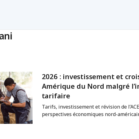
ani
2026 : investissement et cro
Amérique du Nord malgré l’i
tarifaire
Tarifs, investissement et révision de l’A
perspectives économiques nord-américai