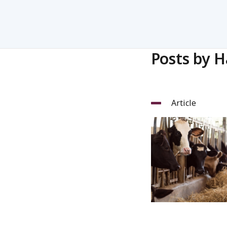
Posts by H
Article