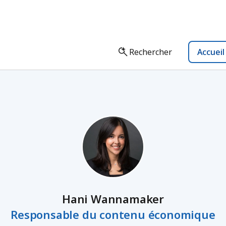
Rechercher
Accuei
Hani Wannamaker
Responsable du contenu économique