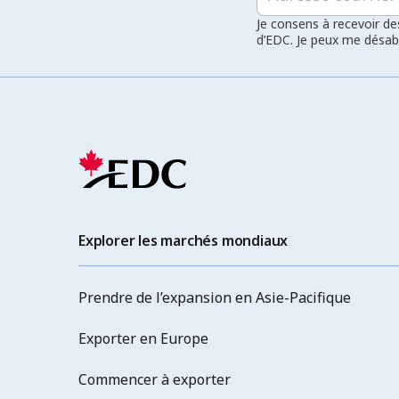
Je consens à recevoir de
d’EDC. Je peux me désa
Explorer les marchés mondiaux
Prendre de l’expansion en Asie-Pacifique
Exporter en Europe
Commencer à exporter