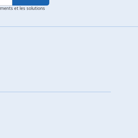
ements et les solutions