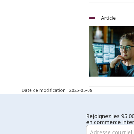
Article
Date de modification : 2025-05-08
Rejoignez les 95 0
en commerce inter