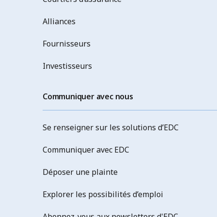
Alliances
Fournisseurs
Investisseurs
Communiquer avec nous
Se renseigner sur les solutions d’EDC
Communiquer avec EDC
Déposer une plainte
Explorer les possibilités d’emploi
Abonnez-vous aux newsletters d'EDC