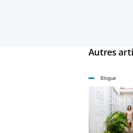
Autres arti
Blogue