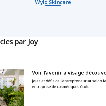
Wyld Skincare
cles par Joy
Voir l’avenir à visage découv
Joies et défis de l’entrepreneuriat selon l
entreprise de cosmétiques écolo