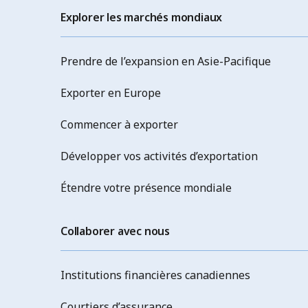
Explorer les marchés mondiaux
Prendre de l’expansion en Asie-Pacifique
Exporter en Europe
Commencer à exporter
Développer vos activités d’exportation
Étendre votre présence mondiale
Collaborer avec nous
Institutions financières canadiennes
Courtiers d’assurance