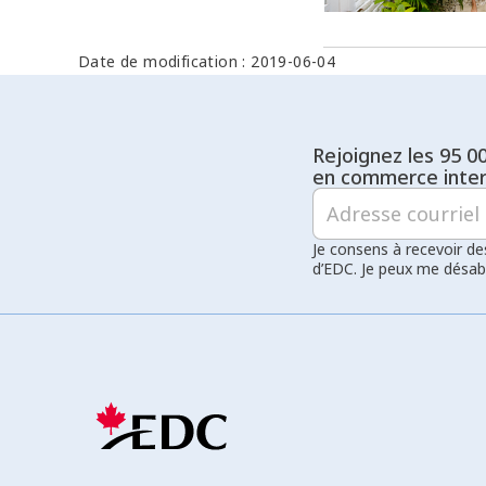
Date de modification : 2019-06-04
Rejoignez les 95 0
en commerce inter
Je consens à recevoir de
d’EDC. Je peux me désa