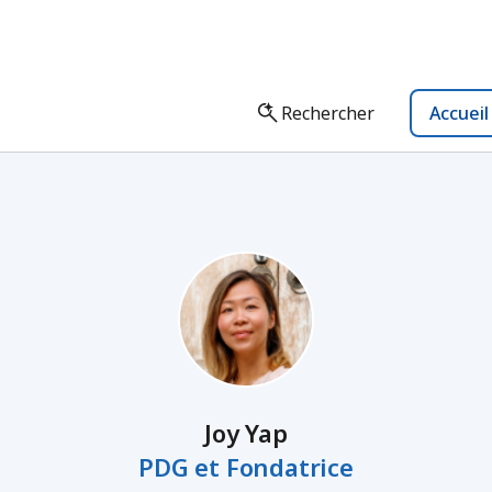
Rechercher
Accuei
Joy Yap
PDG et Fondatrice