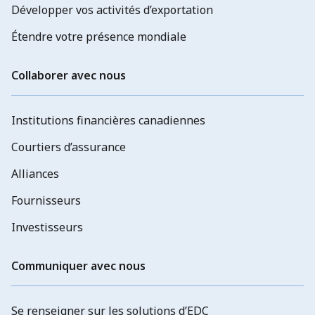
Développer vos activités d’exportation
Étendre votre présence mondiale
Collaborer avec nous
Institutions financières canadiennes
Courtiers d’assurance
Alliances
Fournisseurs
Investisseurs
Communiquer avec nous
Se renseigner sur les solutions d’EDC