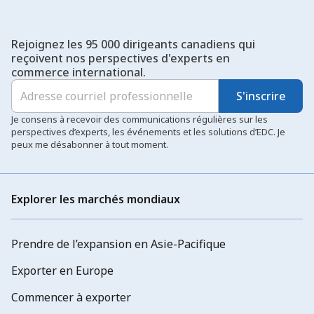
Rejoignez les 95 000 dirigeants canadiens qui
reçoivent nos perspectives d'experts en
commerce international.
S'inscrire
Je consens à recevoir des communications régulières sur les
perspectives d’experts, les événements et les solutions d’EDC. Je
peux me désabonner à tout moment.
Explorer les marchés mondiaux
Prendre de l’expansion en Asie-Pacifique
Exporter en Europe
Commencer à exporter