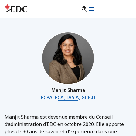
Manjit Sharma
FCPA, FCA, IAS.A, GCB.D
Manjit Sharma est devenue membre du Conseil
d’administration d’EDC en octobre 2020. Elle apporte
plus de 30 ans de savoir et d’expérience dans une