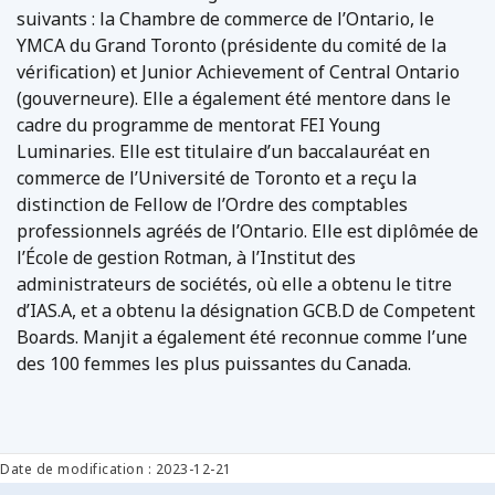
suivants : la Chambre de commerce de l’Ontario, le
YMCA du Grand Toronto (présidente du comité de la
vérification) et Junior Achievement of Central Ontario
(gouverneure). Elle a également été mentore dans le
cadre du programme de mentorat FEI Young
Luminaries. Elle est titulaire d’un baccalauréat en
commerce de l’Université de Toronto et a reçu la
distinction de Fellow de l’Ordre des comptables
professionnels agréés de l’Ontario. Elle est diplômée de
l’École de gestion Rotman, à l’Institut des
administrateurs de sociétés, où elle a obtenu le titre
d’IAS.A, et a obtenu la désignation GCB.D de Competent
Boards. Manjit a également été reconnue comme l’une
des 100 femmes les plus puissantes du Canada.
Date de modification : 2023-12-21