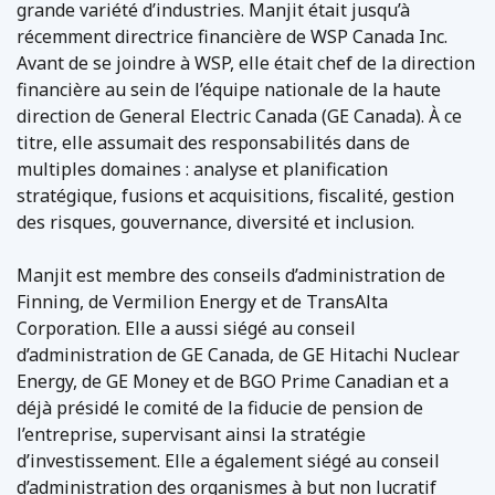
grande variété d’industries. Manjit était jusqu’à
récemment directrice financière de WSP Canada Inc.
Avant de se joindre à WSP, elle était chef de la direction
financière au sein de l’équipe nationale de la haute
direction de General Electric Canada (GE Canada). À ce
titre, elle assumait des responsabilités dans de
multiples domaines : analyse et planification
stratégique, fusions et acquisitions, fiscalité, gestion
des risques, gouvernance, diversité et inclusion.
Manjit est membre des conseils d’administration de
Finning, de Vermilion Energy et de TransAlta
Corporation. Elle a aussi siégé au conseil
d’administration de GE Canada, de GE Hitachi Nuclear
Energy, de GE Money et de BGO Prime Canadian et a
déjà présidé le comité de la fiducie de pension de
l’entreprise, supervisant ainsi la stratégie
d’investissement. Elle a également siégé au conseil
d’administration des organismes à but non lucratif