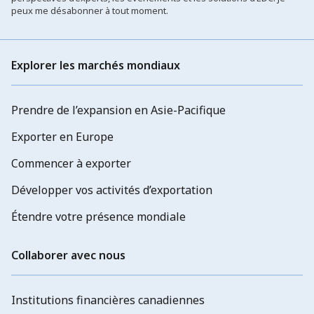
peux me désabonner à tout moment.
Explorer les marchés mondiaux
Prendre de l’expansion en Asie-Pacifique
Exporter en Europe
Commencer à exporter
Développer vos activités d’exportation
Étendre votre présence mondiale
Collaborer avec nous
Institutions financières canadiennes