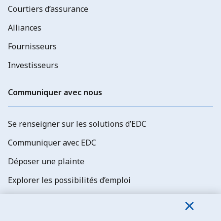
Courtiers d’assurance
Alliances
Fournisseurs
Investisseurs
Communiquer avec nous
Se renseigner sur les solutions d’EDC
Communiquer avec EDC
Déposer une plainte
Explorer les possibilités d’emploi
Abonnez-vous aux newsletters d'EDC