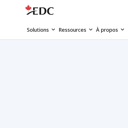
Solutions
Ressources
À propos