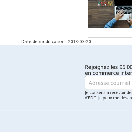
Date de modification : 2018-03-20
Rejoignez les 95 0
en commerce inter
Je consens à recevoir de
d’EDC. Je peux me désa