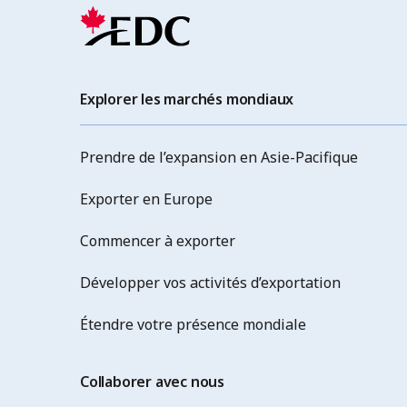
Explorer les marchés mondiaux
Prendre de l’expansion en Asie-Pacifique
Exporter en Europe
Commencer à exporter
Développer vos activités d’exportation
Étendre votre présence mondiale
Collaborer avec nous