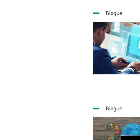
Blogue
Blogue