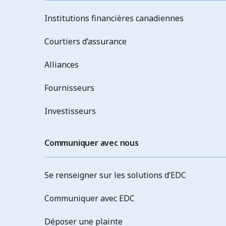
Institutions financières canadiennes
Courtiers d’assurance
Alliances
Fournisseurs
Investisseurs
Communiquer avec nous
Se renseigner sur les solutions d’EDC
Communiquer avec EDC
Déposer une plainte