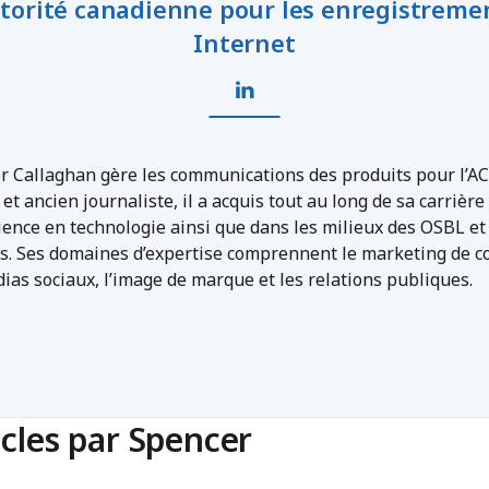
torité canadienne pour les enregistreme
Internet
r Callaghan gère les communications des produits pour l’AC
et ancien journaliste, il a acquis tout au long de sa carrière
ience en technologie ainsi que dans les milieux des OSBL et
s. Ses domaines d’expertise comprennent le marketing de c
ias sociaux, l’image de marque et les relations publiques.
icles par Spencer