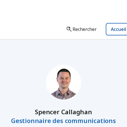
Rechercher
Accuei
Spencer Callaghan
Gestionnaire des communications