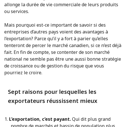
allonge la durée de vie commerciale de leurs produits
ou services.
Mais pourquoi est-ce important de savoir si des
entreprises d’autres pays voient des avantages à
l’exportation? Parce qu’il y a fort à parier qu’elles
tenteront de percer le marché canadien, si ce n’est déjà
fait. En fin de compte, se contenter de son marché
national ne semble pas être une aussi bonne stratégie
de croissance ou de gestion du risque que vous
pourriez le croire.
Sept raisons pour lesquelles les
exportateurs réussissent mieux
L’exportation, c’est payant.
Qui dit plus grand
nombre de marchés et bassin de population plus