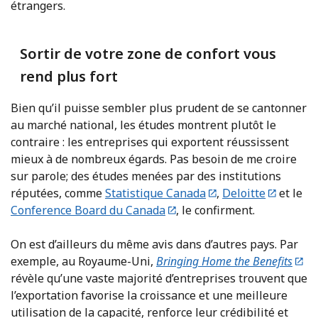
étrangers.
Sortir de votre zone de confort vous
rend plus fort
Bien qu’il puisse sembler plus prudent de se cantonner
au marché national, les études montrent plutôt le
contraire : les entreprises qui exportent réussissent
mieux à de nombreux égards. Pas besoin de me croire
sur parole; des études menées par des institutions
réputées, comme
Statistique Canada
,
Deloitte
et le
Conference Board du Canada
, le confirment.
On est d’ailleurs du même avis dans d’autres pays. Par
exemple, au Royaume-Uni,
Bringing Home the Benefits
révèle qu’une vaste majorité d’entreprises trouvent que
l’exportation favorise la croissance et une meilleure
utilisation de la capacité, renforce leur crédibilité et