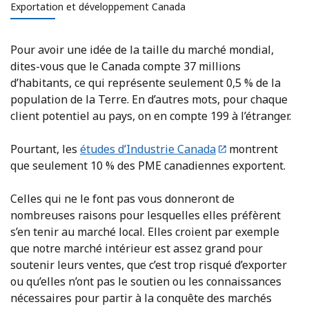
Exportation et développement Canada
Pour avoir une idée de la taille du marché mondial,
dites-vous que le Canada compte 37 millions
d’habitants, ce qui représente seulement 0,5 % de la
population de la Terre. En d’autres mots, pour chaque
client potentiel au pays, on en compte 199 à l’étranger.
Pourtant, les
études d’Industrie Canada
montrent
que seulement 10 % des PME canadiennes exportent.
Celles qui ne le font pas vous donneront de
nombreuses raisons pour lesquelles elles préfèrent
s’en tenir au marché local. Elles croient par exemple
que notre marché intérieur est assez grand pour
soutenir leurs ventes, que c’est trop risqué d’exporter
ou qu’elles n’ont pas le soutien ou les connaissances
nécessaires pour partir à la conquête des marchés