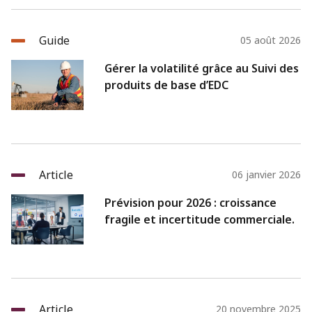
Guide
05 août 2026
Gérer la volatilité grâce au Suivi des
produits de base d’EDC
Article
06 janvier 2026
Prévision pour 2026 : croissance
fragile et incertitude commerciale.
Article
20 novembre 2025