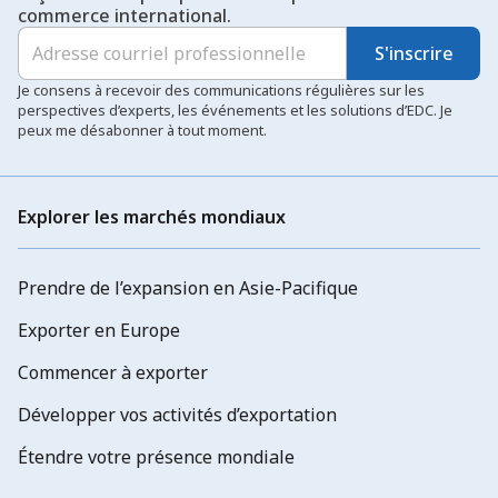
commerce international.
S'inscrire
Je consens à recevoir des communications régulières sur les
perspectives d’experts, les événements et les solutions d’EDC. Je
peux me désabonner à tout moment.
Explorer les marchés mondiaux
Prendre de l’expansion en Asie-Pacifique
Exporter en Europe
Commencer à exporter
Développer vos activités d’exportation
Étendre votre présence mondiale