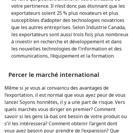
votre pertinence. Il n’est donc pas étonnant que les
exportateurs soient 25 % plus novateurs et plus
susceptibles d’adopter des technologies novatrices
que les autres entreprises. Selon Industrie Canada,
les exportateurs sont aussi trois fois plus nombreux
à investir en recherche et développement et dans
les nouvelles technologies de l’information et des
communications, l’équipement et la formation.
Percer le marché international
Même si je vous ai convaincu des avantages de
l’exportation, il est normal que vous ayez peur de vous
lancer. Soyons honnêtes, il y a une part de risque. Vers
quels marchés vous diriger en premier? Comment
savoir si les gens là-bas ont besoin de votre produit ou
s’il les intéressera? Comment obtenir l’argent dont
vous avez besoin pour prendre de l’expansion? Que