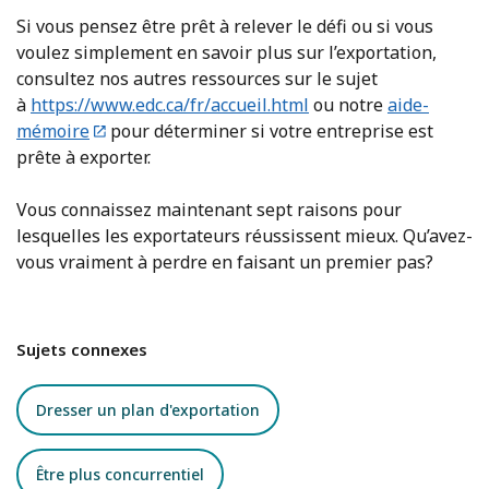
Si vous pensez être prêt à relever le défi ou si vous
voulez simplement en savoir plus sur l’exportation,
consultez nos autres ressources sur le sujet
à
https://www.edc.ca/fr/accueil.html
ou notre
aide-
mémoire
pour déterminer si votre entreprise est
prête à exporter.
Vous connaissez maintenant sept raisons pour
lesquelles les exportateurs réussissent mieux. Qu’avez-
vous vraiment à perdre en faisant un premier pas?
Sujets connexes
Dresser un plan d'exportation
Être plus concurrentiel