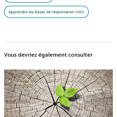
Apprendre les bases de l'exportation (101)
Vous devriez également consulter