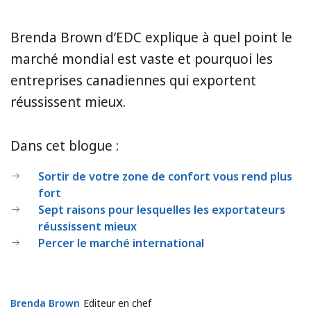
Brenda Brown d’EDC explique à quel point le
marché mondial est vaste et pourquoi les
entreprises canadiennes qui exportent
réussissent mieux.
Dans cet blogue :
Sortir de votre zone de confort vous rend plus
fort
Sept raisons pour lesquelles les exportateurs
réussissent mieux
Percer le marché international
Brenda Brown
Brenda Brown
Editeur en chef