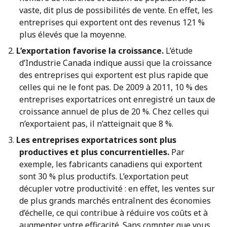
vaste, dit plus de possibilités de vente. En effet, les
entreprises qui exportent ont des revenus 121 %
plus élevés que la moyenne.
L’exportation favorise la croissance.
L’étude
d’Industrie Canada indique aussi que la croissance
des entreprises qui exportent est plus rapide que
celles qui ne le font pas. De 2009 à 2011, 10 % des
entreprises exportatrices ont enregistré un taux de
croissance annuel de plus de 20 %. Chez celles qui
n’exportaient pas, il n’atteignait que 8 %.
Les entreprises exportatrices sont plus
productives et plus concurrentielles.
Par
exemple, les fabricants canadiens qui exportent
sont 30 % plus productifs. L’exportation peut
décupler votre productivité : en effet, les ventes sur
de plus grands marchés entraînent des économies
d’échelle, ce qui contribue à réduire vos coûts et à
augmenter votre efficacité. Sans compter que vous