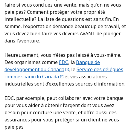
faire si vous concluez une vente, mais qu’on ne vous
paie pas? Comment protéger votre propriété
intellectuelle? La liste de questions est sans fin. En
somme, l’exportation demande beaucoup de travail, et
vous devez bien faire vos devoirs AVANT de plonger
dans l’aventure.
Heureusement, vous n’êtes pas laissé à vous-même.
Des organismes comme
EDC
, la
Banque de
développement du Canada
, le
Service des délégués
commerciaux du Canada
et vos associations
industrielles sont d’excellentes sources d’information.
EDC, par exemple, peut collaborer avec votre banque
pour vous aider à obtenir l’argent dont vous avez
besoin pour conclure une vente, et offre aussi des
assurances pour vous protéger si un client ne vous
paie pas.