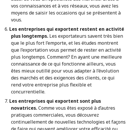
vos connaissances et à vos réseaux, vous avez les
moyens de saisir les occasions qui se présentent à
vous.
Les entreprises qui exportent restent en activité
plus longtemps.
Les exportateurs savent très bien
que le plus fort l’emporte, et les études montrent
que l’exportation vous permet de rester en activité
plus longtemps. Comment? En ayant une meilleure
connaissance de ce qui fonctionne ailleurs, vous
êtes mieux outillé pour vous adapter à l’évolution
des marchés et des exigences des clients, ce qui
rend votre entreprise plus flexible et
concurrentielle.
Les entreprises qui exportent sont plus
novatrices.
Comme vous êtes exposé à d’autres
pratiques commerciales, vous découvrez
continuellement de nouvelles technologies et façons
de faire qui peuvent améliorer votre efficacité ou