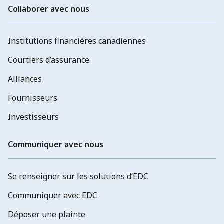
Collaborer avec nous
Institutions financières canadiennes
Courtiers d’assurance
Alliances
Fournisseurs
Investisseurs
Communiquer avec nous
Se renseigner sur les solutions d’EDC
Communiquer avec EDC
Déposer une plainte