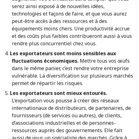
serez ainsi exposé à de nouvelles idées,
technologies et façons de faire, et que vous aurez
peut-être accès à des ressources et à des
équipements moins chers. Une productivité accrue
et des coûts plus faibles contribueront aussi à vous
rendre plus concurrentiel chez vous.
Les exportateurs sont moins sensibles aux
fluctuations économiques.
Mettre tous vos œufs
dans le même panier, c’est rendre votre entreprise
vulnérable. La diversification sur plusieurs marchés
permet de répartir les risques.
Les exportateurs sont mieux entourés.
L’exportation vous pousse à créer des réseaux
internationaux de distributeurs, de partenaires, de
fournisseurs (de services ou autres), de clients,
d’associations industrielles et de personnes-
ressources auprès des gouvernements. Elle fait
aussi de vous un spécialiste des marchés. Grâce à