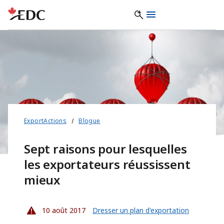
ExportActions
Blogue
Sept raisons pour lesquelles
les exportateurs réussissent
mieux
10 août 2017
Dresser un plan d'exportation