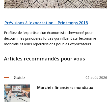
Prévisions à l’exportation – Printemps 2018
Profitez de l’expertise d’un économiste chevronné pour
découvrir les principales forces qui influent sur l’économie
mondiale et leurs répercussions pour les exportateurs
canadiens dans ce rapport clair, publié deux fois par an.
Articles recommandés pour vous
Guide
05 août 2026
Marchés financiers mondiaux