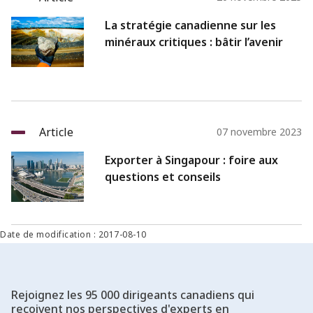
La stratégie canadienne sur les
minéraux critiques : bâtir l’avenir
Article
07 novembre 2023
Exporter à Singapour : foire aux
questions et conseils
Date de modification : 2017-08-10
Rejoignez les 95 000 dirigeants canadiens qui
reçoivent nos perspectives d'experts en