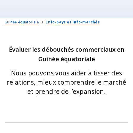
Guinée équatoriale
Info-pays et info-marchés
Évaluer les débouchés commerciaux en
Guinée équatoriale
Nous pouvons vous aider à tisser des
relations, mieux comprendre le marché
et prendre de l’expansion.