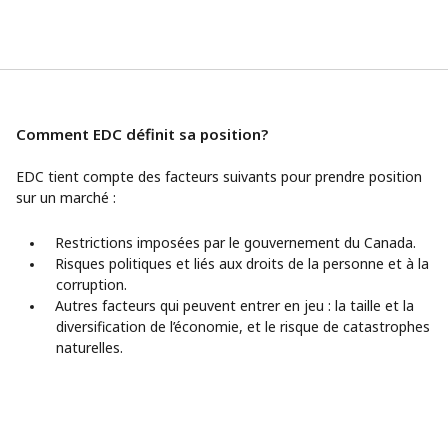
Comment EDC définit sa position?
EDC tient compte des facteurs suivants pour prendre position
sur un marché :
Restrictions imposées par le gouvernement du Canada.
Risques politiques et liés aux droits de la personne et à la
corruption.
Autres facteurs qui peuvent entrer en jeu : la taille et la
diversification de l’économie, et le risque de catastrophes
naturelles.