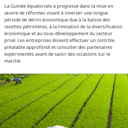
La Guinée équatoriale a progressé dans la mise en
œuvre de réformes visant à inverser une longue
période de déclin économique due à la baisse des
recettes pétrolières, à la limitation de la diversification
économique et au sous-développement du secteur
privé. Les entreprises doivent effectuer un contrôle
préalable approfondi et consulter des partenaires
expérimentés avant de saisir des occasions sur le
marché.