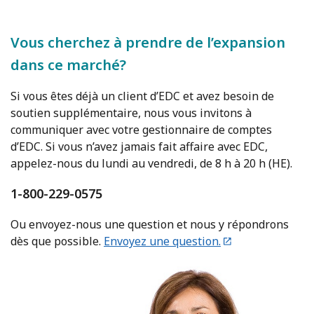
Vous cherchez à prendre de l’expansion
dans ce marché?
Si vous êtes déjà un client d’EDC et avez besoin de
soutien supplémentaire, nous vous invitons à
communiquer avec votre gestionnaire de comptes
d’EDC. Si vous n’avez jamais fait affaire avec EDC,
appelez-nous du lundi au vendredi, de 8 h à 20 h (HE).
1-800-229-0575
Ou envoyez-nous une question et nous y répondrons
dès que possible.
Envoyez une question.