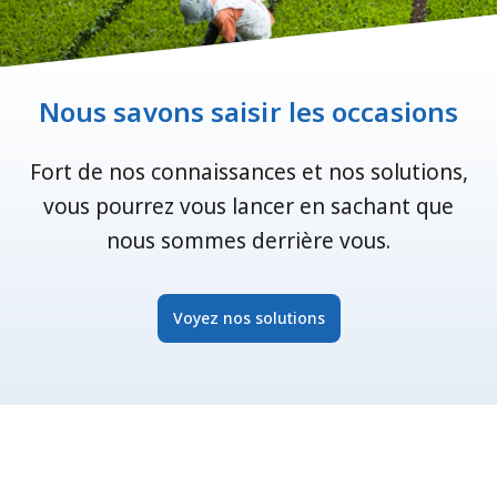
Nous savons saisir les occasions
Fort de nos connaissances et nos solutions,
vous pourrez vous lancer en sachant que
nous sommes derrière vous.
Voyez nos solutions