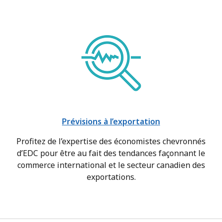
Prévisions à l’exportation
Profitez de l’expertise des économistes chevronnés
d’EDC pour être au fait des tendances façonnant le
commerce international et le secteur canadien des
exportations.