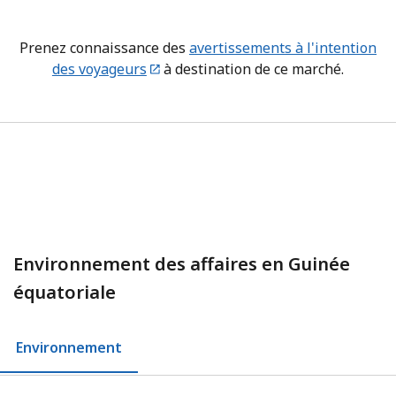
Prenez connaissance des
avertissements à l'intention
des voyageurs
à destination de ce marché.
Environnement des affaires en Guinée
équatoriale
Environnement