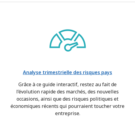
Analyse trimestrielle des risques pays
Grâce à ce guide interactif, restez au fait de
l’évolution rapide des marchés, des nouvelles
occasions, ainsi que des risques politiques et
économiques récents qui pourraient toucher votre
entreprise.