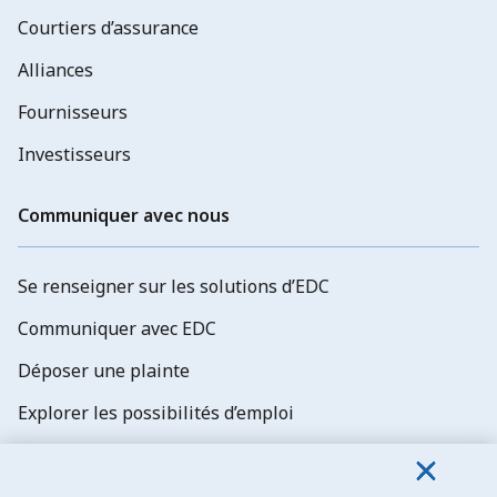
Courtiers d’assurance
Alliances
Fournisseurs
Investisseurs
Communiquer avec nous
Se renseigner sur les solutions d’EDC
Communiquer avec EDC
Déposer une plainte
Explorer les possibilités d’emploi
Abonnez-vous aux newsletters d'EDC