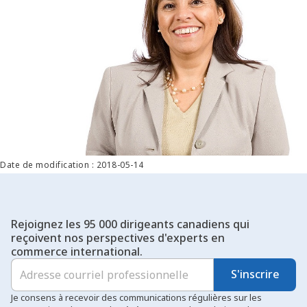
Date de modification : 2018-05-14
Rejoignez les 95 000 dirigeants canadiens qui
reçoivent nos perspectives d'experts en
commerce international.
S'inscrire
Je consens à recevoir des communications régulières sur les