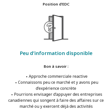
Position d’EDC
Peu d’information disponible
Bon à savoir :
Approche commerciale reactive
Connaissons peu ce marché et y avons peu
d’expérience concrète
Pourrions envisager d’appuyer des entreprises
canadiennes qui songent à faire des affaires sur ce
marché ou y exercent déjà des activités