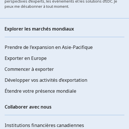
perspectives d’experts, les événements et les solutions d’EDC. Je
peux me désabonner à tout moment.
Explorer les marchés mondiaux
Prendre de l’expansion en Asie-Pacifique
Exporter en Europe
Commencer à exporter
Développer vos activités d’exportation
Étendre votre présence mondiale
Collaborer avec nous
Institutions financières canadiennes