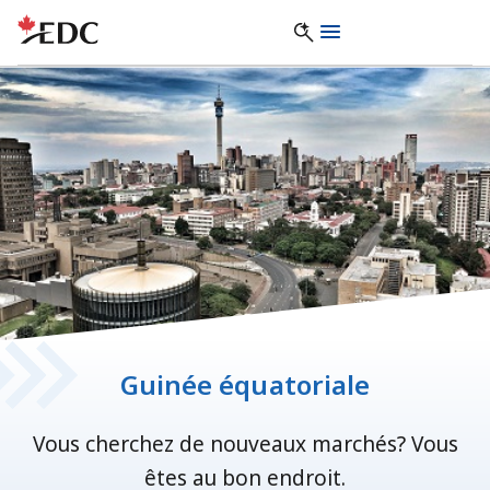
Guinée équatoriale
Vous cherchez de nouveaux marchés? Vous
êtes au bon endroit.