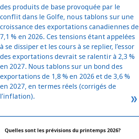
des produits de base provoquée par le
conflit dans le Golfe, nous tablons sur une
croissance des exportations canadiennes de
7,1 % en 2026. Ces tensions étant appelées
à se dissiper et les cours à se replier, l’essor
des exportations devrait se ralentir à 2,3 %
en 2027. Nous tablons sur un bond des
exportations de 1,8 % en 2026 et de 3,6 %
en 2027, en termes réels (corrigés de
l’inflation).
Quelles sont les prévisions du printemps 2026?