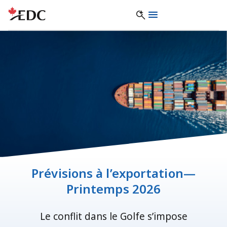
Prévisions à l’exportation—
Printemps 2026
Le conflit dans le Golfe s’impose