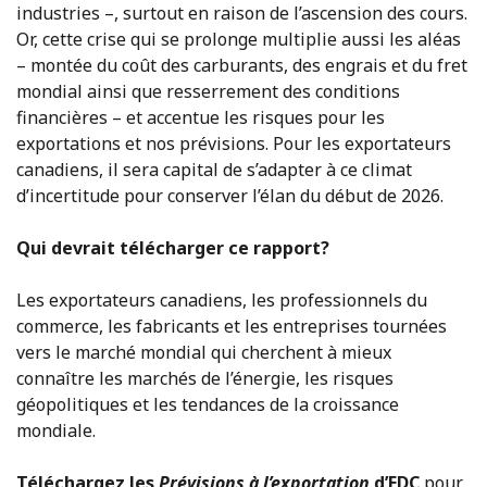
industries –, surtout en raison de l’ascension des cours.
Or, cette crise qui se prolonge multiplie aussi les aléas
– montée du coût des carburants, des engrais et du fret
mondial ainsi que resserrement des conditions
financières – et accentue les risques pour les
exportations et nos prévisions. Pour les exportateurs
canadiens, il sera capital de s’adapter à ce climat
d’incertitude pour conserver l’élan du début de 2026.
Qui devrait télécharger ce rapport?
Les exportateurs canadiens, les professionnels du
commerce, les fabricants et les entreprises tournées
vers le marché mondial qui cherchent à mieux
connaître les marchés de l’énergie, les risques
géopolitiques et les tendances de la croissance
mondiale.
Téléchargez les
Prévisions à l’exportation
d’EDC
pour