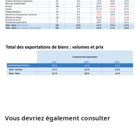
Vous devriez également consulter