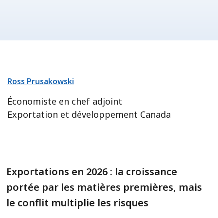
Ross Prusakowski
Économiste en chef adjoint
Exportation et développement Canada
Exportations en 2026 : la croissance
portée par les matières premières, mais
le conflit multiplie les risques