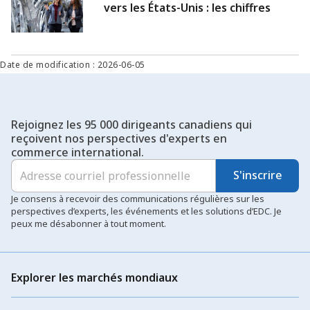
vers les États-Unis : les chiffres
Date de modification : 2026-06-05
Rejoignez les 95 000 dirigeants canadiens qui
reçoivent nos perspectives d'experts en
commerce international.
S'inscrire
Je consens à recevoir des communications régulières sur les
perspectives d’experts, les événements et les solutions d’EDC. Je
peux me désabonner à tout moment.
Explorer les marchés mondiaux