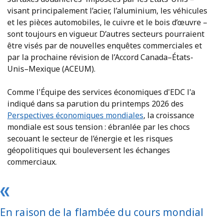
visant principalement l’acier, l’aluminium, les véhicules
et les pièces automobiles, le cuivre et le bois d’œuvre –
sont toujours en vigueur. D’autres secteurs pourraient
être visés par de nouvelles enquêtes commerciales et
par la prochaine révision de l’Accord Canada–États-
Unis–Mexique (ACEUM).
Comme l'Équipe des services économiques d'EDC l'a
indiqué dans sa parution du printemps 2026 des
Perspectives économiques mondiales
, la croissance
mondiale est sous tension : ébranlée par les chocs
secouant le secteur de l’énergie et les risques
géopolitiques qui bouleversent les échanges
commerciaux.
En raison de la flambée du cours mondial