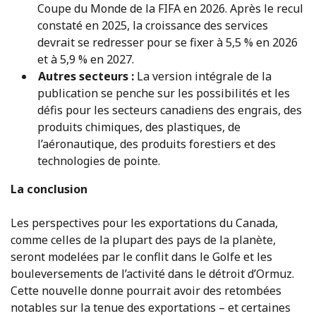
Coupe du Monde de la FIFA en 2026. Après le recul
constaté en 2025, la croissance des services
devrait se redresser pour se fixer à 5,5 % en 2026
et à 5,9 % en 2027.
Autres secteurs :
La version intégrale de la
publication se penche sur les possibilités et les
défis pour les secteurs canadiens des engrais, des
produits chimiques, des plastiques, de
l’aéronautique, des produits forestiers et des
technologies de pointe.
La conclusion
Les perspectives pour les exportations du Canada,
comme celles de la plupart des pays de la planète,
seront modelées par le conflit dans le Golfe et les
bouleversements de l’activité dans le détroit d’Ormuz.
Cette nouvelle donne pourrait avoir des retombées
notables sur la tenue des exportations – et certaines