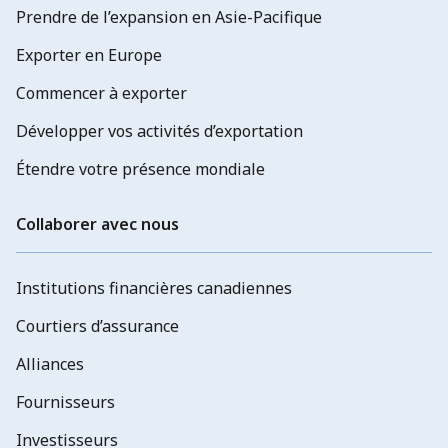
Prendre de l’expansion en Asie-Pacifique
Exporter en Europe
Commencer à exporter
Développer vos activités d’exportation
Étendre votre présence mondiale
Collaborer avec nous
Institutions financières canadiennes
Courtiers d’assurance
Alliances
Fournisseurs
Investisseurs