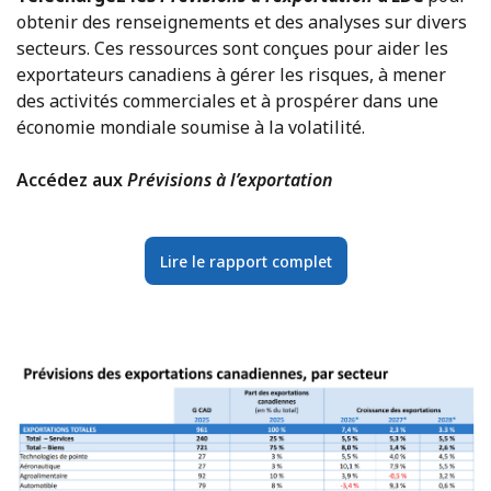
obtenir des renseignements et des analyses sur divers
secteurs. Ces ressources sont conçues pour aider les
exportateurs canadiens à gérer les risques, à mener
des activités commerciales et à prospérer dans une
économie mondiale soumise à la volatilité.
Accédez aux
Prévisions à l’exportation
Lire le rapport complet