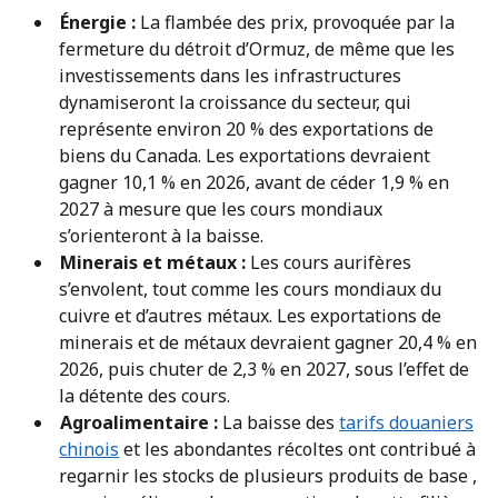
Énergie :
La flambée des prix, provoquée par la
fermeture du détroit d’Ormuz, de même que les
investissements dans les infrastructures
dynamiseront la croissance du secteur, qui
représente environ 20 % des exportations de
biens du Canada. Les exportations devraient
gagner 10,1 % en 2026, avant de céder 1,9 % en
2027 à mesure que les cours mondiaux
s’orienteront à la baisse.
Minerais et métaux :
Les cours aurifères
s’envolent, tout comme les cours mondiaux du
cuivre et d’autres métaux. Les exportations de
minerais et de métaux devraient gagner 20,4 % en
2026, puis chuter de 2,3 % en 2027, sous l’effet de
la détente des cours.
Agroalimentaire :
La baisse des
tarifs douaniers
chinois
et les abondantes récoltes ont contribué à
regarnir les stocks de plusieurs produits de base ,