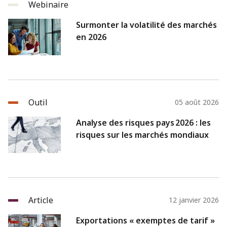
Webinaire
Surmonter la volatilité des marchés
en 2026
Outil
05 août 2026
Analyse des risques pays 2026 : les
risques sur les marchés mondiaux
Article
12 janvier 2026
Exportations « exemptes de tarif »