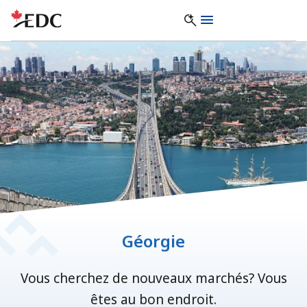
Géorgie
Vous cherchez de nouveaux marchés? Vous
êtes au bon endroit.