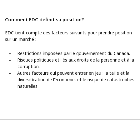
Comment EDC définit sa position?
EDC tient compte des facteurs suivants pour prendre position
sur un marché :
Restrictions imposées par le gouvernement du Canada.
Risques politiques et liés aux droits de la personne et à la
corruption.
Autres facteurs qui peuvent entrer en jeu : la taille et la
diversification de l’économie, et le risque de catastrophes
naturelles.