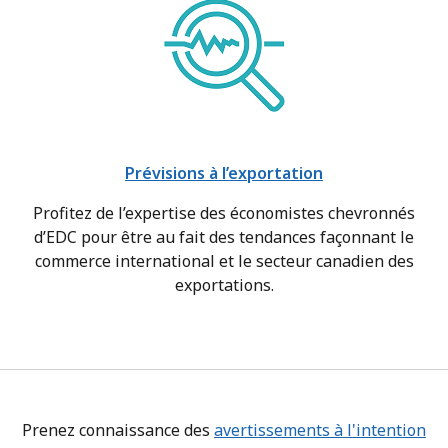
Prévisions à l’exportation
Profitez de l’expertise des économistes chevronnés
d’EDC pour être au fait des tendances façonnant le
commerce international et le secteur canadien des
exportations.
Prenez connaissance des
avertissements à l'intention