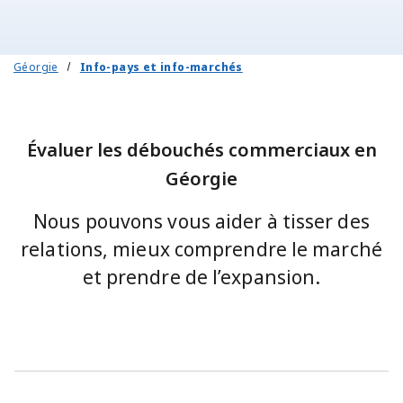
Géorgie
Info-pays et info-marchés
Évaluer les débouchés commerciaux en
Géorgie
Nous pouvons vous aider à tisser des
relations, mieux comprendre le marché
et prendre de l’expansion.