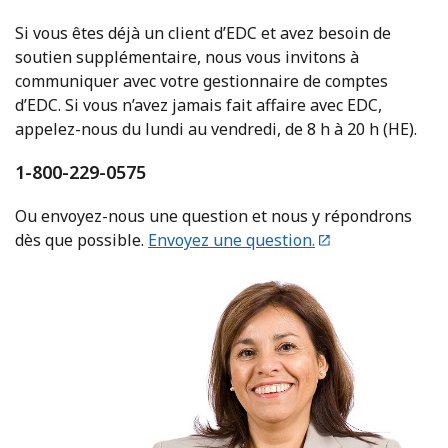
Si vous êtes déjà un client d’EDC et avez besoin de
soutien supplémentaire, nous vous invitons à
communiquer avec votre gestionnaire de comptes
d’EDC. Si vous n’avez jamais fait affaire avec EDC,
appelez-nous du lundi au vendredi, de 8 h à 20 h (HE).
1-800-229-0575
Ou envoyez-nous une question et nous y répondrons
dès que possible.
Envoyez une question.