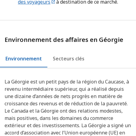
des voyageurs
à destination de ce marché.
Environnement des affaires en Géorgie
Environnement
Secteurs clés
La Géorgie est un petit pays de la région du Caucase, à
revenu intermédiaire supérieur, qui a réalisé depuis
une dizaine d’années de nets progrès en matière de
croissance des revenus et de réduction de la pauvreté.
Le Canada et la Géorgie ont des relations modestes,
mais positives, dans les domaines du commerce
extérieur et des investissements. La Géorgie a signé un
accord d’association avec l’Union européenne (UE) en