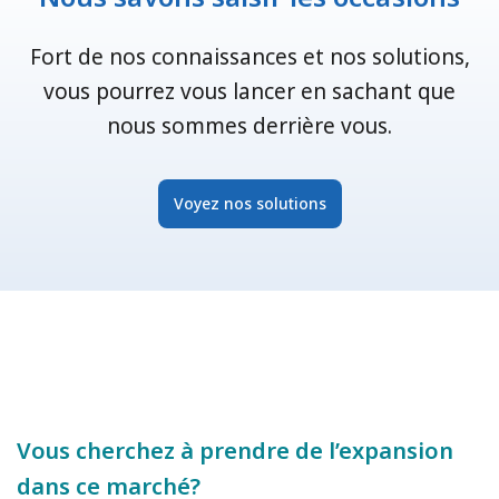
Fort de nos connaissances et nos solutions,
vous pourrez vous lancer en sachant que
nous sommes derrière vous.
Voyez nos solutions
Vous cherchez à prendre de l’expansion
dans ce marché?