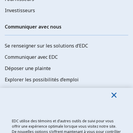
Investisseurs
Communiquer avec nous
Se renseigner sur les solutions d’EDC
Communiquer avec EDC
Déposer une plainte
Explorer les possibilités d’emploi
Abonnez-vous aux newsletters d'EDC
EDC utilise des témoins et d’autres outils de suivi pour vous
offrir une expérience optimale lorsque vous visitez notre site.
De nouvelles options s’offrent maintenant à vous pour contrôler