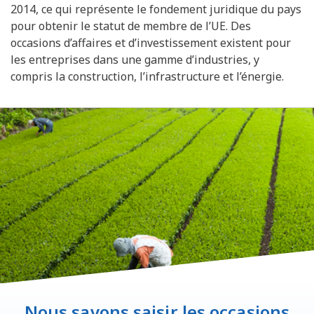
2014, ce qui représente le fondement juridique du pays
pour obtenir le statut de membre de l’UE. Des
occasions d’affaires et d’investissement existent pour
les entreprises dans une gamme d’industries, y
compris la construction, l’infrastructure et l’énergie.
Nous savons saisir les occasions