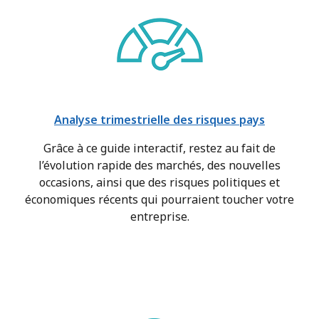
Analyse trimestrielle des risques pays
Grâce à ce guide interactif, restez au fait de
l’évolution rapide des marchés, des nouvelles
occasions, ainsi que des risques politiques et
économiques récents qui pourraient toucher votre
entreprise.