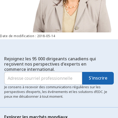
Date de modification : 2018-05-14
Rejoignez les 95 000 dirigeants canadiens qui
reçoivent nos perspectives d'experts en
commerce international.
S'inscrire
Je consens à recevoir des communications régulières sur les
perspectives d’experts, les événements et les solutions d’EDC. Je
peux me désabonner à tout moment.
Explorer les marchés mondiaux