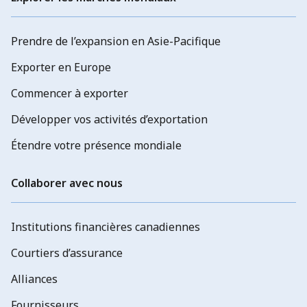
Prendre de l’expansion en Asie-Pacifique
Exporter en Europe
Commencer à exporter
Développer vos activités d’exportation
Étendre votre présence mondiale
Collaborer avec nous
Institutions financières canadiennes
Courtiers d’assurance
Alliances
Fournisseurs