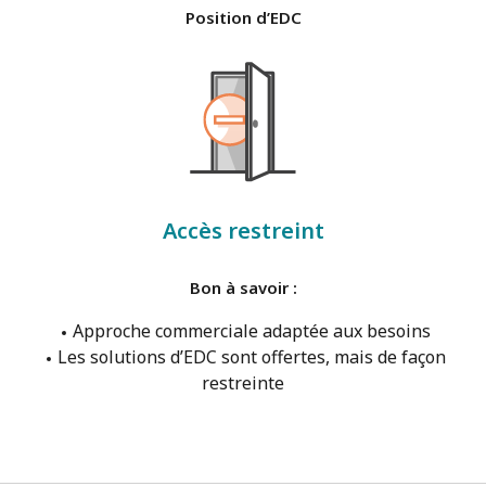
Position d’EDC
Accès restreint
Bon à savoir :
Approche commerciale adaptée aux besoins
Les solutions d’EDC sont offertes, mais de façon
restreinte