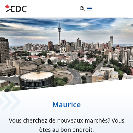
Maurice
Vous cherchez de nouveaux marchés? Vous
êtes au bon endroit.