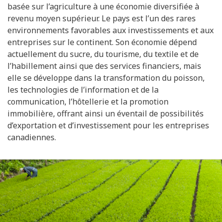
basée sur l’agriculture à une économie diversifiée à
revenu moyen supérieur. Le pays est l’un des rares
environnements favorables aux investissements et aux
entreprises sur le continent. Son économie dépend
actuellement du sucre, du tourisme, du textile et de
l’habillement ainsi que des services financiers, mais
elle se développe dans la transformation du poisson,
les technologies de l’information et de la
communication, l’hôtellerie et la promotion
immobilière, offrant ainsi un éventail de possibilités
d’exportation et d’investissement pour les entreprises
canadiennes.