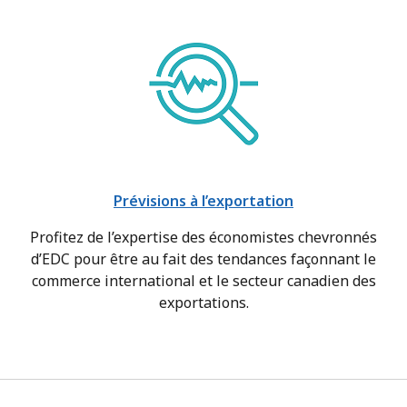
Prévisions à l’exportation
Profitez de l’expertise des économistes chevronnés
d’EDC pour être au fait des tendances façonnant le
commerce international et le secteur canadien des
exportations.