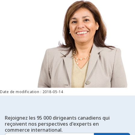
Date de modification : 2018-05-14
Rejoignez les 95 000 dirigeants canadiens qui
reçoivent nos perspectives d'experts en
commerce international.