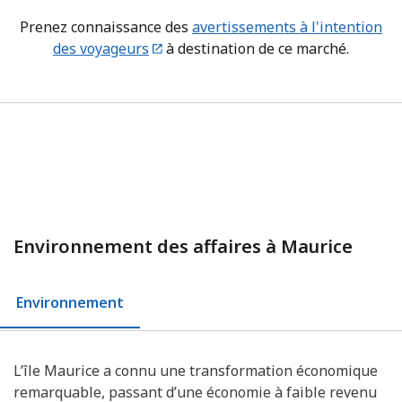
Prenez connaissance des
avertissements à l'intention
des voyageurs
à destination de ce marché.
Environnement des affaires à Maurice
Environnement
L’île Maurice a connu une transformation économique
remarquable, passant d’une économie à faible revenu