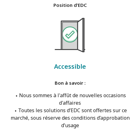
Position d’EDC
Accessible
Bon à savoir :
Nous sommes à l'affût de nouvelles occasions
d'affaires
Toutes les solutions d’EDC sont offertes sur ce
marché, sous réserve des conditions d’approbation
d’usage