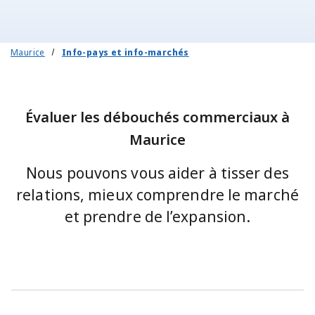
Maurice
Info-pays et info-marchés
Évaluer les débouchés commerciaux à
Maurice
Nous pouvons vous aider à tisser des
relations, mieux comprendre le marché
et prendre de l’expansion.