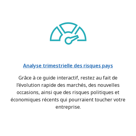
Analyse trimestrielle des risques pays
Grâce à ce guide interactif, restez au fait de
l’évolution rapide des marchés, des nouvelles
occasions, ainsi que des risques politiques et
économiques récents qui pourraient toucher votre
entreprise.