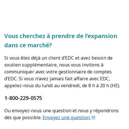
Vous cherchez à prendre de l’expansion
dans ce marché?
Si vous êtes déjà un client d’EDC et avez besoin de
soutien supplémentaire, nous vous invitons à
communiquer avec votre gestionnaire de comptes
d’EDC. Si vous n’avez jamais fait affaire avec EDC,
appelez-nous du lundi au vendredi, de 8 h à 20 h (HE).
1-800-229-0575
Ou envoyez-nous une question et nous y répondrons
dès que possible.
Envoyez une question.