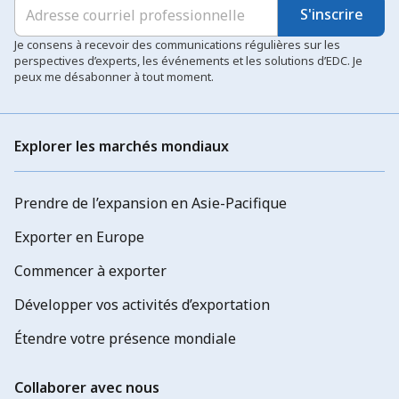
S'inscrire
Je consens à recevoir des communications régulières sur les
perspectives d’experts, les événements et les solutions d’EDC. Je
peux me désabonner à tout moment.
Explorer les marchés mondiaux
Prendre de l’expansion en Asie-Pacifique
Exporter en Europe
Commencer à exporter
Développer vos activités d’exportation
Étendre votre présence mondiale
Collaborer avec nous