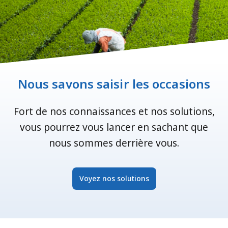
Nous savons saisir les occasions
Fort de nos connaissances et nos solutions,
vous pourrez vous lancer en sachant que
nous sommes derrière vous.
Voyez nos solutions