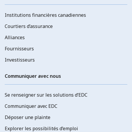
Institutions financières canadiennes
Courtiers d’assurance
Alliances
Fournisseurs
Investisseurs
Communiquer avec nous
Se renseigner sur les solutions d’EDC
Communiquer avec EDC
Déposer une plainte
Explorer les possibilités d’emploi