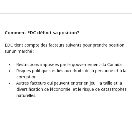
Comment EDC définit sa position?
EDC tient compte des facteurs suivants pour prendre position
sur un marché :
Restrictions imposées par le gouvernement du Canada.
Risques politiques et liés aux droits de la personne et à la
corruption.
Autres facteurs qui peuvent entrer en jeu : la taille et la
diversification de l’économie, et le risque de catastrophes
naturelles.