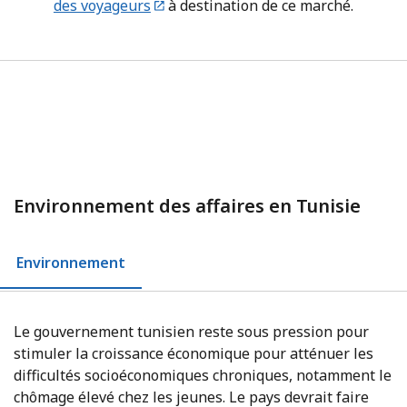
des voyageurs
à destination de ce marché.
Environnement des affaires en Tunisie
Environnement
Le gouvernement tunisien reste sous pression pour
stimuler la croissance économique pour atténuer les
difficultés socioéconomiques chroniques, notamment le
chômage élevé chez les jeunes. Le pays devrait faire