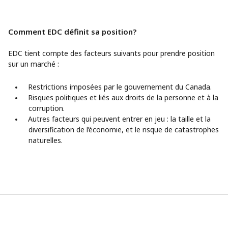
Comment EDC définit sa position?
EDC tient compte des facteurs suivants pour prendre position
sur un marché :
Restrictions imposées par le gouvernement du Canada.
Risques politiques et liés aux droits de la personne et à la
corruption.
Autres facteurs qui peuvent entrer en jeu : la taille et la
diversification de l’économie, et le risque de catastrophes
naturelles.