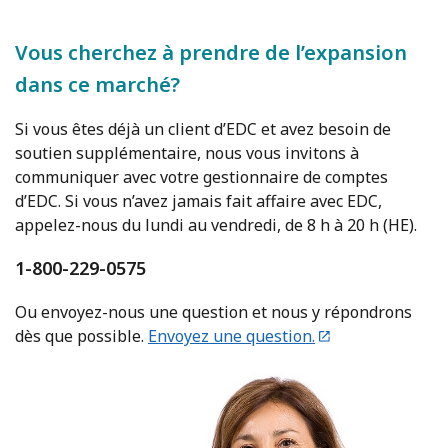
Vous cherchez à prendre de l’expansion
dans ce marché?
Si vous êtes déjà un client d’EDC et avez besoin de
soutien supplémentaire, nous vous invitons à
communiquer avec votre gestionnaire de comptes
d’EDC. Si vous n’avez jamais fait affaire avec EDC,
appelez-nous du lundi au vendredi, de 8 h à 20 h (HE).
1-800-229-0575
Ou envoyez-nous une question et nous y répondrons
dès que possible.
Envoyez une question.