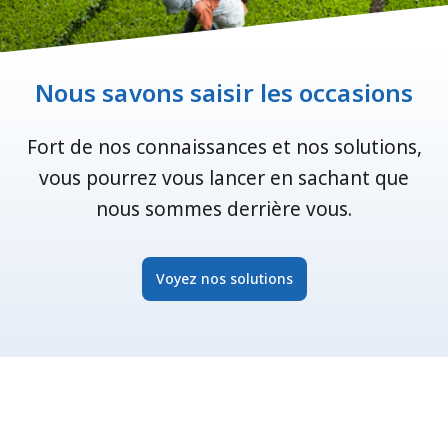
Nous savons saisir les occasions
Fort de nos connaissances et nos solutions,
vous pourrez vous lancer en sachant que
nous sommes derrière vous.
Voyez nos solutions