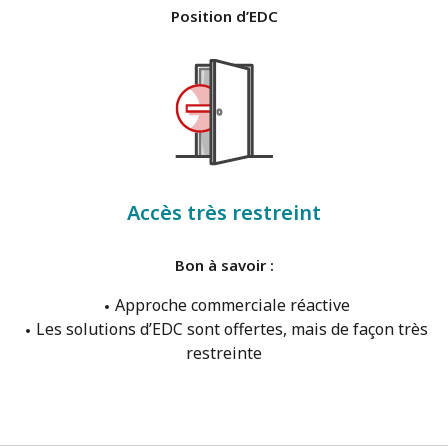
Position d’EDC
Accès très restreint
Bon à savoir :
Approche commerciale réactive
Les solutions d’EDC sont offertes, mais de façon très
restreinte