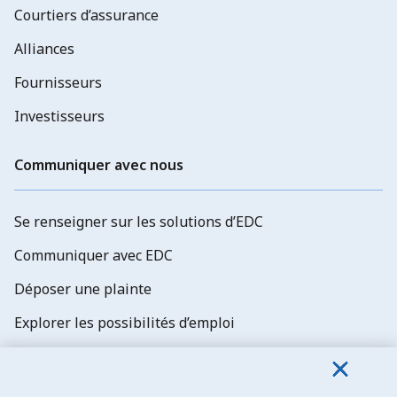
Courtiers d’assurance
Alliances
Fournisseurs
Investisseurs
Communiquer avec nous
Se renseigner sur les solutions d’EDC
Communiquer avec EDC
Déposer une plainte
Explorer les possibilités d’emploi
Abonnez-vous aux newsletters d'EDC