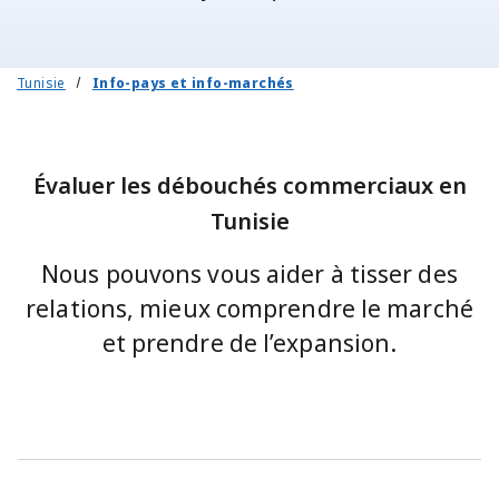
Tunisie
Info-pays et info-marchés
Évaluer les débouchés commerciaux en
Tunisie
Nous pouvons vous aider à tisser des
relations, mieux comprendre le marché
et prendre de l’expansion.