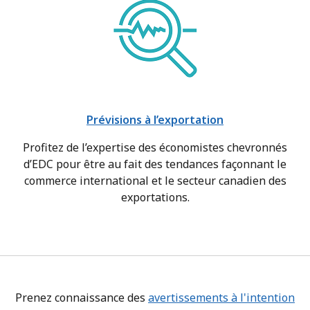
Prévisions à l’exportation
Profitez de l’expertise des économistes chevronnés
d’EDC pour être au fait des tendances façonnant le
commerce international et le secteur canadien des
exportations.
Prenez connaissance des
avertissements à l'intention