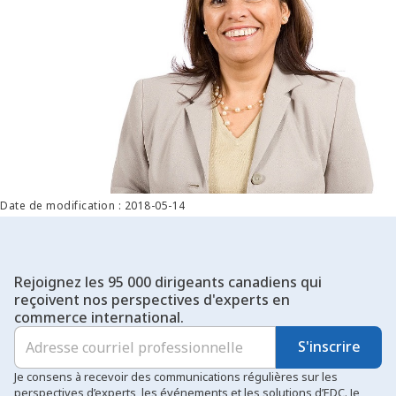
Date de modification : 2018-05-14
Rejoignez les 95 000 dirigeants canadiens qui
reçoivent nos perspectives d'experts en
commerce international.
S'inscrire
Je consens à recevoir des communications régulières sur les
perspectives d’experts, les événements et les solutions d’EDC. Je