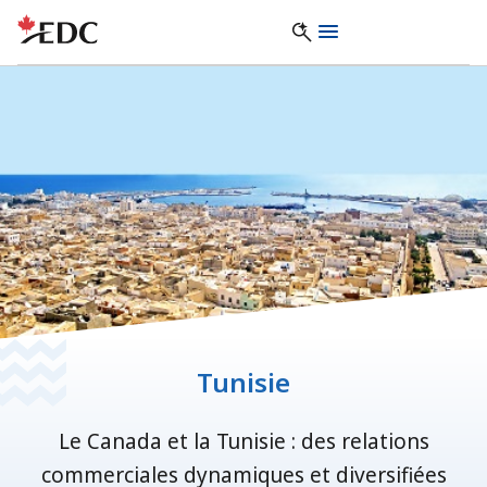
Tunisie
Le Canada et la Tunisie : des relations
commerciales dynamiques et diversifiées