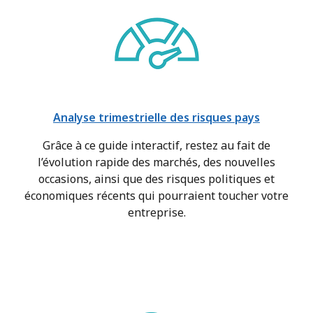
Analyse trimestrielle des risques pays
Grâce à ce guide interactif, restez au fait de
l’évolution rapide des marchés, des nouvelles
occasions, ainsi que des risques politiques et
économiques récents qui pourraient toucher votre
entreprise.