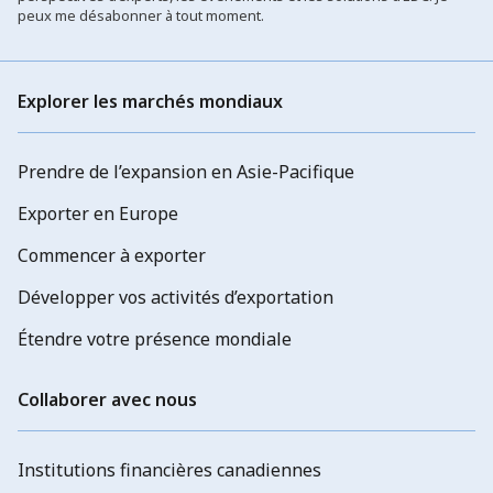
peux me désabonner à tout moment.
Explorer les marchés mondiaux
Prendre de l’expansion en Asie-Pacifique
Exporter en Europe
Commencer à exporter
Développer vos activités d’exportation
Étendre votre présence mondiale
Collaborer avec nous
Institutions financières canadiennes