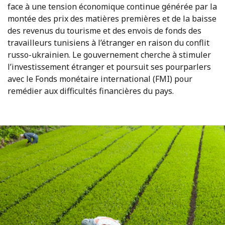
face à une tension économique continue générée par la
montée des prix des matières premières et de la baisse
des revenus du tourisme et des envois de fonds des
travailleurs tunisiens à l’étranger en raison du conflit
russo-ukrainien. Le gouvernement cherche à stimuler
l’investissement étranger et poursuit ses pourparlers
avec le Fonds monétaire international (FMI) pour
remédier aux difficultés financières du pays.