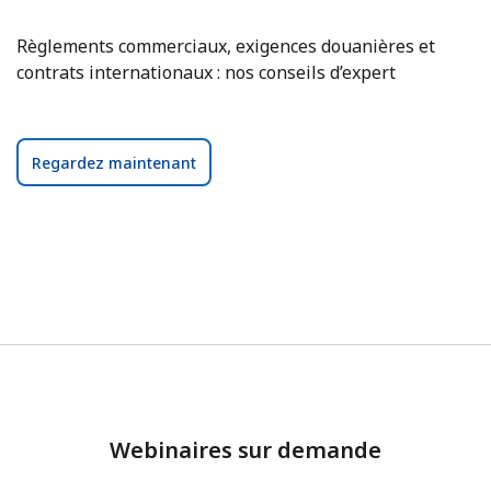
Règlements commerciaux, exigences douanières et
contrats internationaux : nos conseils d’expert
Regardez maintenant
Webinaires sur demande