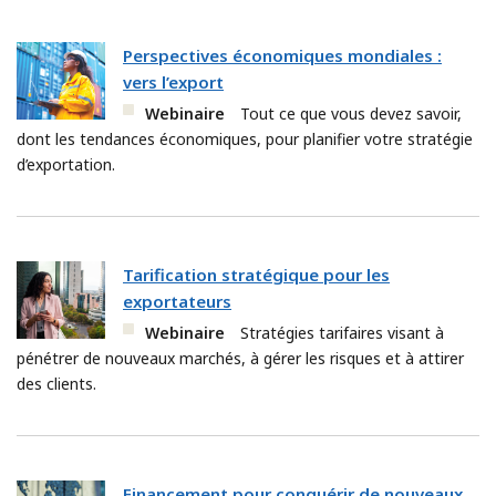
Perspectives économiques mondiales :
vers l’export
Webinaire
Tout ce que vous devez savoir,
dont les tendances économiques, pour planifier votre stratégie
d’exportation.
Tarification stratégique pour les
exportateurs
Webinaire
Stratégies tarifaires visant à
pénétrer de nouveaux marchés, à gérer les risques et à attirer
des clients.
Financement pour conquérir de nouveaux