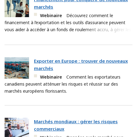
marchés
Webinaire
Découvrez comment le
financement à l’exportation et les outils d’assurance peuvent
vous aider à accéder à un fonds de roulement accru, à gérer les
risques et éa croître à l’échelle mondiale.
Exporter en Europe : trouver de nouveaux
marchés
Webinaire
Comment les exportateurs
canadiens peuvent atténuer les risques et réussir sur des
marchés européens florissants.
Marchés mondiaux : gérer les risques
commerciaux