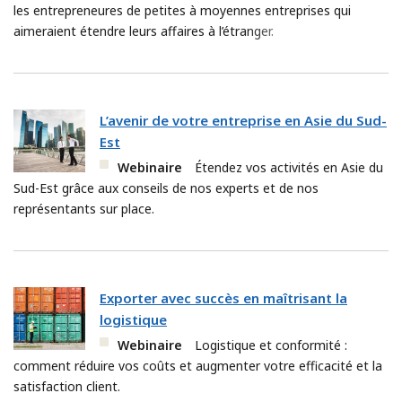
les entrepreneures de petites à moyennes entreprises qui
aimeraient étendre leurs affaires à l’étranger.
L’avenir de votre entreprise en Asie du Sud-
Est
Webinaire
Étendez vos activités en Asie du
Sud-Est grâce aux conseils de nos experts et de nos
représentants sur place.
Exporter avec succès en maîtrisant la
logistique
Webinaire
Logistique et conformité :
comment réduire vos coûts et augmenter votre efficacité et la
satisfaction client.