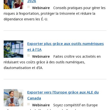
2026
Webinaire
Conseils pratiques pour gérer les
risques à l’exportation, protéger la trésorerie et réduire la
dépendance envers les É.-U.
Exporter plus grâce aux outils numériques
et à l'IA
Webinaire
Faites croître vos activités en
réduisant vos coûts grâce à des outils numériques,
d’automatisation et d’IA.
Exporter vers l’Europe grâce aux ALE du
Canada
Webinaire
Soyez compétitif en Europe