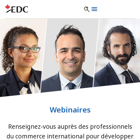
Webinaires
Renseignez-vous auprès des professionnels
du commerce international pour développer