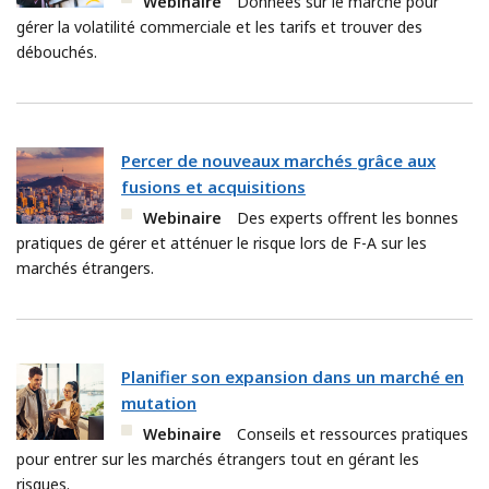
Webinaire
Données sur le marché pour
gérer la volatilité commerciale et les tarifs et trouver des
débouchés.
Percer de nouveaux marchés grâce aux
fusions et acquisitions
Webinaire
Des experts offrent les bonnes
pratiques de gérer et atténuer le risque lors de F-A sur les
marchés étrangers.
Planifier son expansion dans un marché en
mutation
Webinaire
Conseils et ressources pratiques
pour entrer sur les marchés étrangers tout en gérant les
risques.