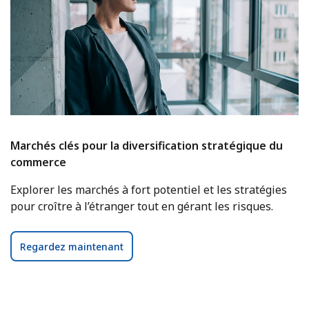
Marchés clés pour la diversification stratégique du
commerce
Explorer les marchés à fort potentiel et les stratégies
pour croître à l’étranger tout en gérant les risques.
Regardez maintenant