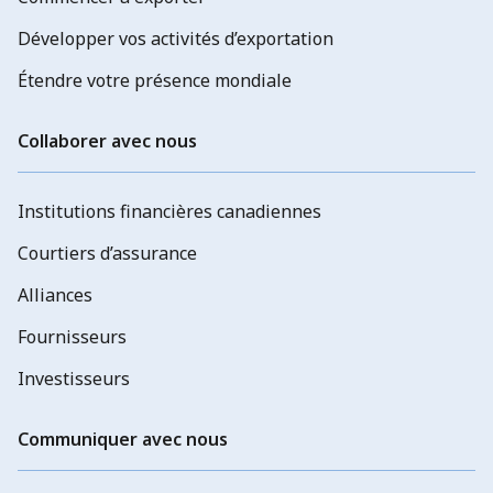
Développer vos activités d’exportation
Étendre votre présence mondiale
Collaborer avec nous
Institutions financières canadiennes
Courtiers d’assurance
Alliances
Fournisseurs
Investisseurs
Communiquer avec nous