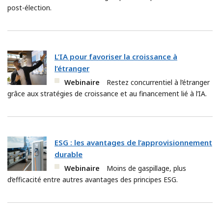
post-élection.
L’IA pour favoriser la croissance à
l’étranger
Webinaire
Restez concurrentiel à l’étranger
grâce aux stratégies de croissance et au financement lié à l’IA.
ESG : les avantages de l’approvisionnement
durable
Webinaire
Moins de gaspillage, plus
d’efficacité entre autres avantages des principes ESG.