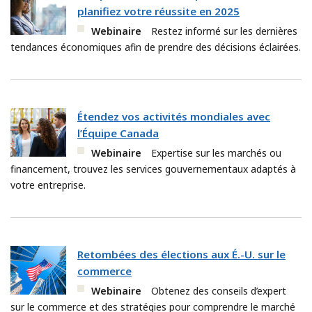
planifiez votre réussite en 2025
Webinaire
Restez informé sur les dernières
tendances économiques afin de prendre des décisions éclairées.
Étendez vos activités mondiales avec
l’Équipe Canada
Webinaire
Expertise sur les marchés ou
financement, trouvez les services gouvernementaux adaptés à
votre entreprise.
Retombées des élections aux É.-U. sur le
commerce
Webinaire
Obtenez des conseils d’expert
sur le commerce et des stratégies pour comprendre le marché