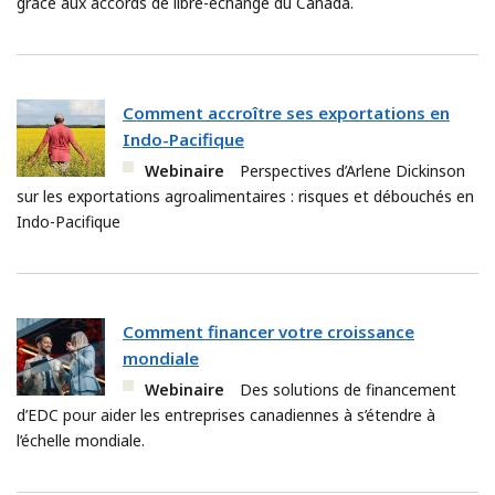
grâce aux accords de libre-échange du Canada.
Comment accroître ses exportations en
Indo-Pacifique
Webinaire
Perspectives d’Arlene Dickinson
sur les exportations agroalimentaires : risques et débouchés en
Indo-Pacifique
Comment financer votre croissance
mondiale
Webinaire
Des solutions de financement
d’EDC pour aider les entreprises canadiennes à s’étendre à
l’échelle mondiale.