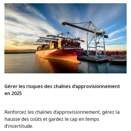
Gérer les risques des chaînes d’approvisionnement
en 2025
Renforcez les chaînes d’approvisionnement, gérez la
hausse des coûts et gardez le cap en temps
d’incertitude.