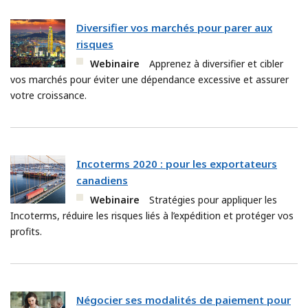
Diversifier vos marchés pour parer aux
risques
Webinaire
Apprenez à diversifier et cibler
vos marchés pour éviter une dépendance excessive et assurer
votre croissance.
Incoterms 2020 : pour les exportateurs
canadiens
Webinaire
Stratégies pour appliquer les
Incoterms, réduire les risques liés à l’expédition et protéger vos
profits.
Négocier ses modalités de paiement pour