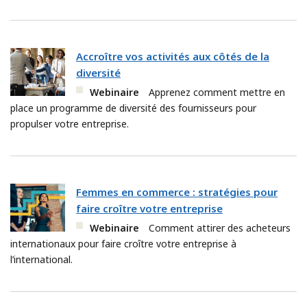
Accroître vos activités aux côtés de la
diversité
Webinaire
Apprenez comment mettre en
place un programme de diversité des fournisseurs pour
propulser votre entreprise.
Femmes en commerce : stratégies pour
faire croître votre entreprise
Webinaire
Comment attirer des acheteurs
internationaux pour faire croître votre entreprise à
l’international.