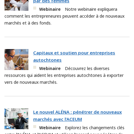
par des femmes
Webinaire
Notre webinaire expliquera
comment les entrepreneures peuvent accéder à de nouveaux
marchés et à des fonds.
Capitaux et soutien pour entreprises
autochtones
Webinaire
Découvrez les diverses
ressources qui aident les entreprises autochtones à exporter
vers de nouveaux marchés.
Le nouvel ALÉNA : pénétrer de nouveaux
marchés avec l’ACEUM
Webinaire
Explorez les changements clés