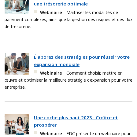
une trésorerie optimale
Webinaire
Maîtriser les modalités de
paiement complexes, ainsi que la gestion des risques et des flux
de trésorerie.
Élaborez des stratégies pour réussir votre
expansion mondiale
Webinaire
Comment choisir, mettre en
œuvre et optimiser la meilleure stratégie d’expansion pour votre
entreprise.
Une coche plus haut 2023 : Croître et
prospérer
Webinaire
EDC présente un webinaire pour