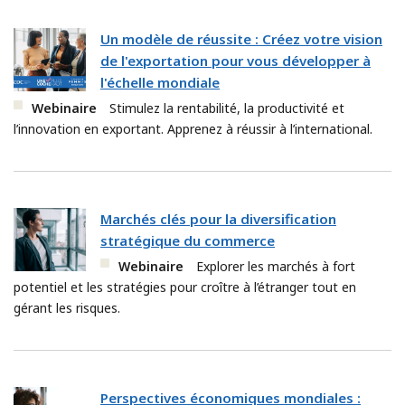
Un modèle de réussite : Créez votre vision
de l'exportation pour vous développer à
l'échelle mondiale
Webinaire
Stimulez la rentabilité, la productivité et
l’innovation en exportant. Apprenez à réussir à l’international.
Marchés clés pour la diversification
stratégique du commerce
Webinaire
Explorer les marchés à fort
potentiel et les stratégies pour croître à l’étranger tout en
gérant les risques.
Perspectives économiques mondiales :