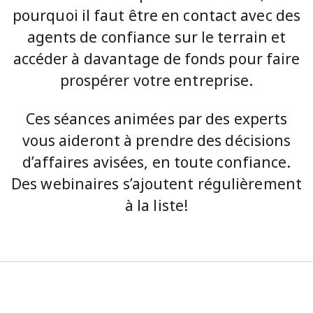
pourquoi il faut être en contact avec des
agents de confiance sur le terrain et
accéder à davantage de fonds pour faire
prospérer votre entreprise.
Ces séances animées par des experts
vous aideront à prendre des décisions
d’affaires avisées, en toute confiance.
Des webinaires s’ajoutent régulièrement
à la liste!