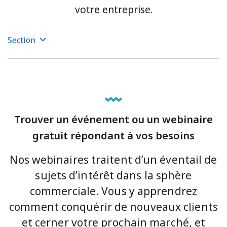
votre entreprise.
Section
Trouver un événement ou un webinaire
gratuit répondant à vos besoins
Nos webinaires traitent d’un éventail de
sujets d’intérêt dans la sphère
commerciale. Vous y apprendrez
comment conquérir de nouveaux clients
et cerner votre prochain marché, et