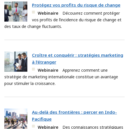
Protégez vos profits du risque de change
Webinaire
Découvrez comment protéger
vos profits de l’incidence du risque de change et
des taux de change fluctuants.
Croître et conquérir : stratégies marketing
à l’étranger
Webinaire
Apprenez comment une
stratégie de marketing internationale constitue un avantage
pour stimuler la croissance.
Au-delà des frontières : percer en Indo-
Pacifique
Webinaire
Des connaissances stratégiques