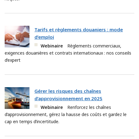
Tarifs et règlements douaniers : mode
d’emploi
Webinaire
Règlements commerciaux,
exigences douanières et contrats internationaux : nos conseils
d’expert
Gérer les risques des chaînes
d’approvisionnement en 2025
Webinaire
Renforcez les chaînes
d’approvisionnement, gérez la hausse des coûts et gardez le
cap en temps d’incertitude.