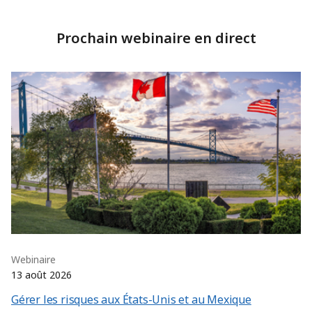
Prochain webinaire en direct
Webinaire
13 août 2026
Gérer les risques aux États-Unis et au Mexique