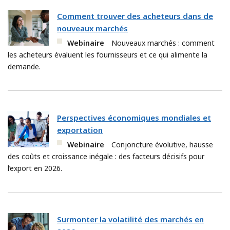
Comment trouver des acheteurs dans de
nouveaux marchés
Webinaire
Nouveaux marchés : comment
les acheteurs évaluent les fournisseurs et ce qui alimente la
demande.
Perspectives économiques mondiales et
exportation
Webinaire
Conjoncture évolutive, hausse
des coûts et croissance inégale : des facteurs décisifs pour
l’export en 2026.
Surmonter la volatilité des marchés en