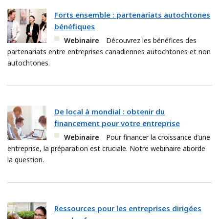
Forts ensemble : partenariats autochtones
bénéfiques
Webinaire
Découvrez les bénéfices des
partenariats entre entreprises canadiennes autochtones et non
autochtones.
De local à mondial : obtenir du
financement pour votre entreprise
Webinaire
Pour financer la croissance d’une
entreprise, la préparation est cruciale. Notre webinaire aborde
la question.
Ressources pour les entreprises dirigées