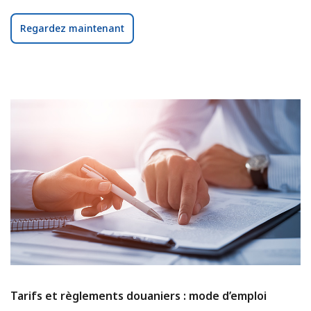
Regardez maintenant
Tarifs et règlements douaniers : mode d’emploi