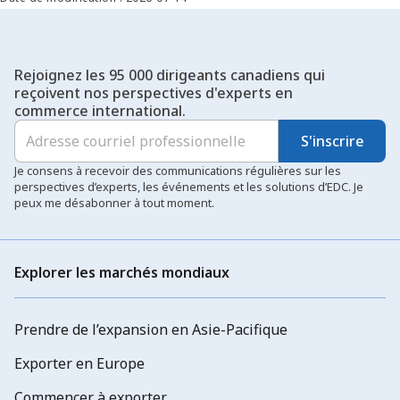
Rejoignez les 95 000 dirigeants canadiens qui
reçoivent nos perspectives d'experts en
commerce international.
S'inscrire
Je consens à recevoir des communications régulières sur les
perspectives d’experts, les événements et les solutions d’EDC. Je
peux me désabonner à tout moment.
Explorer les marchés mondiaux
Prendre de l’expansion en Asie-Pacifique
Exporter en Europe
Commencer à exporter