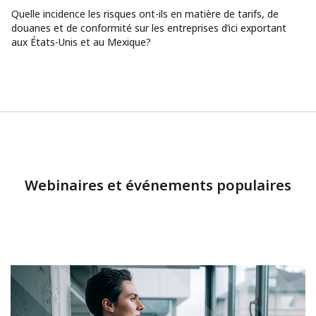
Quelle incidence les risques ont-ils en matière de tarifs, de
douanes et de conformité sur les entreprises d’ici exportant
aux États-Unis et au Mexique?
Webinaires et événements populaires