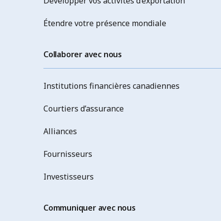
Développer vos activités d’exportation
Étendre votre présence mondiale
Collaborer avec nous
Institutions financières canadiennes
Courtiers d’assurance
Alliances
Fournisseurs
Investisseurs
Communiquer avec nous