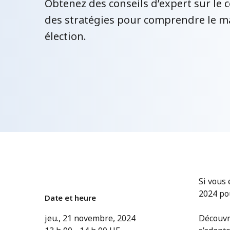
Obtenez des conseils d’expert sur le
des stratégies pour comprendre le m
élection.
Si vous 
2024 po
Date et heure
jeu., 21 novembre, 2024
Découvre