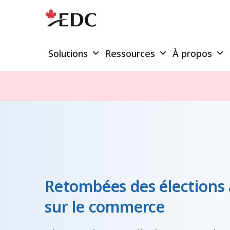
Solutions
Ressources
À propos
Retombées des élections 
sur le commerce