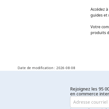
Accédez à
guides et
Votre com
produits 
Date de modification : 2026-08-08
Rejoignez les 95 0
en commerce inter