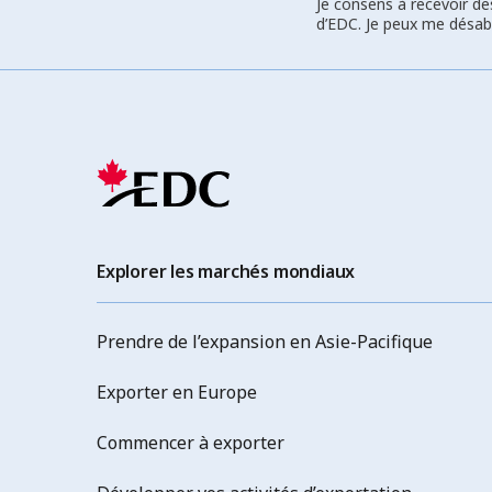
Je consens à recevoir de
d’EDC. Je peux me désa
Explorer les marchés mondiaux
Prendre de l’expansion en Asie-Pacifique
Exporter en Europe
Commencer à exporter