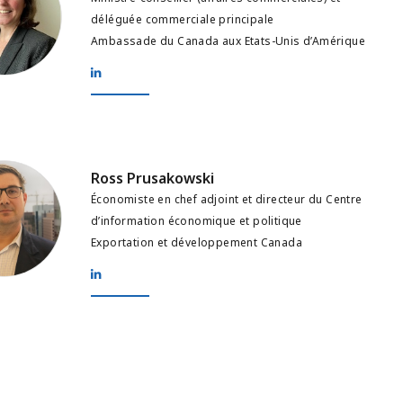
déléguée commerciale principale
Ambassade du Canada aux Etats-Unis d’Amérique
usakowski
Ross Prusakowski
Économiste en chef adjoint et directeur du Centre
d’information économique et politique
Exportation et développement Canada