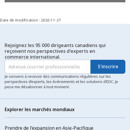
Date de modification : 2020-11-27
Rejoignez les 95 000 dirigeants canadiens qui
reçoivent nos perspectives d'experts en
commerce international.
S'inscrire
Je consens à recevoir des communications régulières sur les
perspectives d’experts, les événements et les solutions d’EDC. Je
peux me désabonner à tout moment.
Explorer les marchés mondiaux
Prendre de l’expansion en Asie-Pacifique