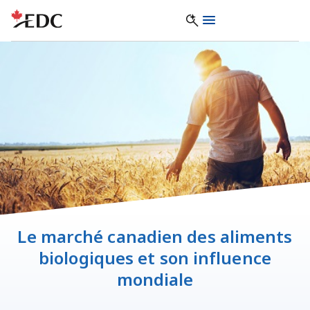
Le marché canadien des aliments
biologiques et son influence
mondiale