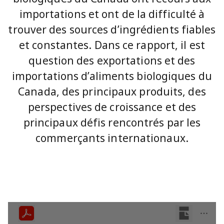
importations et ont de la difficulté à
trouver des sources d’ingrédients fiables
et constantes. Dans ce rapport, il est
question des exportations et des
importations d’aliments biologiques du
Canada, des principaux produits, des
perspectives de croissance et des
principaux défis rencontrés par les
commerçants internationaux.