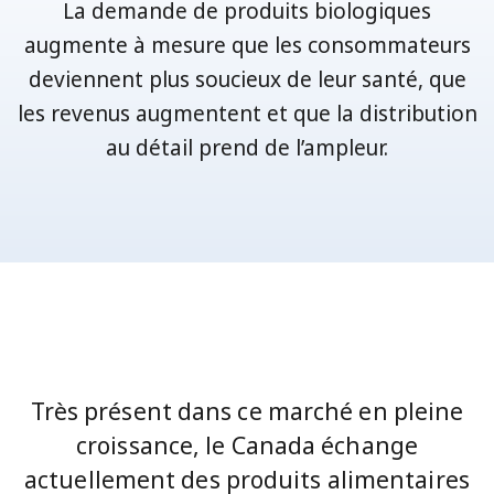
La demande de produits biologiques
augmente à mesure que les consommateurs
deviennent plus soucieux de leur santé, que
les revenus augmentent et que la distribution
au détail prend de l’ampleur.
Très présent dans ce marché en pleine
croissance, le Canada échange
actuellement des produits alimentaires