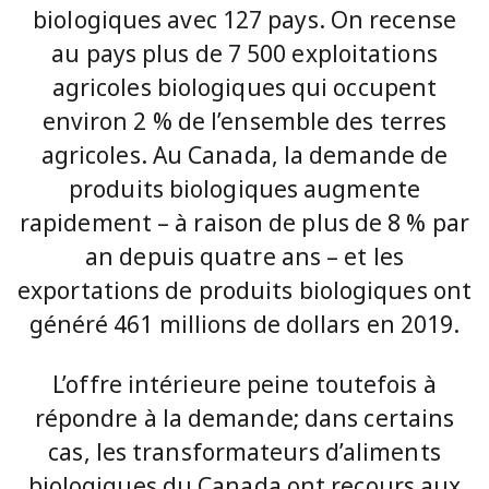
biologiques avec 127 pays. On recense
au pays plus de 7 500 exploitations
agricoles biologiques qui occupent
environ 2 % de l’ensemble des terres
agricoles. Au Canada, la demande de
produits biologiques augmente
rapidement – à raison de plus de 8 % par
an depuis quatre ans – et les
exportations de produits biologiques ont
généré 461 millions de dollars en 2019.
L’offre intérieure peine toutefois à
répondre à la demande; dans certains
cas, les transformateurs d’aliments
biologiques du Canada ont recours aux