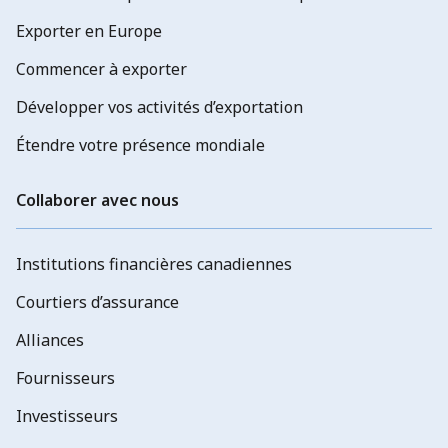
Exporter en Europe
Commencer à exporter
Développer vos activités d’exportation
Étendre votre présence mondiale
Collaborer avec nous
Institutions financières canadiennes
Courtiers d’assurance
Alliances
Fournisseurs
Investisseurs