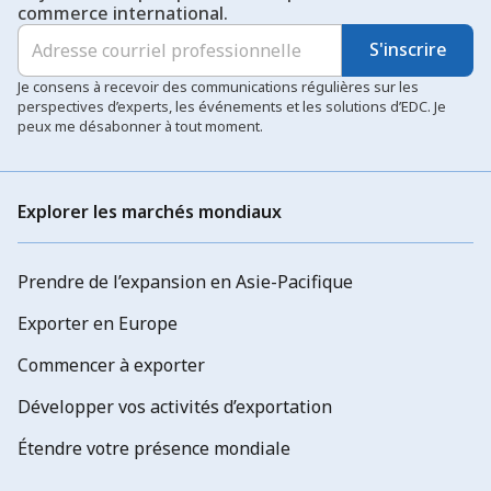
commerce international.
S'inscrire
Je consens à recevoir des communications régulières sur les
perspectives d’experts, les événements et les solutions d’EDC. Je
peux me désabonner à tout moment.
Explorer les marchés mondiaux
Prendre de l’expansion en Asie-Pacifique
Exporter en Europe
Commencer à exporter
Développer vos activités d’exportation
Étendre votre présence mondiale