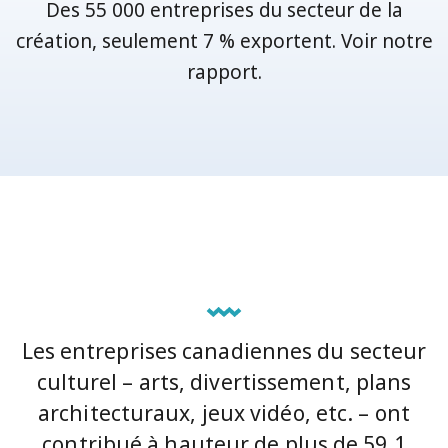
Des 55 000 entreprises du secteur de la
création, seulement 7 % exportent. Voir notre
rapport.
Les entreprises canadiennes du secteur
culturel – arts, divertissement, plans
architecturaux, jeux vidéo, etc. – ont
contribué à hauteur de plus de 59,1