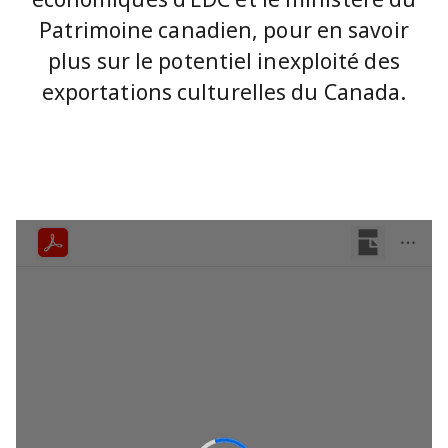
Patrimoine canadien, pour en savoir
plus sur le potentiel inexploité des
exportations culturelles du Canada.