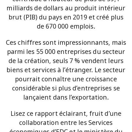
milliards de dollars au produit intérieur
brut (PIB) du pays en 2019 et créé plus
de 670 000 emplois.
Ces chiffres sont impressionnants, mais
parmi les 55 000 entreprises du secteur
de la création, seuls 7 % vendent leurs
biens et services à l’étranger. Le secteur
pourrait connaître une croissance
considérable si plus d’entreprises se
lançaient dans l’exportation.
Lisez ce rapport éclairant, fruit d’une
collaboration entre les Services
économiques d’EDC et le ministère du