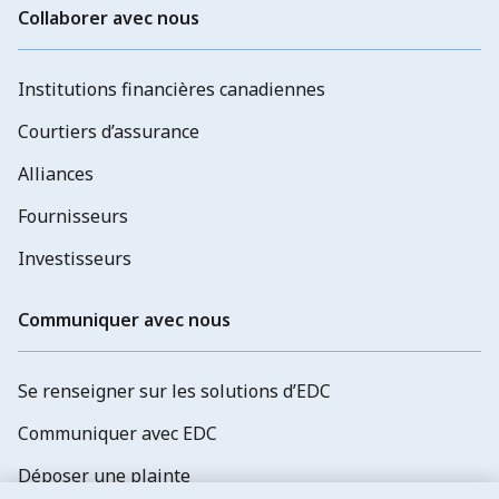
Collaborer avec nous
Institutions financières canadiennes
Courtiers d’assurance
Alliances
Fournisseurs
Investisseurs
Communiquer avec nous
Se renseigner sur les solutions d’EDC
Communiquer avec EDC
Déposer une plainte