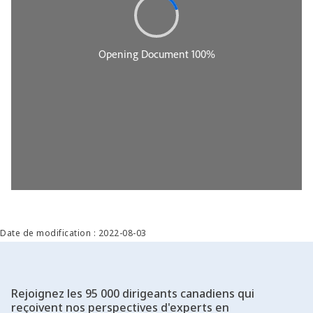
Date de modification : 2022-08-03
Rejoignez les 95 000 dirigeants canadiens qui
reçoivent nos perspectives d'experts en