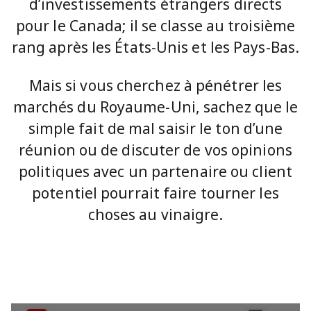
d’investissements étrangers directs
pour le Canada; il se classe au troisième
rang après les États-Unis et les Pays-Bas.
Mais si vous cherchez à pénétrer les
marchés du Royaume-Uni, sachez que le
simple fait de mal saisir le ton d’une
réunion ou de discuter de vos opinions
politiques avec un partenaire ou client
potentiel pourrait faire tourner les
choses au vinaigre.