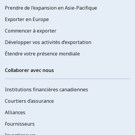
Prendre de l’expansion en Asie-Pacifique
Exporter en Europe
Commencer à exporter
Développer vos activités d’exportation
Étendre votre présence mondiale
Collaborer avec nous
Institutions financières canadiennes
Courtiers d’assurance
Alliances
Fournisseurs