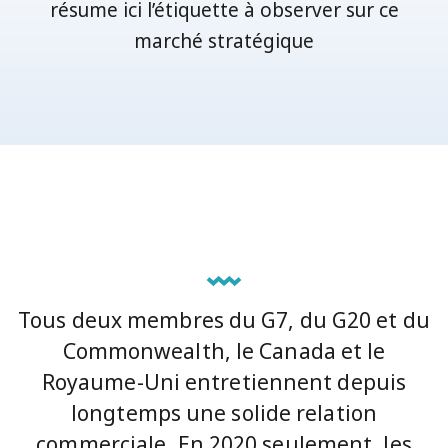
résume ici l’étiquette à observer sur ce
marché stratégique
Tous deux membres du G7, du G20 et du
Commonwealth, le Canada et le
Royaume-Uni entretiennent depuis
longtemps une solide relation
commerciale. En 2020 seulement, les