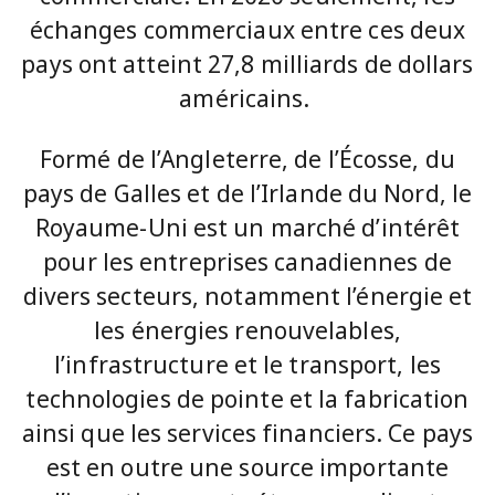
échanges commerciaux entre ces deux
pays ont atteint 27,8 milliards de dollars
américains.
Formé de l’Angleterre, de l’Écosse, du
pays de Galles et de l’Irlande du Nord, le
Royaume-Uni est un marché d’intérêt
pour les entreprises canadiennes de
divers secteurs, notamment l’énergie et
les énergies renouvelables,
l’infrastructure et le transport, les
technologies de pointe et la fabrication
ainsi que les services financiers. Ce pays
est en outre une source importante