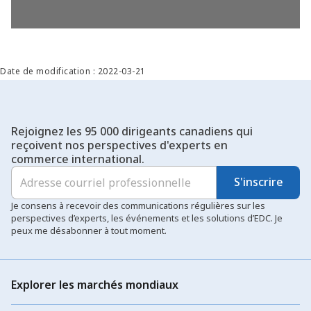
Date de modification : 2022-03-21
Rejoignez les 95 000 dirigeants canadiens qui
reçoivent nos perspectives d'experts en
commerce international.
S'inscrire
Je consens à recevoir des communications régulières sur les
perspectives d’experts, les événements et les solutions d’EDC. Je
peux me désabonner à tout moment.
Explorer les marchés mondiaux