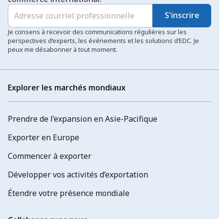
S'inscrire
Je consens à recevoir des communications régulières sur les
perspectives d’experts, les événements et les solutions d’EDC. Je
peux me désabonner à tout moment.
Explorer les marchés mondiaux
Prendre de l’expansion en Asie-Pacifique
Exporter en Europe
Commencer à exporter
Développer vos activités d’exportation
Étendre votre présence mondiale