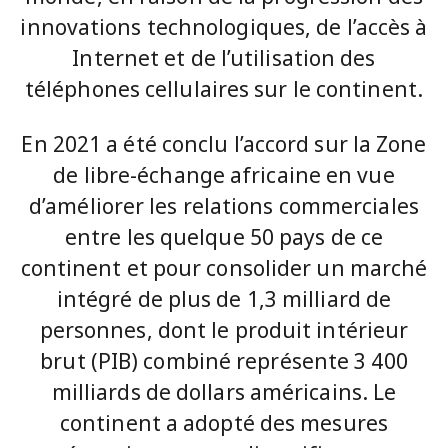
innovations technologiques, de l’accès à
Internet et de l’utilisation des
téléphones cellulaires sur le continent.
En 2021 a été conclu l’accord sur la Zone
de libre-échange africaine en vue
d’améliorer les relations commerciales
entre les quelque 50 pays de ce
continent et pour consolider un marché
intégré de plus de 1,3 milliard de
personnes, dont le produit intérieur
brut (PIB) combiné représente 3 400
milliards de dollars américains. Le
continent a adopté des mesures