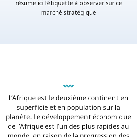
résume ici l’étiquette à observer sur ce
marché stratégique
L’Afrique est le deuxième continent en
superficie et en population sur la
planète. Le développement économique
de l’Afrique est l’un des plus rapides au
monde, en raison de la progression des