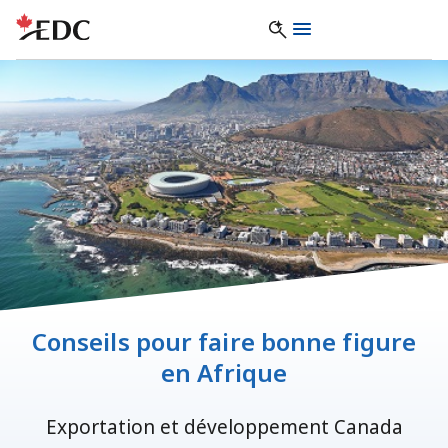
Conseils pour faire bonne figure
en Afrique
Exportation et développement Canada