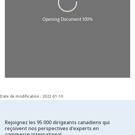
Date de modification : 2022-01-10
Rejoignez les 95 000 dirigeants canadiens qui
reçoivent nos perspectives d'experts en
commerce international.