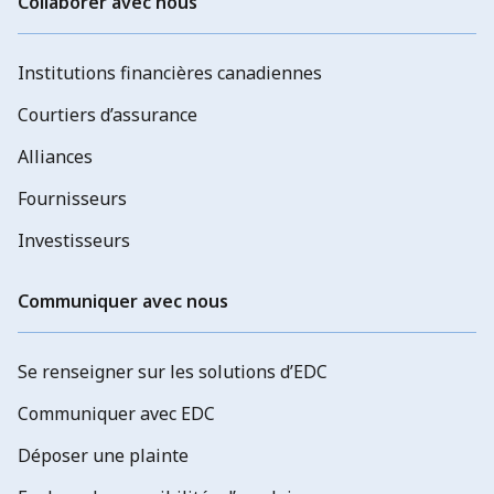
Collaborer avec nous
Institutions financières canadiennes
Courtiers d’assurance
Alliances
Fournisseurs
Investisseurs
Communiquer avec nous
Se renseigner sur les solutions d’EDC
Communiquer avec EDC
Déposer une plainte