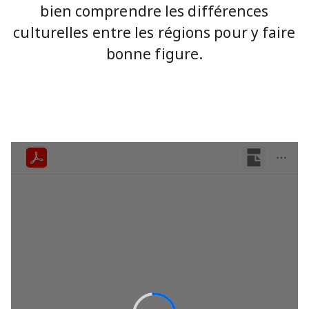
bien comprendre les différences
culturelles entre les régions pour y faire
bonne figure.