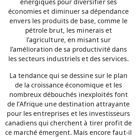
énergiques pour diversifier ses
économies et diminuer sa dépendance
envers les produits de base, comme le
pétrole brut, les minerais et
l’agriculture, en misant sur
l’amélioration de sa productivité dans
les secteurs industriels et des services.
La tendance qui se dessine sur le plan
de la croissance économique et les
nombreux débouchés inexploités font
de l’Afrique une destination attrayante
pour les entreprises et les investisseurs
canadiens qui cherchent à tirer profit de
ce marché émergent. Mais encore faut-il