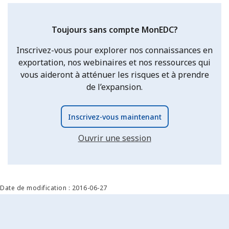
Toujours sans compte MonEDC?
Inscrivez-vous pour explorer nos connaissances en
exportation, nos webinaires et nos ressources qui
vous aideront à atténuer les risques et à prendre
de l’expansion.
Inscrivez-vous maintenant
Ouvrir une session
Date de modification : 2016-06-27