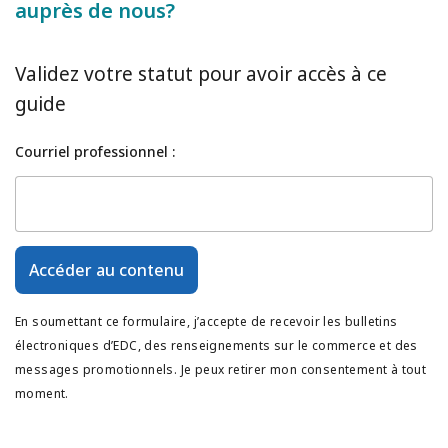
auprès de nous?
Validez votre statut pour avoir accès à ce
guide
Courriel professionnel :
Accéder au contenu
En soumettant ce formulaire, j’accepte de recevoir les bulletins
électroniques d’EDC, des renseignements sur le commerce et des
messages promotionnels. Je peux retirer mon consentement à tout
moment.