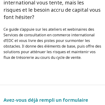
international vous tente, mais les
risques et le besoin accru de capital vous
font hésiter?
Ce guide s’appuie sur les ateliers et webinaires des
Services de consultation en commerce international
d’EDC et vous livre des pistes pour surmonter les
obstacles. Il donne des éléments de base, puis offre des
solutions pour atténuer les risques et maintenir vos
flux de trésorerie au cours du cycle de vente.
Avez-vous déjà rempli un formulaire