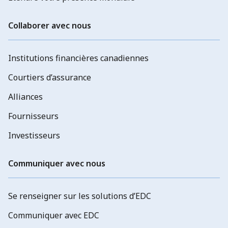
Collaborer avec nous
Institutions financières canadiennes
Courtiers d’assurance
Alliances
Fournisseurs
Investisseurs
Communiquer avec nous
Se renseigner sur les solutions d’EDC
Communiquer avec EDC