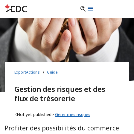
ExportActions
Guide
Gestion des risques et des
flux de trésorerie
<Not yet published>
Gérer mes risques
Profiter des possibilités du commerce