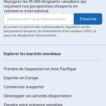
Rejoignez les 95 000 dirigeants canadiens qui
reçoivent nos perspectives d'experts en
commerce international.
S'inscrire
Je consens à recevoir des communications régulières sur les
perspectives d’experts, les événements et les solutions d’EDC. Je
peux me désabonner à tout moment.
Explorer les marchés mondiaux
Prendre de l’expansion en Asie-Pacifique
Exporter en Europe
Commencer à exporter
Développer vos activités d’exportation
Étendre votre présence mondiale