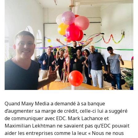
Quand Maxy Media a demandé à sa banque
d’augmenter sa marge de crédit, celle-ci lui a suggéré
de communiquer avec EDC. Mark Lachance et
Maximilian Lekhtman ne savaient pas qu’EDC pouvait
aider les entreprises comme la leur. « Nous ne nous