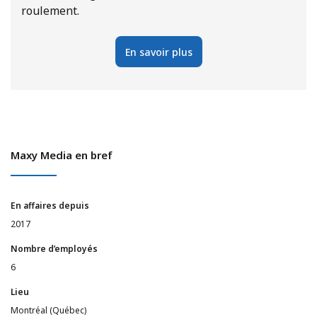
roulement.
En savoir plus
Maxy Media en bref
En affaires depuis
2017
Nombre d’employés
6
Lieu
Montréal (Québec)