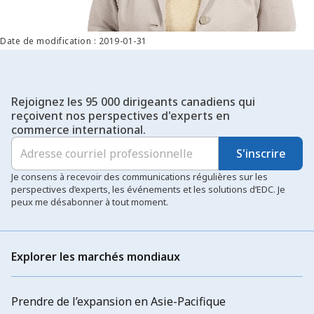
Date de modification : 2019-01-31
Rejoignez les 95 000 dirigeants canadiens qui
reçoivent nos perspectives d'experts en
commerce international.
S'inscrire
Je consens à recevoir des communications régulières sur les
perspectives d’experts, les événements et les solutions d’EDC. Je
peux me désabonner à tout moment.
Explorer les marchés mondiaux
Prendre de l’expansion en Asie-Pacifique