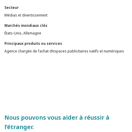
Secteur
Médias et divertissement
Marchés mondiaux clés
États-Unis, Allemagne
Principaux produits ou services
Agence chargée de l’achat d’espaces publicitaires natifs et numériques
Nous pouvons vous aider à réussir à
l’étranger.