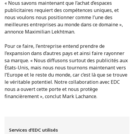
« Nous savons maintenant que l’achat d’espaces
publicitaires requiert des compétences uniques, et
nous voulons nous positionner comme l’une des
meilleures entreprises au monde dans ce domaine »,
annonce Maximilian Lekhtman.
Pour ce faire, l’entreprise entend prendre de
l’expansion dans d’autres pays et ainsi faire rayonner
sa marque. « Nous diffusons surtout des publicités aux
États-Unis, mais nous nous tournons maintenant vers
l’Europe et le reste du monde, car c’est là que se trouve
le véritable potentiel. Notre collaboration avec EDC
nous a ouvert cette porte et nous protège
financièrement », conclut Mark Lachance.
Services d’EDC utilisés