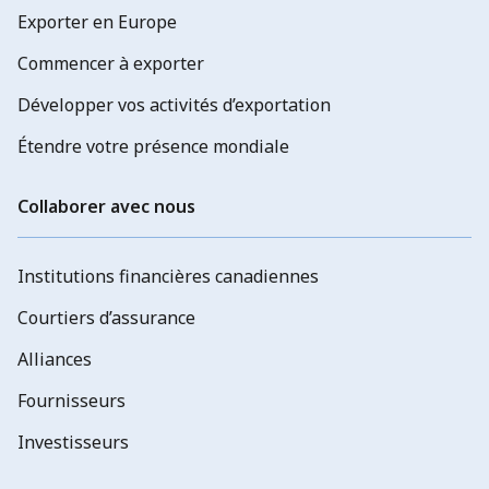
Exporter en Europe
Commencer à exporter
Développer vos activités d’exportation
Étendre votre présence mondiale
Collaborer avec nous
Institutions financières canadiennes
Courtiers d’assurance
Alliances
Fournisseurs
Investisseurs