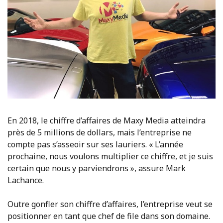
En 2018, le chiffre d’affaires de Maxy Media atteindra
près de 5 millions de dollars, mais l’entreprise ne
compte pas s’asseoir sur ses lauriers. « L’année
prochaine, nous voulons multiplier ce chiffre, et je suis
certain que nous y parviendrons », assure Mark
Lachance.
Outre gonfler son chiffre d’affaires, l’entreprise veut se
positionner en tant que chef de file dans son domaine.