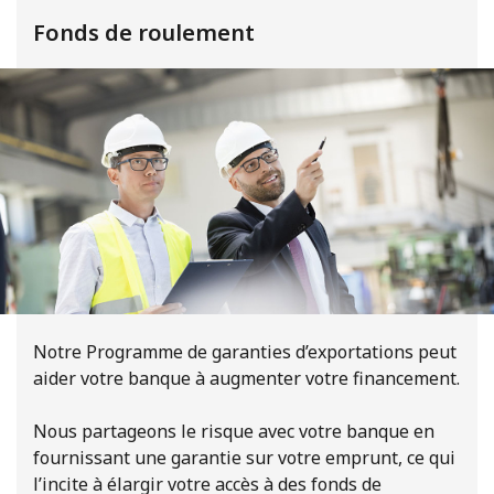
Fonds de roulement
Notre Programme de garanties d’exportations peut
aider votre banque à augmenter votre financement.
Nous partageons le risque avec votre banque en
fournissant une garantie sur votre emprunt, ce qui
l’incite à élargir votre accès à des fonds de