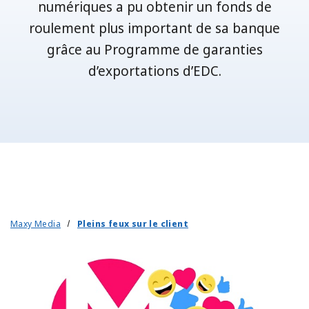
numériques a pu obtenir un fonds de
roulement plus important de sa banque
grâce au Programme de garanties
d’exportations d’EDC.
Maxy Media
Pleins feux sur le client