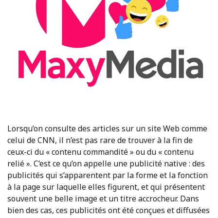
Lorsqu’on consulte des articles sur un site Web comme
celui de CNN, il n’est pas rare de trouver à la fin de
ceux-ci du « contenu commandité » ou du « contenu
relié ». C’est ce qu’on appelle une publicité native : des
publicités qui s’apparentent par la forme et la fonction
à la page sur laquelle elles figurent, et qui présentent
souvent une belle image et un titre accrocheur. Dans
bien des cas, ces publicités ont été conçues et diffusées