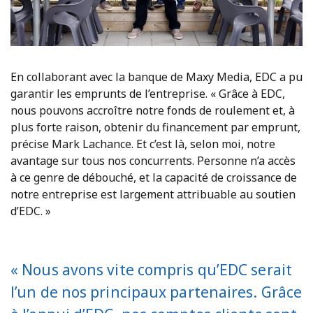
En collaborant avec la banque de Maxy Media, EDC a pu
garantir les emprunts de l’entreprise. « Grâce à EDC,
nous pouvons accroître notre fonds de roulement et, à
plus forte raison, obtenir du financement par emprunt,
précise Mark Lachance. Et c’est là, selon moi, notre
avantage sur tous nos concurrents. Personne n’a accès
à ce genre de débouché, et la capacité de croissance de
notre entreprise est largement attribuable au soutien
d’EDC. »
« Nous avons vite compris qu’EDC serait
l’un de nos principaux partenaires. Grâce