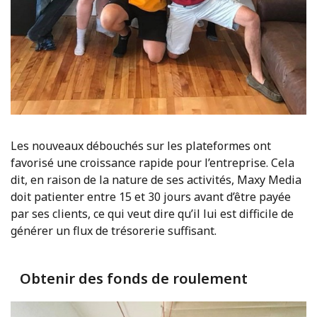
Les nouveaux débouchés sur les plateformes ont
favorisé une croissance rapide pour l’entreprise. Cela
dit, en raison de la nature de ses activités, Maxy Media
doit patienter entre 15 et 30 jours avant d’être payée
par ses clients, ce qui veut dire qu’il lui est difficile de
générer un flux de trésorerie suffisant.
Obtenir des fonds de roulement