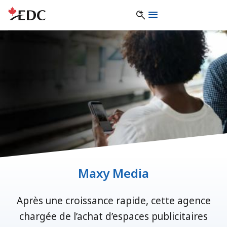
Maxy Media
Après une croissance rapide, cette agence
chargée de l’achat d’espaces publicitaires