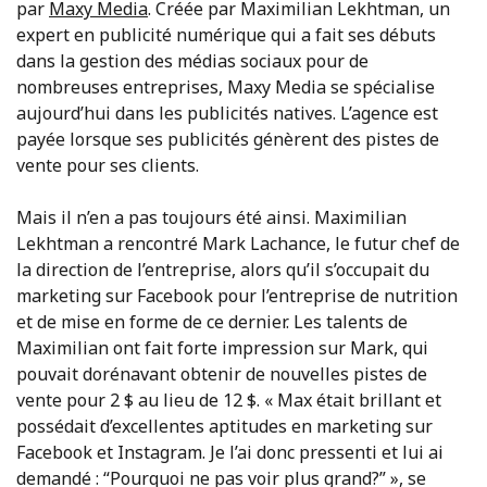
par
Maxy Media
. Créée par Maximilian Lekhtman, un
expert en publicité numérique qui a fait ses débuts
dans la gestion des médias sociaux pour de
nombreuses entreprises, Maxy Media se spécialise
aujourd’hui dans les publicités natives. L’agence est
payée lorsque ses publicités génèrent des pistes de
vente pour ses clients.
Mais il n’en a pas toujours été ainsi. Maximilian
Lekhtman a rencontré Mark Lachance, le futur chef de
la direction de l’entreprise, alors qu’il s’occupait du
marketing sur Facebook pour l’entreprise de nutrition
et de mise en forme de ce dernier. Les talents de
Maximilian ont fait forte impression sur Mark, qui
pouvait dorénavant obtenir de nouvelles pistes de
vente pour 2 $ au lieu de 12 $. « Max était brillant et
possédait d’excellentes aptitudes en marketing sur
Facebook et Instagram. Je l’ai donc pressenti et lui ai
demandé : “Pourquoi ne pas voir plus grand?” », se