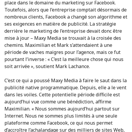
place dans le domaine du marketing sur Facebook.
Toutefois, alors que l’entreprise comptait désormais de
nombreux clients, Facebook a changé son algorithme et
ses exigences en matière de publicité. La stratégie
derrière le marketing de l’entreprise devait donc être
mise à jour – Maxy Media se trouvait à la croisée des
chemins. Maximilian et Mark s’attendaient à une
période de vaches maigres pour l’agence, mais ce fut
pourtant l’inverse : « C’est la meilleure chose qui nous
soit arrivée », soutient Mark Lachance.
C’est ce qui a poussé Maxy Media à faire le saut dans la
publicité native programmatique. Depuis, elle a le vent
dans les voiles. Cette potentielle période difficile est
aujourd’hui vue comme une bénédiction, affirme
Maximilian. « Nous sommes aujourd’hui partout sur
Internet. Nous ne sommes plus limités à une seule
plateforme comme Facebook, ce qui nous permet
d’accroître l’achalandage sur des milliers de sites Web,