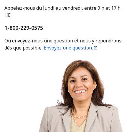
Appelez-nous du lundi au vendredi, entre 9 h et 17 h
HE.
1-800-229-0575
Ou envoyez-nous une question et nous y répondrons
dès que possible.
Envoyez une question.