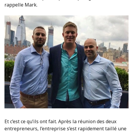
rappelle Mark.
Et c’est ce qu’ils ont fait. Après la réunion des deux
entrepreneurs, l’entreprise s’est rapidement taillé une