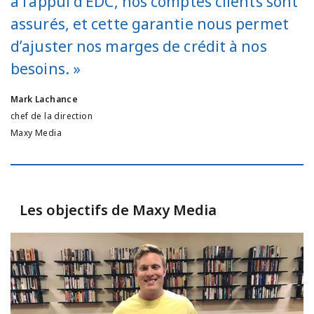
à l’appui d’EDC, nos comptes clients sont
assurés, et cette garantie nous permet
d’ajuster nos marges de crédit à nos
besoins. »
Mark Lachance
chef de la direction
Maxy Media
Les objectifs de Maxy Media