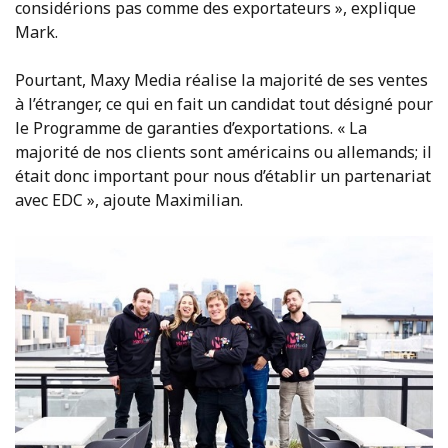
considérions pas comme des exportateurs », explique
Mark.
Pourtant, Maxy Media réalise la majorité de ses ventes
à l’étranger, ce qui en fait un candidat tout désigné pour
le Programme de garanties d’exportations. « La
majorité de nos clients sont américains ou allemands; il
était donc important pour nous d’établir un partenariat
avec EDC », ajoute Maximilian.