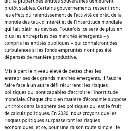
dit, la plupart des entités souveraines demeurent
plutôt stables. Certains gouvernements ressentiront
les effets du ralentissement de l’activité de prêt, de la
montée des taux d’intérêt et de l’incertitude mondiale
qui fait pâtir les devises. Toutefois, ce sera de plus en
plus les entreprises des marchés émergents – y
compris les entités publiques – qui connaîtront des
turbulences si les fonds empruntés n’ont pas été
dépensés de manière productive.
Mis à part le niveau élevé de dettes chez les
entreprises des grands marchés émergents, il faudra
faire face à un autre défi récurrent : les risques
politiques qui sont capables d’accroître l’incertitude
mondiale. Chaque choix en matière d’économie suppose
un choix dans la sphère des politiques qui est le fruit
de calculs politiques. En 2020, nous croyons que les
risques politiques surpasseront les risques
économiques, et ce, pour une raison toute simple : le