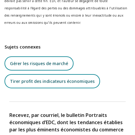
devrait pas servir à cette fin. EDC et l’auteur se dégagent de toute
responsabilité à l’égard des pertes ou des dommages attribuables à l’utilisation
des renseignements qui y sont énoncés ou encore à leur inexactitude ou aux
erreurs ou aux omissions qu’ils peuvent contenir.
Sujets connexes
Gérer les risques de marché
Tirer profit des indicateurs économiques
Recevez, par courriel, le bulletin Portraits
économiques d’EDC, dont les tendances établies
par les plus éminents économistes du commerce