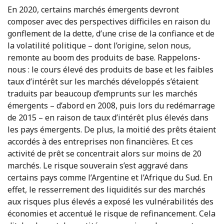
En 2020, certains marchés émergents devront
composer avec des perspectives difficiles en raison du
gonflement de la dette, d’une crise de la confiance et de
la volatilité politique – dont l’origine, selon nous,
remonte au boom des produits de base. Rappelons-
nous : le cours élevé des produits de base et les faibles
taux d’intérêt sur les marchés développés s’étaient
traduits par beaucoup d’emprunts sur les marchés
émergents – d’abord en 2008, puis lors du redémarrage
de 2015 – en raison de taux d’intérêt plus élevés dans
les pays émergents. De plus, la moitié des prêts étaient
accordés à des entreprises non financières. Et ces
activité de prêt se concentrait alors sur moins de 20
marchés. Le risque souverain s’est aggravé dans
certains pays comme l’Argentine et l’Afrique du Sud. En
effet, le resserrement des liquidités sur des marchés
aux risques plus élevés a exposé les vulnérabilités des
économies et accentué le risque de refinancement. Cela