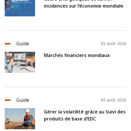
incidences sur l’économie mondiale
Guide
05 août 2026
Marchés financiers mondiaux
Guide
05 août 2026
Gérer la volatilité grâce au Suivi des
produits de base d’EDC