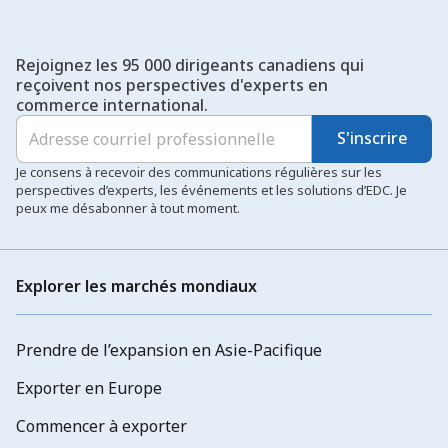
Rejoignez les 95 000 dirigeants canadiens qui
reçoivent nos perspectives d'experts en
commerce international.
S'inscrire
Je consens à recevoir des communications régulières sur les
perspectives d’experts, les événements et les solutions d’EDC. Je
peux me désabonner à tout moment.
Explorer les marchés mondiaux
Prendre de l’expansion en Asie-Pacifique
Exporter en Europe
Commencer à exporter