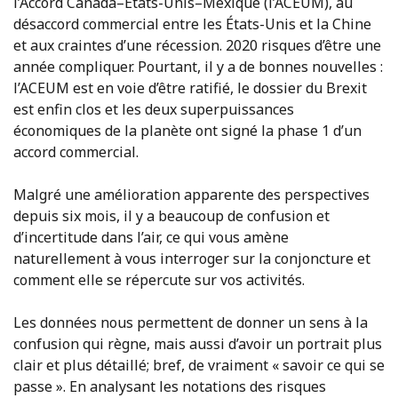
l’Accord Canada–États-Unis–Mexique (l’ACEUM), au
désaccord commercial entre les États-Unis et la Chine
et aux craintes d’une récession. 2020 risques d’être une
année compliquer. Pourtant, il y a de bonnes nouvelles :
l’ACEUM est en voie d’être ratifié, le dossier du Brexit
est enfin clos et les deux superpuissances
économiques de la planète ont signé la phase 1 d’un
accord commercial.
Malgré une amélioration apparente des perspectives
depuis six mois, il y a beaucoup de confusion et
d’incertitude dans l’air, ce qui vous amène
naturellement à vous interroger sur la conjoncture et
comment elle se répercute sur vos activités.
Les données nous permettent de donner un sens à la
confusion qui règne, mais aussi d’avoir un portrait plus
clair et plus détaillé; bref, de vraiment « savoir ce qui se
passe ». En analysant les notations des risques