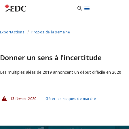
ExportActions
Propos de la semaine
Donner un sens à l'incertitude
Les multiples aléas de 2019 annoncent un début difficile en 2020
13 février 2020
Gérer les risques de marché