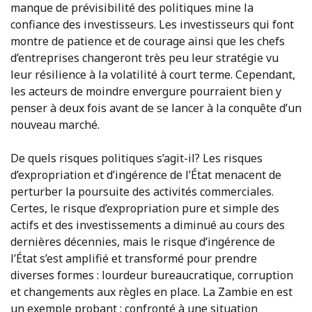
manque de prévisibilité des politiques mine la
confiance des investisseurs. Les investisseurs qui font
montre de patience et de courage ainsi que les chefs
d’entreprises changeront très peu leur stratégie vu
leur résilience à la volatilité à court terme. Cependant,
les acteurs de moindre envergure pourraient bien y
penser à deux fois avant de se lancer à la conquête d’un
nouveau marché.
De quels risques politiques s’agit-il? Les risques
d’expropriation et d’ingérence de l’État menacent de
perturber la poursuite des activités commerciales.
Certes, le risque d’expropriation pure et simple des
actifs et des investissements a diminué au cours des
dernières décennies, mais le risque d’ingérence de
l’État s’est amplifié et transformé pour prendre
diverses formes : lourdeur bureaucratique, corruption
et changements aux règles en place. La Zambie en est
un exemple probant : confronté à une situation