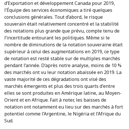
d’Exportation et développement Canada pour 2019,
l’Équipe des services économiques a tiré quelques
conclusions générales. Tout d’abord, le risque
souverain était relativement concentré et la stabilité
des notations plus grande que prévu, compte tenu de
l’incertitude entourant les politiques. Même si le
nombre de diminutions de la notation souveraine était
supérieur à celui des augmentations en 2019, ce type
de notation est resté stable sur de multiples marchés
pendant l’année. D’après notre analyse, moins de 10 %
des marchés ont vu leur notation abaissée en 2019. La
vaste majorité de ces dégradations ont visé des
marchés émergents et plus des trois quarts d'entre
elles se sont produites en Amérique latine, au Moyen-
Orient et en Afrique. Fait à noter, les baisses de
notation ont notamment eu lieu sur des marchés à fort
potentiel comme l’Argentine, le Nigéria et l’Afrique du
Sud.