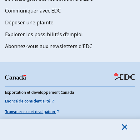
Communiquer avec EDC
Déposer une plainte
Explorer les possibilités d’emploi
Abonnez-vous aux newsletters d'EDC
Exportation et développement Canada
Énoncé de confidentialité
Transparence et divulgation
Mentions légales
Accessibilité