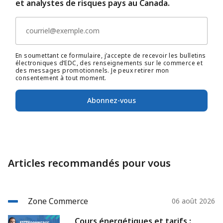
et analystes de risques pays au Canada.
En soumettant ce formulaire, j’accepte de recevoir les bulletins
électroniques d’EDC, des renseignements sur le commerce et
des messages promotionnels. Je peux retirer mon
consentement à tout moment.
Abonnez-vous
Articles recommandés pour vous
Zone Commerce
06 août 2026
Cours énergétiques et tarifs :