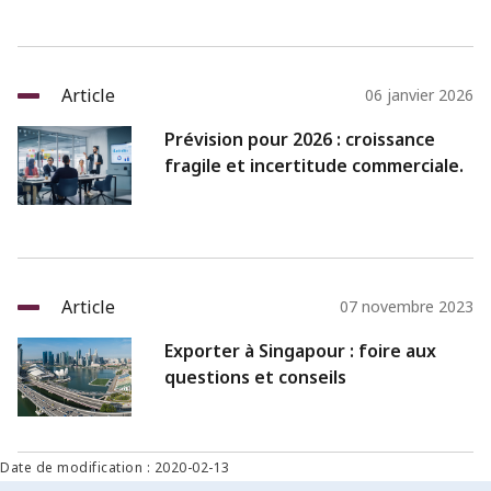
Article
06 janvier 2026
Prévision pour 2026 : croissance
fragile et incertitude commerciale.
Article
07 novembre 2023
Exporter à Singapour : foire aux
questions et conseils
Date de modification : 2020-02-13