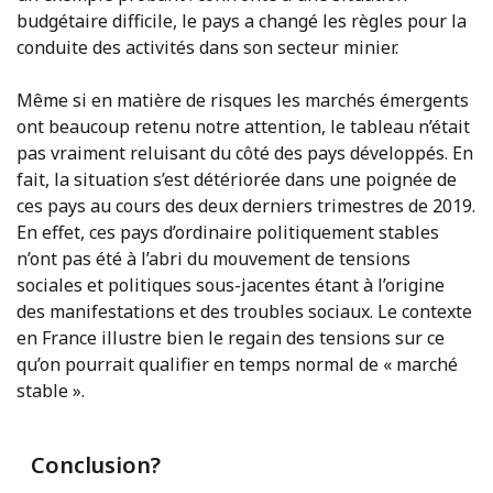
budgétaire difficile, le pays a changé les règles pour la
conduite des activités dans son secteur minier.
Même si en matière de risques les marchés émergents
ont beaucoup retenu notre attention, le tableau n’était
pas vraiment reluisant du côté des pays développés. En
fait, la situation s’est détériorée dans une poignée de
ces pays au cours des deux derniers trimestres de 2019.
En effet, ces pays d’ordinaire politiquement stables
n’ont pas été à l’abri du mouvement de tensions
sociales et politiques sous-jacentes étant à l’origine
des manifestations et des troubles sociaux. Le contexte
en France illustre bien le regain des tensions sur ce
qu’on pourrait qualifier en temps normal de « marché
stable ».
Conclusion?