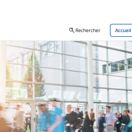
Rechercher
Accuei