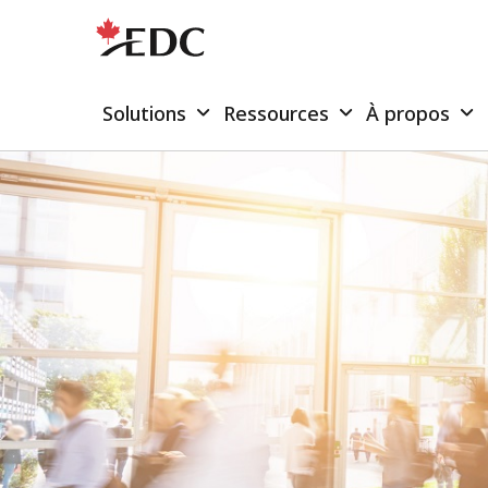
Solutions
Ressources
À propos