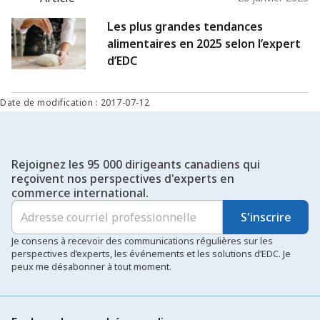
Les plus grandes tendances
alimentaires en 2025 selon l’expert
d’EDC
Date de modification : 2017-07-12
Rejoignez les 95 000 dirigeants canadiens qui
reçoivent nos perspectives d'experts en
commerce international.
S'inscrire
Je consens à recevoir des communications régulières sur les
perspectives d’experts, les événements et les solutions d’EDC. Je
peux me désabonner à tout moment.