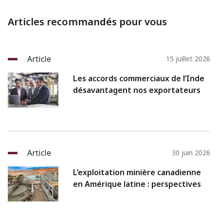
Articles recommandés pour vous
Article
15 juillet 2026
Les accords commerciaux de l’Inde
désavantagent nos exportateurs
Article
30 juin 2026
L’exploitation minière canadienne
en Amérique latine : perspectives