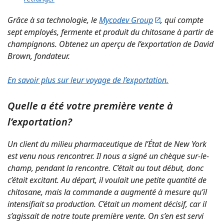
Grâce à sa technologie, le
Mycodev Group
, qui compte
sept employés, fermente et produit du chitosane à partir de
champignons. Obtenez un aperçu de l’exportation de David
Brown, fondateur.
En savoir plus sur leur voyage de l’exportation.
Quelle a été votre première vente à
l’exportation?
Un client du milieu pharmaceutique de l’État de New York
est venu nous rencontrer. Il nous a signé un chèque sur-le-
champ, pendant la rencontre. C’était au tout début, donc
c’était excitant. Au départ, il voulait une petite quantité de
chitosane, mais la commande a augmenté à mesure qu’il
intensifiait sa production. C’était un moment décisif, car il
s’agissait de notre toute première vente. On s’en est servi