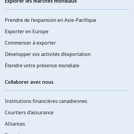
Explorer les marchés mondiaux
Prendre de l’expansion en Asie-Pacifique
Exporter en Europe
Commencer à exporter
Développer vos activités d’exportation
Étendre votre présence mondiale
Collaborer avec nous
Institutions financières canadiennes
Courtiers d’assurance
Alliances