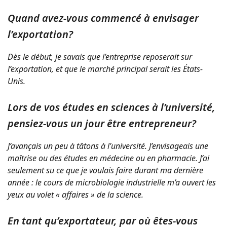
Quand avez-vous commencé à envisager
l’exportation?
Dès le début, je savais que l’entreprise reposerait sur
l’exportation, et que le marché principal serait les États-
Unis.
Lors de vos études en sciences à l’université,
pensiez-vous un jour être entrepreneur?
J’avançais un peu à tâtons à l’université. J’envisageais une
maîtrise ou des études en médecine ou en pharmacie. J’ai
seulement su ce que je voulais faire durant ma dernière
année : le cours de microbiologie industrielle m’a ouvert les
yeux au volet « affaires » de la science.
En tant qu’exportateur, par où êtes-vous