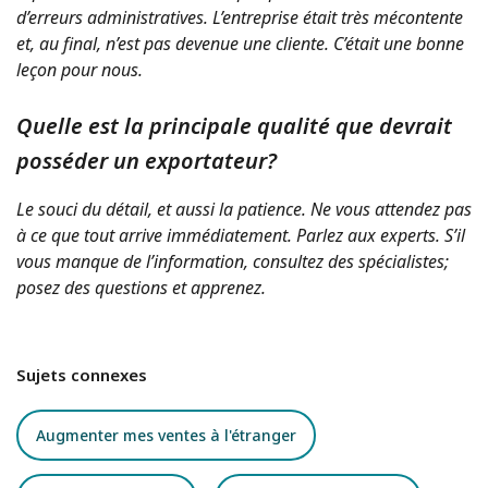
d’erreurs administratives. L’entreprise était très mécontente
et, au final, n’est pas devenue une cliente. C’était une bonne
leçon pour nous.
Quelle est la principale qualité que devrait
posséder un exportateur?
Le souci du détail, et aussi la patience. Ne vous attendez pas
à ce que tout arrive immédiatement. Parlez aux experts. S’il
vous manque de l’information, consultez des spécialistes;
posez des questions et apprenez.
Sujets connexes
Augmenter mes ventes à l'étranger