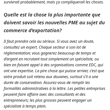
survivrait probablement, mais ça compliquerait les choses.
Quelle est la chose la plus importante que
doivent savoir les nouvelles PME au sujet du
commerce d’exportation?
Il faut prendre cela au sérieux. Si vous avez un doute,
consultez un expert. Chaque secteur a son lot de
réglementation; vous gagnerez beaucoup de temps et
d’argent en recrutant tout simplement un spécialiste, ou
bien en faisant appel à des organisations comme EDC, qui
ont une expertise. La pire chose qui puisse arriver, c’est que
votre produit soit retenu aux douanes, surtout s’il a une
durée de conservation. Assurez-vous de remplir les
formalités administratives à la lettre. Les petites entreprises
peuvent faire affaire avec des consultants et des
entrepreneurs; les plus grosses peuvent engager un
spécialiste à temps plein.