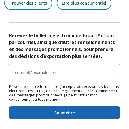
Trouver des clients
Être plus concurrentiel
Recevez le bulletin électronique ExportActions
par courriel, ainsi que d’autres renseignements
et des messages promotionnels, pour prendre
des décisions d’exportation plus sensées.
En soumettant ce formulaire, j’accepte de recevoir les bulletins
électroniques d’EDC, des renseignements sur le commerce et
des messages promotionnels. Je peux retirer mon
consentement à tout moment.
Soumettre