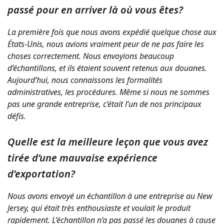
passé pour en arriver là où vous êtes?
La première fois que nous avons expédié quelque chose aux
États-Unis, nous avions vraiment peur de ne pas faire les
choses correctement. Nous envoyions beaucoup
d’échantillons, et ils étaient souvent retenus aux douanes.
Aujourd’hui, nous connaissons les formalités
administratives, les procédures. Même si nous ne sommes
pas une grande entreprise, c’était l’un de nos principaux
défis.
Quelle est la meilleure leçon que vous avez
tirée d’une mauvaise expérience
d’exportation?
Nous avons envoyé un échantillon à une entreprise au New
Jersey, qui était très enthousiaste et voulait le produit
rapidement. L’échantillon n’a pas passé les douanes à cause