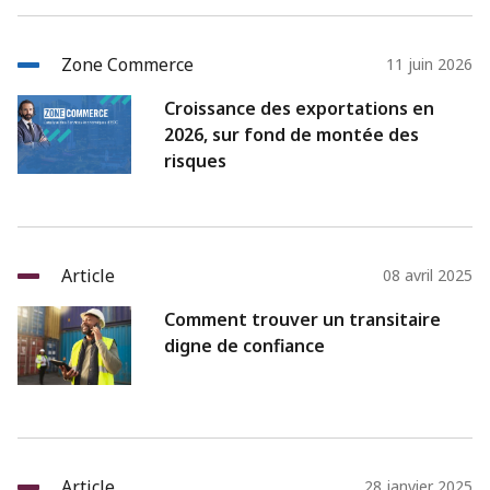
Zone Commerce
11 juin 2026
Croissance des exportations en
2026, sur fond de montée des
risques
Article
08 avril 2025
Comment trouver un transitaire
digne de confiance
Article
28 janvier 2025