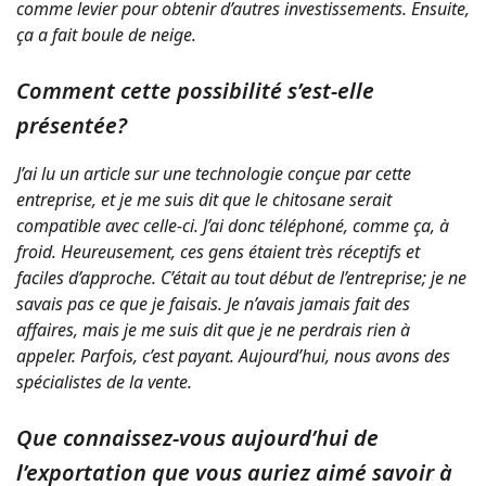
comme levier pour obtenir d’autres investissements. Ensuite,
ça a fait boule de neige.
Comment cette possibilité s’est-elle
présentée?
J’ai lu un article sur une technologie conçue par cette
entreprise, et je me suis dit que le chitosane serait
compatible avec celle-ci. J’ai donc téléphoné, comme ça, à
froid. Heureusement, ces gens étaient très réceptifs et
faciles d’approche. C’était au tout début de l’entreprise; je ne
savais pas ce que je faisais. Je n’avais jamais fait des
affaires, mais je me suis dit que je ne perdrais rien à
appeler. Parfois, c’est payant. Aujourd’hui, nous avons des
spécialistes de la vente.
Que connaissez-vous aujourd’hui de
l’exportation que vous auriez aimé savoir à