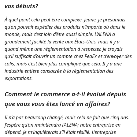
vos débuts?
À quel point cela peut être complexe. Jeune, je présumais
qu’on pouvait expédier des produits n’importe où dans le
monde, mais c’est loin d’être aussi simple. L’ALENA a
grandement facilité la vente aux États-Unis, mais il y a
quand même une réglementation à respecter. Je croyais
qu’il suffisait d’ouvrir un compte chez FedEx et d’envoyer des
colis, mais c’est bien plus compliqué que cela. Il y a une
industrie entière consacrée à la réglementation des
exportations.
Comment le commerce a-t-il évolué depuis
que vous vous êtes lancé en affaires?
Il n’a pas beaucoup changé, mais cela ne fait que cinq ans.
J’espère qu’on maintiendra l’ALENA; notre entreprise en
dépend. Je m’inquiéterais s’il était résilié. L’entreprise