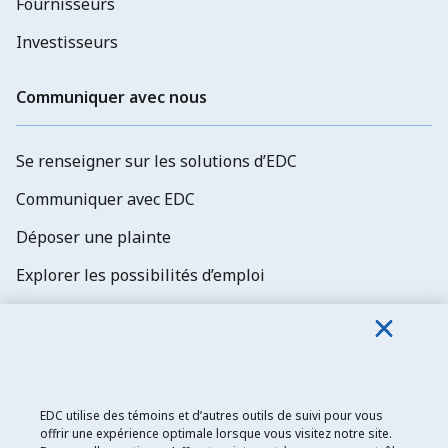
Fournisseurs
Investisseurs
Communiquer avec nous
Se renseigner sur les solutions d’EDC
Communiquer avec EDC
Déposer une plainte
Explorer les possibilités d’emploi
Abonnez-vous aux newsletters d'EDC
EDC utilise des témoins et d’autres outils de suivi pour vous
offrir une expérience optimale lorsque vous visitez notre site.