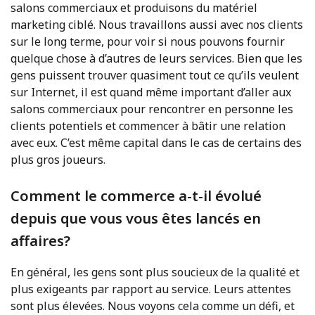
salons commerciaux et produisons du matériel
marketing ciblé. Nous travaillons aussi avec nos clients
sur le long terme, pour voir si nous pouvons fournir
quelque chose à d’autres de leurs services. Bien que les
gens puissent trouver quasiment tout ce qu’ils veulent
sur Internet, il est quand même important d’aller aux
salons commerciaux pour rencontrer en personne les
clients potentiels et commencer à bâtir une relation
avec eux. C’est même capital dans le cas de certains des
plus gros joueurs.
Comment le commerce a-t-il évolué
depuis que vous vous êtes lancés en
affaires?
En général, les gens sont plus soucieux de la qualité et
plus exigeants par rapport au service. Leurs attentes
sont plus élevées. Nous voyons cela comme un défi, et