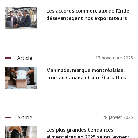
Les accords commerciaux de l’Inde
désavantagent nos exportateurs
Article
17 novembre 2025
Manmade, marque montréalaise,
croît au Canada et aux États-Unis
Article
28 janvier 2025
Les plus grandes tendances
alimentaires en 2025 selon l’expert