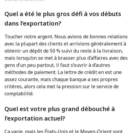
Quel a été le plus gros défi à vos débuts
dans l’exportation?
Toucher notre argent. Nous avions de bonnes relations
avec la plupart des clients et arrivions généralement à
obtenir un dépôt de 50 % suivi du reste à la livraison,
mais lorsqu’on se met à brasser plus d’affaires avec des
gens d’un peu partout, il faut s’ouvrir à d’autres
méthodes de paiement. La lettre de crédit en est une
assez courante, mais chaque banque a ses propres
critères, alors cela met la pression sur le service de
comptabilité.
Quel est votre plus grand débouché à
l’exportation actuel?
Ça varie, mais les États-Unis et le Moyen-Orient sont