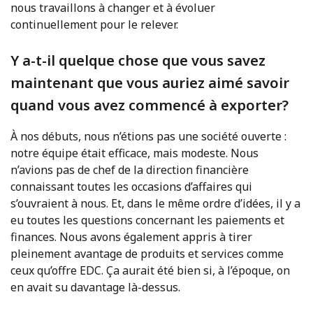
nous travaillons à changer et à évoluer
continuellement pour le relever.
Y a-t-il quelque chose que vous savez
maintenant que vous auriez aimé savoir
quand vous avez commencé à exporter?
À nos débuts, nous n’étions pas une société ouverte :
notre équipe était efficace, mais modeste. Nous
n’avions pas de chef de la direction financière
connaissant toutes les occasions d’affaires qui
s’ouvraient à nous. Et, dans le même ordre d’idées, il y a
eu toutes les questions concernant les paiements et
finances. Nous avons également appris à tirer
pleinement avantage de produits et services comme
ceux qu’offre EDC. Ça aurait été bien si, à l’époque, on
en avait su davantage là-dessus.