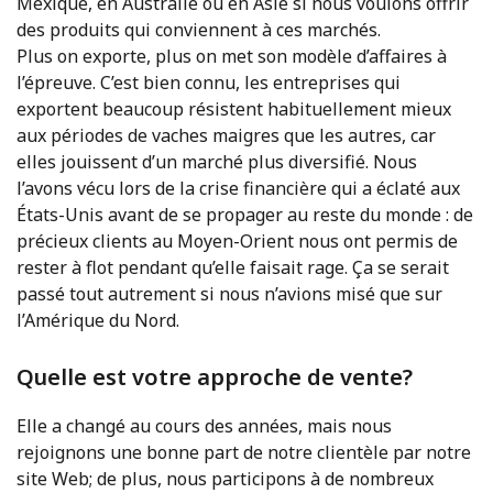
Mexique, en Australie ou en Asie si nous voulons offrir
des produits qui conviennent à ces marchés.
Plus on exporte, plus on met son modèle d’affaires à
l’épreuve. C’est bien connu, les entreprises qui
exportent beaucoup résistent habituellement mieux
aux périodes de vaches maigres que les autres, car
elles jouissent d’un marché plus diversifié. Nous
l’avons vécu lors de la crise financière qui a éclaté aux
États-Unis avant de se propager au reste du monde : de
précieux clients au Moyen-Orient nous ont permis de
rester à flot pendant qu’elle faisait rage. Ça se serait
passé tout autrement si nous n’avions misé que sur
l’Amérique du Nord.
Quelle est votre approche de vente?
Elle a changé au cours des années, mais nous
rejoignons une bonne part de notre clientèle par notre
site Web; de plus, nous participons à de nombreux