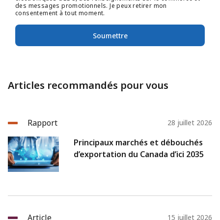
des messages promotionnels. Je peux retirer mon
consentement à tout moment.
Soumettre
Articles recommandés pour vous
Rapport
28 juillet 2026
Principaux marchés et débouchés
d’exportation du Canada d’ici 2035
Article
15 juillet 2026