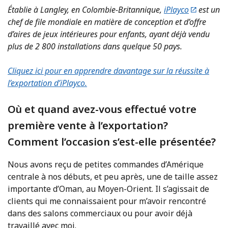
Établie à Langley, en Colombie-Britannique,
iPlayco
est un
chef de file mondiale en matière de conception et d’offre
d’aires de jeux intérieures pour enfants, ayant déjà vendu
plus de 2 800 installations dans quelque 50 pays.
Cliquez ici pour en apprendre davantage sur la réussite à
l’exportation d’iPlayco.
Où et quand avez-vous effectué votre
première vente à l’exportation?
Comment l’occasion s’est-elle présentée?
Nous avons reçu de petites commandes d’Amérique
centrale à nos débuts, et peu après, une de taille assez
importante d’Oman, au Moyen-Orient. Il s’agissait de
clients qui me connaissaient pour m’avoir rencontré
dans des salons commerciaux ou pour avoir déjà
travaillé avec moi.