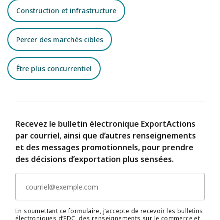
Construction et infrastructure
Percer des marchés cibles
Être plus concurrentiel
Recevez le bulletin électronique ExportActions
par courriel, ainsi que d’autres renseignements
et des messages promotionnels, pour prendre
des décisions d’exportation plus sensées.
En soumettant ce formulaire, j’accepte de recevoir les bulletins
électroniques d’EDC, des renseignements sur le commerce et