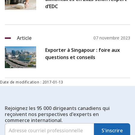
d’EDC
Article
07 novembre 2023
Exporter à Singapour : foire aux
questions et conseils
Date de modification : 2017-01-13
Rejoignez les 95 000 dirigeants canadiens qui
reçoivent nos perspectives d'experts en
commerce international.
S'inscrire