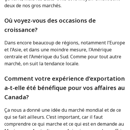
deux de nos gros marchés.
Où voyez-vous des occasions de
croissance?
Dans encore beaucoup de régions, notamment l’Europe
et l’Asie, et dans une moindre mesure, l’Amérique
centrale et l’Amérique du Sud. Comme pour tout autre
marché, on suit la tendance locale.
Comment votre expérience d’exportation
a-t-elle été bénéfique pour vos affaires au
Canada?
Ça nous a donné une idée du marché mondial et de ce
qui se fait ailleurs. C’est important, car il faut
comprendre ce qui marche et ce qui est en demande au