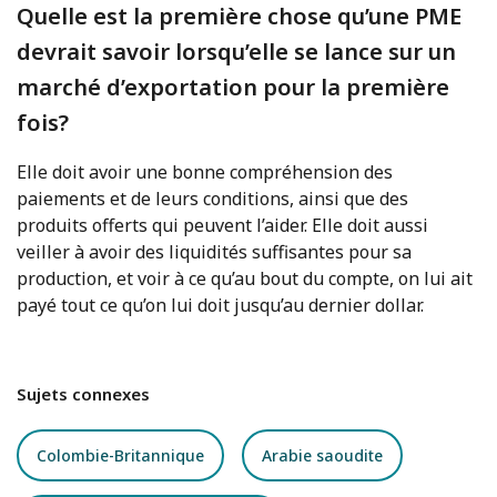
Quelle est la première chose qu’une PME
devrait savoir lorsqu’elle se lance sur un
marché d’exportation pour la première
fois?
Elle doit avoir une bonne compréhension des
paiements et de leurs conditions, ainsi que des
produits offerts qui peuvent l’aider. Elle doit aussi
veiller à avoir des liquidités suffisantes pour sa
production, et voir à ce qu’au bout du compte, on lui ait
payé tout ce qu’on lui doit jusqu’au dernier dollar.
Sujets connexes
Colombie-Britannique
Arabie saoudite