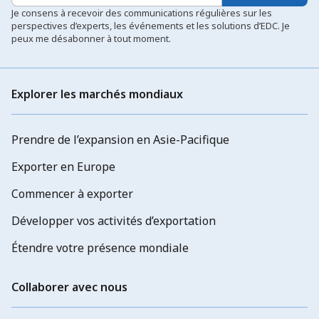
Je consens à recevoir des communications régulières sur les
perspectives d’experts, les événements et les solutions d’EDC. Je
peux me désabonner à tout moment.
Explorer les marchés mondiaux
Prendre de l’expansion en Asie-Pacifique
Exporter en Europe
Commencer à exporter
Développer vos activités d’exportation
Étendre votre présence mondiale
Collaborer avec nous