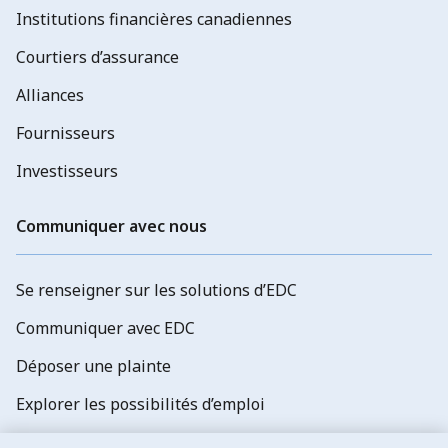
Institutions financières canadiennes
Courtiers d’assurance
Alliances
Fournisseurs
Investisseurs
Communiquer avec nous
Se renseigner sur les solutions d’EDC
Communiquer avec EDC
Déposer une plainte
Explorer les possibilités d’emploi
Abonnez-vous aux newsletters d'EDC