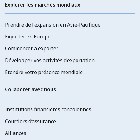
Explorer les marchés mondiaux
Prendre de l’expansion en Asie-Pacifique
Exporter en Europe
Commencer à exporter
Développer vos activités d’exportation
Étendre votre présence mondiale
Collaborer avec nous
Institutions financières canadiennes
Courtiers d’assurance
Alliances