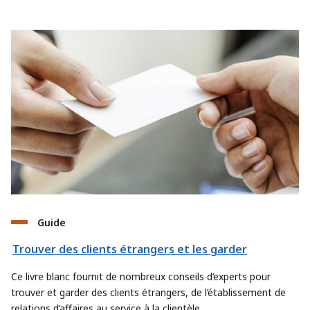
Guide
Trouver des clients étrangers et les garder
Ce livre blanc fournit de nombreux conseils d’experts pour
trouver et garder des clients étrangers, de l’établissement de
relations d’affaires au service à la clientèle.