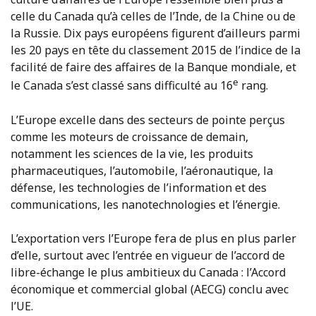
celle du Canada qu’à celles de l’Inde, de la Chine ou de
la Russie. Dix pays européens figurent d’ailleurs parmi
les 20 pays en tête du classement 2015 de l’indice de la
facilité de faire des affaires de la Banque mondiale, et
e
le Canada s’est classé sans difficulté au 16
rang.
L’Europe excelle dans des secteurs de pointe perçus
comme les moteurs de croissance de demain,
notamment les sciences de la vie, les produits
pharmaceutiques, l’automobile, l’aéronautique, la
défense, les technologies de l’information et des
communications, les nanotechnologies et l’énergie.
L’exportation vers l’Europe fera de plus en plus parler
d’elle, surtout avec l’entrée en vigueur de l’accord de
libre-échange le plus ambitieux du Canada : l’Accord
économique et commercial global (AECG) conclu avec
l’UE.