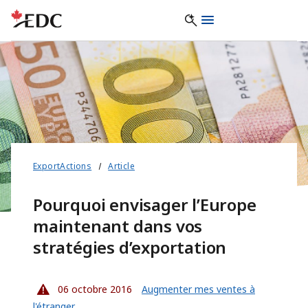
ExportActions
Article
Pourquoi envisager l’Europe
maintenant dans vos
stratégies d’exportation
06 octobre 2016
Augmenter mes ventes à
l'étranger