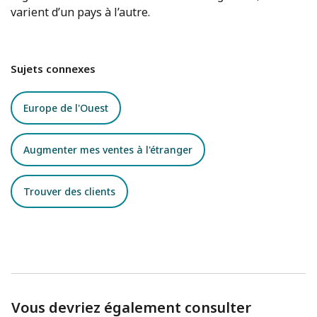
varient d’un pays à l’autre.
Sujets connexes
Europe de l'Ouest
Augmenter mes ventes à l'étranger
Trouver des clients
Vous devriez également consulter