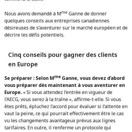
me
Nous avons demandé à M
Ganne de donner
quelques conseils aux entreprises canadiennes
désireuses de s’aventurer sur le marché européen et de
décrire les défis potentiels.
Cinq conseils pour gagner des clients
en Europe
me
Se préparer : Selon M
Ganne, vous devez d’abord
vous préparer dès maintenant à vous aventurer en
Europe.
« Si vous attendez l’entrée en vigueur de
l’AECG, vous serez à la traîne », affirme-t-elle. Si vous
êtes prêts, épluchez l’accord pour évaluer si l’attente en
vaut la peine, ce qui pourrait effectivement être le cas
vu les changements avantageux prévus aux lignes
tarifaires. En outre, il renferme un protocole qui