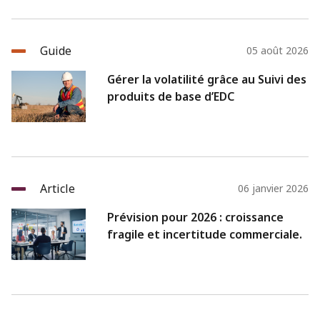
Guide
05 août 2026
Gérer la volatilité grâce au Suivi des
produits de base d’EDC
Article
06 janvier 2026
Prévision pour 2026 : croissance
fragile et incertitude commerciale.