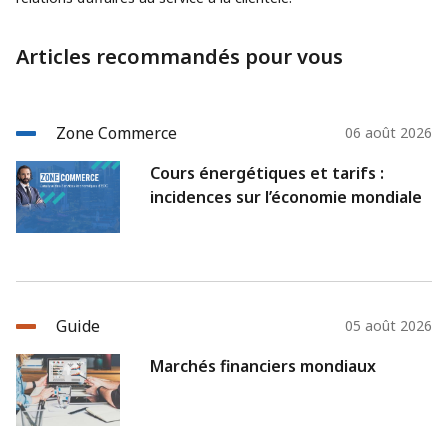
Articles recommandés pour vous
Zone Commerce
06 août 2026
Cours énergétiques et tarifs :
incidences sur l’économie mondiale
Guide
05 août 2026
Marchés financiers mondiaux