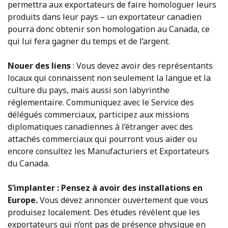
permettra aux exportateurs de faire homologuer leurs
produits dans leur pays – un exportateur canadien
pourra donc obtenir son homologation au Canada, ce
qui lui fera gagner du temps et de l’argent.
Nouer des liens
: Vous devez avoir des représentants
locaux qui connaissent non seulement la langue et la
culture du pays, mais aussi son labyrinthe
réglementaire. Communiquez avec le Service des
délégués commerciaux, participez aux missions
diplomatiques canadiennes à l’étranger avec des
attachés commerciaux qui pourront vous aider ou
encore consultez les Manufacturiers et Exportateurs
du Canada.
S’implanter : Pensez à avoir des installations en
Europe.
Vous devez annoncer ouvertement que vous
produisez localement. Des études révèlent que les
exportateurs qui n’ont pas de présence physique en