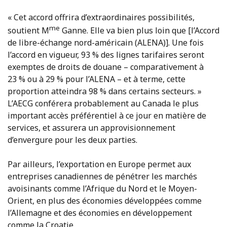
« Cet accord offrira d’extraordinaires possibilités,
me
soutient M
Ganne. Elle va bien plus loin que [l’Accord
de libre-échange nord-américain (ALENA)]. Une fois
l’accord en vigueur, 93 % des lignes tarifaires seront
exemptes de droits de douane – comparativement à
23 % ou à 29 % pour l’ALENA – et à terme, cette
proportion atteindra 98 % dans certains secteurs. »
L’AECG conférera probablement au Canada le plus
important accès préférentiel à ce jour en matière de
services, et assurera un approvisionnement
d’envergure pour les deux parties.
Par ailleurs, l’exportation en Europe permet aux
entreprises canadiennes de pénétrer les marchés
avoisinants comme l’Afrique du Nord et le Moyen-
Orient, en plus des économies développées comme
l’Allemagne et des économies en développement
comme la Croatie.