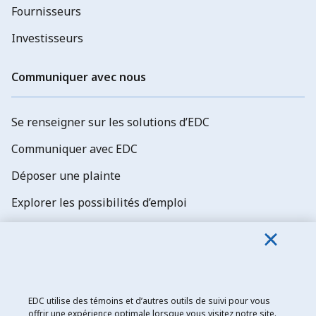
Fournisseurs
Investisseurs
Communiquer avec nous
Se renseigner sur les solutions d’EDC
Communiquer avec EDC
Déposer une plainte
Explorer les possibilités d’emploi
Abonnez-vous aux newsletters d'EDC
EDC utilise des témoins et d’autres outils de suivi pour vous
offrir une expérience optimale lorsque vous visitez notre site.