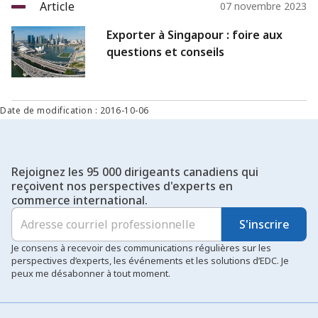
Article
07 novembre 2023
Exporter à Singapour : foire aux
questions et conseils
Date de modification : 2016-10-06
Rejoignez les 95 000 dirigeants canadiens qui
reçoivent nos perspectives d'experts en
commerce international.
S'inscrire
Je consens à recevoir des communications régulières sur les
perspectives d’experts, les événements et les solutions d’EDC. Je
peux me désabonner à tout moment.