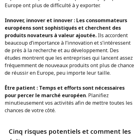
Europe ont plus de difficulté à y exporter.
Innover, innover et innover : Les consommateurs
européens sont sophistiqués et cherchent des
produits novateurs à valeur ajoutée.
Ils accordent
beaucoup d’importance à l’innovation et s’intéressent
de près à la recherche et au développement. Des
études montrent que les entreprises qui lancent assez
fréquemment de nouveaux produits ont plus de chance
de réussir en Europe, peu importe leur taille.
Être patient : Temps et efforts sont nécessaires
pour percer le marché européen
. Planifiez
minutieusement vos activités afin de mettre toutes les
chances de votre côté.
Cinq risques potentiels et comment les