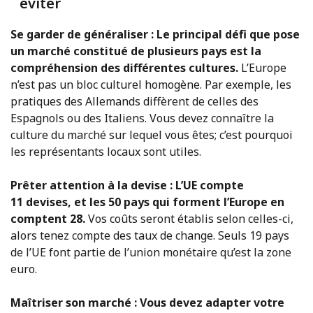
éviter
Se garder de généraliser : Le principal défi que pose
un marché constitué de plusieurs pays est la
compréhension des différentes cultures.
L’Europe
n’est pas un bloc culturel homogène. Par exemple, les
pratiques des Allemands diffèrent de celles des
Espagnols ou des Italiens. Vous devez connaître la
culture du marché sur lequel vous êtes; c’est pourquoi
les représentants locaux sont utiles.
Prêter attention à la devise : L’UE compte
11 devises, et les 50 pays qui forment l’Europe en
comptent 28.
Vos coûts seront établis selon celles-ci,
alors tenez compte des taux de change. Seuls 19 pays
de l’UE font partie de l’union monétaire qu’est la zone
euro.
Maîtriser son marché : Vous devez adapter votre