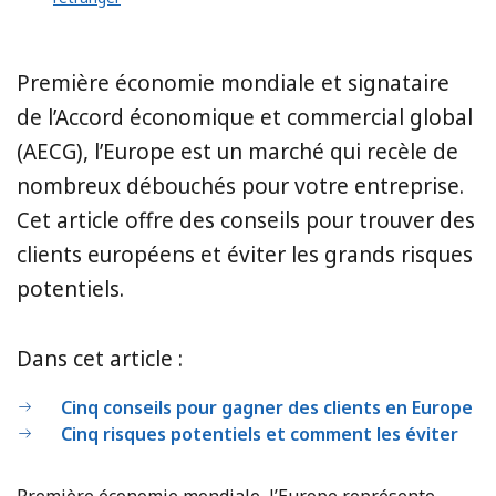
Première économie mondiale et signataire
de l’Accord économique et commercial global
(AECG), l’Europe est un marché qui recèle de
nombreux débouchés pour votre entreprise.
Cet article offre des conseils pour trouver des
clients européens et éviter les grands risques
potentiels.
Dans cet article :
Cinq conseils pour gagner des clients en Europe
Cinq risques potentiels et comment les éviter