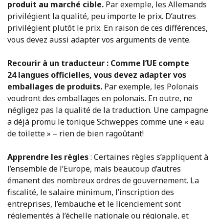
produit au marché cible.
Par exemple, les Allemands
privilégient la qualité, peu importe le prix. D’autres
privilégient plutôt le prix. En raison de ces différences,
vous devez aussi adapter vos arguments de vente.
Recourir à un traducteur : Comme l’UE compte
24 langues officielles, vous devez adapter vos
emballages de produits.
Par exemple, les Polonais
voudront des emballages en polonais. En outre, ne
négligez pas la qualité de la traduction. Une campagne
a déjà promu le tonique Schweppes comme une « eau
de toilette » – rien de bien ragoûtant!
Apprendre les règles
: Certaines règles s’appliquent à
l’ensemble de l’Europe, mais beaucoup d’autres
émanent des nombreux ordres de gouvernement. La
fiscalité, le salaire minimum, l’inscription des
entreprises, l’embauche et le licenciement sont
réglementés à l’échelle nationale ou régionale, et