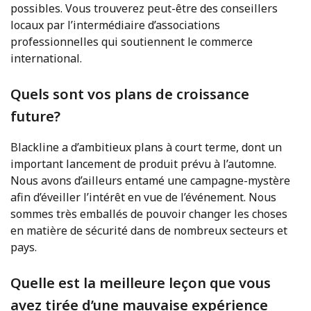
possibles. Vous trouverez peut-être des conseillers
locaux par l’intermédiaire d’associations
professionnelles qui soutiennent le commerce
international.
Quels sont vos plans de croissance
future?
Blackline a d’ambitieux plans à court terme, dont un
important lancement de produit prévu à l’automne.
Nous avons d’ailleurs entamé une campagne-mystère
afin d’éveiller l’intérêt en vue de l’événement. Nous
sommes très emballés de pouvoir changer les choses
en matière de sécurité dans de nombreux secteurs et
pays.
Quelle est la meilleure leçon que vous
avez tirée d’une mauvaise expérience