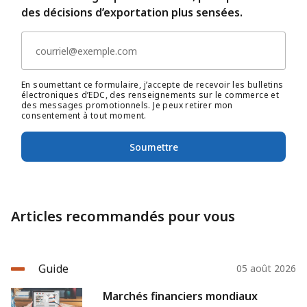
des décisions d’exportation plus sensées.
En soumettant ce formulaire, j’accepte de recevoir les bulletins
électroniques d’EDC, des renseignements sur le commerce et
des messages promotionnels. Je peux retirer mon
consentement à tout moment.
Soumettre
Articles recommandés pour vous
Guide
05 août 2026
Marchés financiers mondiaux