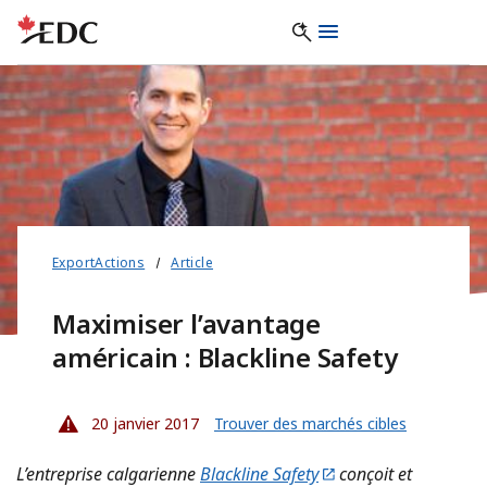
ExportActions
Article
Maximiser l’avantage
américain : Blackline Safety
20 janvier 2017
Trouver des marchés cibles
L’entreprise calgarienne
Blackline Safety
conçoit et