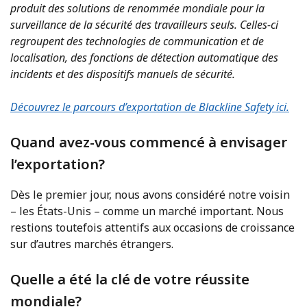
produit des solutions de renommée mondiale pour la
surveillance de la sécurité des travailleurs seuls. Celles-ci
regroupent des technologies de communication et de
localisation, des fonctions de détection automatique des
incidents et des dispositifs manuels de sécurité.
Découvrez le parcours d’exportation de Blackline Safety ici.
Quand avez-vous commencé à envisager
l’exportation?
Dès le premier jour, nous avons considéré notre voisin
– les États-Unis – comme un marché important. Nous
restions toutefois attentifs aux occasions de croissance
sur d’autres marchés étrangers.
Quelle a été la clé de votre réussite
mondiale?