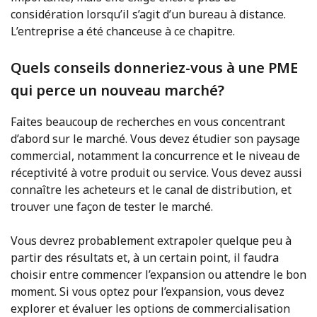
considération lorsqu’il s’agit d’un bureau à distance.
L’entreprise a été chanceuse à ce chapitre.
Quels conseils donneriez-vous à une PME
qui perce un nouveau marché?
Faites beaucoup de recherches en vous concentrant
d’abord sur le marché. Vous devez étudier son paysage
commercial, notamment la concurrence et le niveau de
réceptivité à votre produit ou service. Vous devez aussi
connaître les acheteurs et le canal de distribution, et
trouver une façon de tester le marché.
Vous devrez probablement extrapoler quelque peu à
partir des résultats et, à un certain point, il faudra
choisir entre commencer l’expansion ou attendre le bon
moment. Si vous optez pour l’expansion, vous devez
explorer et évaluer les options de commercialisation