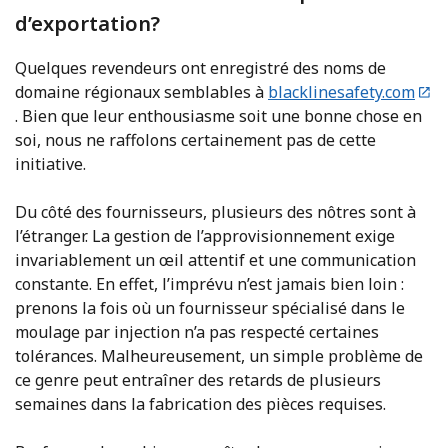
d’exportation?
Quelques revendeurs ont enregistré des noms de
domaine régionaux semblables à
blacklinesafety.com
. Bien que leur enthousiasme soit une bonne chose en
soi, nous ne raffolons certainement pas de cette
initiative.
Du côté des fournisseurs, plusieurs des nôtres sont à
l’étranger. La gestion de l’approvisionnement exige
invariablement un œil attentif et une communication
constante. En effet, l’imprévu n’est jamais bien loin :
prenons la fois où un fournisseur spécialisé dans le
moulage par injection n’a pas respecté certaines
tolérances. Malheureusement, un simple problème de
ce genre peut entraîner des retards de plusieurs
semaines dans la fabrication des pièces requises.