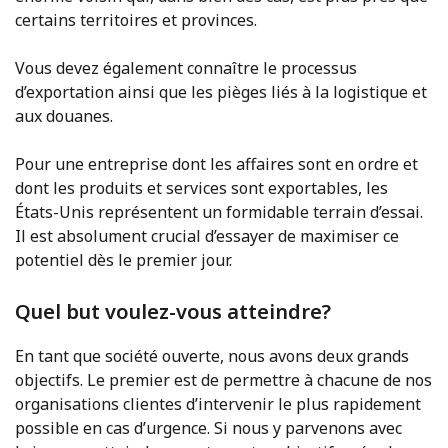
certains territoires et provinces.
Vous devez également connaître le processus
d’exportation ainsi que les pièges liés à la logistique et
aux douanes.
Pour une entreprise dont les affaires sont en ordre et
dont les produits et services sont exportables, les
États-Unis représentent un formidable terrain d’essai.
Il est absolument crucial d’essayer de maximiser ce
potentiel dès le premier jour.
Quel but voulez-vous atteindre?
En tant que société ouverte, nous avons deux grands
objectifs. Le premier est de permettre à chacune de nos
organisations clientes d’intervenir le plus rapidement
possible en cas d’urgence. Si nous y parvenons avec