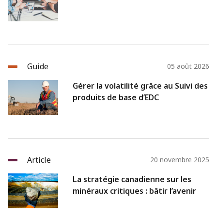
Guide
05 août 2026
Gérer la volatilité grâce au Suivi des
produits de base d’EDC
Article
20 novembre 2025
La stratégie canadienne sur les
minéraux critiques : bâtir l’avenir