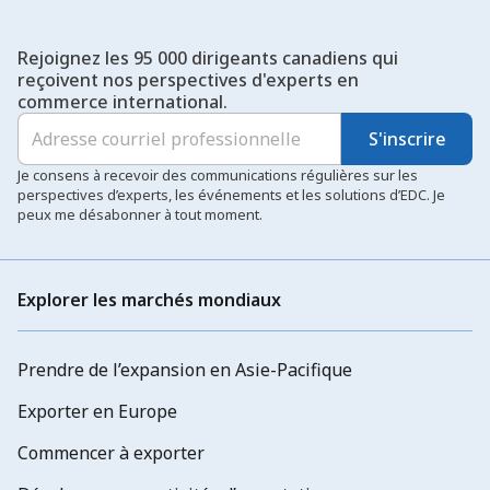
Rejoignez les 95 000 dirigeants canadiens qui
reçoivent nos perspectives d'experts en
commerce international.
S'inscrire
Je consens à recevoir des communications régulières sur les
perspectives d’experts, les événements et les solutions d’EDC. Je
peux me désabonner à tout moment.
Explorer les marchés mondiaux
Prendre de l’expansion en Asie-Pacifique
Exporter en Europe
Commencer à exporter