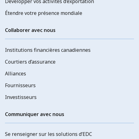
Développer vos activités d’exportation
Étendre votre présence mondiale
Collaborer avec nous
Institutions financières canadiennes
Courtiers d’assurance
Alliances
Fournisseurs
Investisseurs
Communiquer avec nous
Se renseigner sur les solutions d’EDC