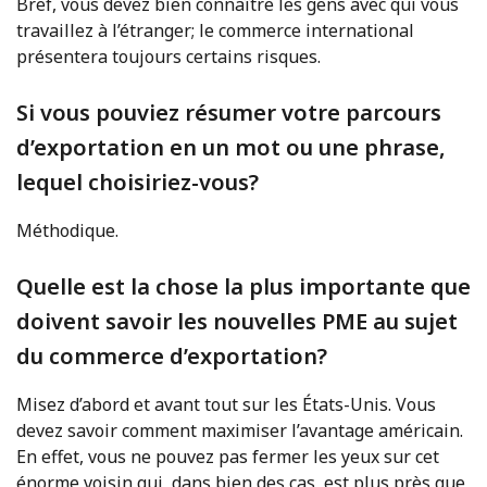
Bref, vous devez bien connaître les gens avec qui vous
travaillez à l’étranger; le commerce international
présentera toujours certains risques.
Si vous pouviez résumer votre parcours
d’exportation en un mot ou une phrase,
lequel choisiriez-vous?
Méthodique.
Quelle est la chose la plus importante que
doivent savoir les nouvelles PME au sujet
du commerce d’exportation?
Misez d’abord et avant tout sur les États-Unis. Vous
devez savoir comment maximiser l’avantage américain.
En effet, vous ne pouvez pas fermer les yeux sur cet
énorme voisin qui, dans bien des cas, est plus près que