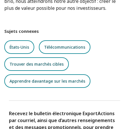
brio, nous atteindrons notre autre objectif : créer le
plus de valeur possible pour nos investisseurs.
Sujets connexes
États-Unis
Télécommunications
Trouver des marchés cibles
Apprendre davantage sur les marchés
Recevez le bulletin électronique ExportActions
par courriel, ainsi que d’autres renseignements
et des messages promotionnels, pour prendre