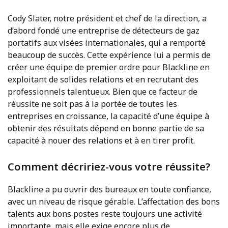
Cody Slater, notre président et chef de la direction, a
d’abord fondé une entreprise de détecteurs de gaz
portatifs aux visées internationales, qui a remporté
beaucoup de succès. Cette expérience lui a permis de
créer une équipe de premier ordre pour Blackline en
exploitant de solides relations et en recrutant des
professionnels talentueux. Bien que ce facteur de
réussite ne soit pas à la portée de toutes les
entreprises en croissance, la capacité d’une équipe à
obtenir des résultats dépend en bonne partie de sa
capacité à nouer des relations et à en tirer profit.
Comment décririez-vous votre réussite?
Blackline a pu ouvrir des bureaux en toute confiance,
avec un niveau de risque gérable. L’affectation des bons
talents aux bons postes reste toujours une activité
importante, mais elle exige encore plus de