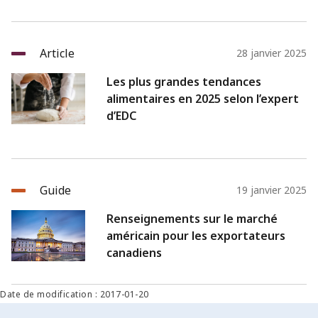
Article
28 janvier 2025
Les plus grandes tendances
alimentaires en 2025 selon l’expert
d’EDC
Guide
19 janvier 2025
Renseignements sur le marché
américain pour les exportateurs
canadiens
Date de modification : 2017-01-20