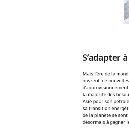
S’adapter 
Mais l’ère de la mond
ouvrent de nouvelles
d’approvisionnement.
la majorité des besoi
Asie pour son pétrole 
sa transition énergét
de la planète se sont
désormais à gagner le