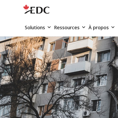
Solutions
Ressources
À propos