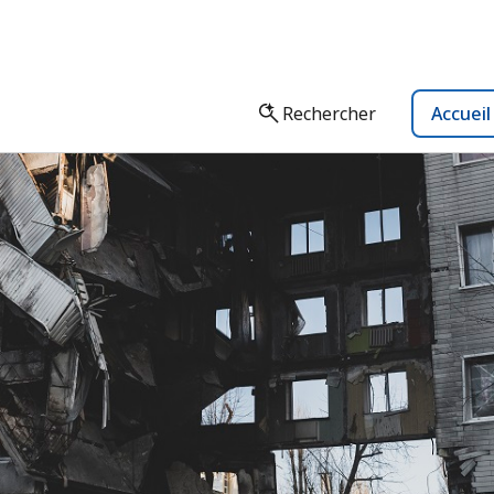
Rechercher
Accuei