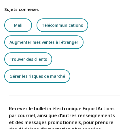
Sujets connexes
Mali
Télécommunications
Augmenter mes ventes à l'étranger
Trouver des clients
Gérer les risques de marché
Recevez le bulletin électronique ExportActions
par courriel, ainsi que d’autres renseignements
et des messages promotionnels, pour prendre