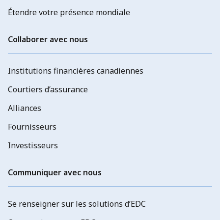
Étendre votre présence mondiale
Collaborer avec nous
Institutions financières canadiennes
Courtiers d’assurance
Alliances
Fournisseurs
Investisseurs
Communiquer avec nous
Se renseigner sur les solutions d’EDC