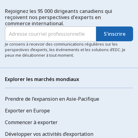
Rejoignez les 95 000 dirigeants canadiens qui
reçoivent nos perspectives d'experts en
commerce international.
S'inscrire
Je consens à recevoir des communications régulières sur les
perspectives d’experts, les événements et les solutions d’EDC. Je
peux me désabonner à tout moment.
Explorer les marchés mondiaux
Prendre de l’expansion en Asie-Pacifique
Exporter en Europe
Commencer à exporter
Développer vos activités d’exportation