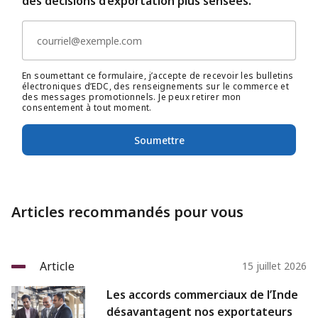
des décisions d’exportation plus sensées.
En soumettant ce formulaire, j’accepte de recevoir les bulletins
électroniques d’EDC, des renseignements sur le commerce et
des messages promotionnels. Je peux retirer mon
consentement à tout moment.
Soumettre
Articles recommandés pour vous
Article
15 juillet 2026
Les accords commerciaux de l’Inde
désavantagent nos exportateurs