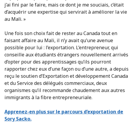
j’ai fini par le faire, mais ce dont je me souciais, c’était
d’acquérir une expertise qui servirait à améliorer la vie
au Mali. »
Une fois son choix fait de rester au Canada tout en
faisant affaire au Mali, il n’y avait qu’une avenue
possible pour lui : l’exportation. L’entrepreneur, qui
conseille aux étudiants étrangers nouvellement arrivés
d’opter pour des apprentissages qu’ils pourront
rapporter chez eux d’une façon ou d’une autre, a depuis
reçu le soutien d’Exportation et développement Canada
et du Service des délégués commerciaux, deux
organismes qu’il recommande chaudement aux autres
immigrants à la fibre entrepreneuriale.
Apprenez-en plus sur le parcours d’exportation de
Sory Sacko.