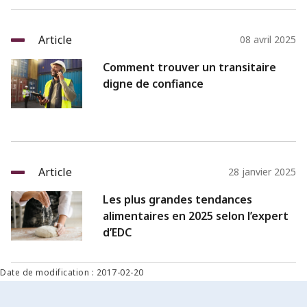
Article
08 avril 2025
Comment trouver un transitaire
digne de confiance
Article
28 janvier 2025
Les plus grandes tendances
alimentaires en 2025 selon l’expert
d’EDC
Date de modification : 2017-02-20