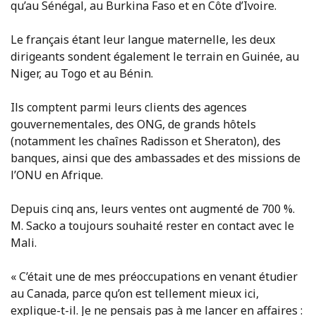
qu’au Sénégal, au Burkina Faso et en Côte d’Ivoire.
Le français étant leur langue maternelle, les deux
dirigeants sondent également le terrain en Guinée, au
Niger, au Togo et au Bénin.
Ils comptent parmi leurs clients des agences
gouvernementales, des ONG, de grands hôtels
(notamment les chaînes Radisson et Sheraton), des
banques, ainsi que des ambassades et des missions de
l’ONU en Afrique.
Depuis cinq ans, leurs ventes ont augmenté de 700 %.
M. Sacko a toujours souhaité rester en contact avec le
Mali.
« C’était une de mes préoccupations en venant étudier
au Canada, parce qu’on est tellement mieux ici,
explique-t-il. Je ne pensais pas à me lancer en affaires :