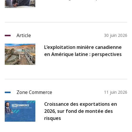
Article
30 juin 2026
L’exploitation minière canadienne
en Amérique latine : perspectives
Zone Commerce
11 juin 2026
Croissance des exportations en
2026, sur fond de montée des
risques