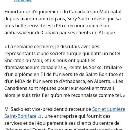
Exportateur d’équipement du Canada à son Mali natal
depuis maintenant cinq ans, Sory Sacko révèle que sa
plus belle réussite est d’être reconnu comme un
ambassadeur du Canada par ses clients en Afrique.
« La semaine dernière, je discutais avec des
représentants d’une société turque qui bâtit un hôtel
Sheraton au Mali, et ils nous ont qualifiés
d’ambassadeurs canadiens », relate M. Sacko, titulaire
d’un diplôme en TI de l’Université de Saint-Boniface et
d’un MBA de l’Université d’Athabasca, en Alberta. « Les
Canadiens sont réputés pour leur excellent travail,
alors je suis très fier qu’on me reconnaisse comme tel. »
M. Sacko est vice-président directeur de
Son et Lumière
Saint-Boniface
, une entreprise qui fournit des
services et de l’équipement à ses clients du centre de