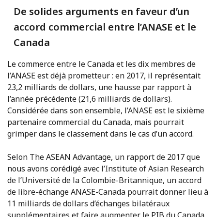
De solides arguments en faveur d’un
accord commercial entre l’ANASE et le
Canada
Le commerce entre le Canada et les dix membres de
l’ANASE est déjà prometteur : en 2017, il représentait
23,2 milliards de dollars, une hausse par rapport à
l’année précédente (21,6 milliards de dollars).
Considérée dans son ensemble, l’ANASE est le sixième
partenaire commercial du Canada, mais pourrait
grimper dans le classement dans le cas d’un accord.
Selon The ASEAN Advantage, un rapport de 2017 que
nous avons corédigé avec l’Institute of Asian Research
de l’Université de la Colombie-Britannique, un accord
de libre-échange ANASE-Canada pourrait donner lieu à
11 milliards de dollars d’échanges bilatéraux
supplémentaires et faire augmenter le PIB du Canada