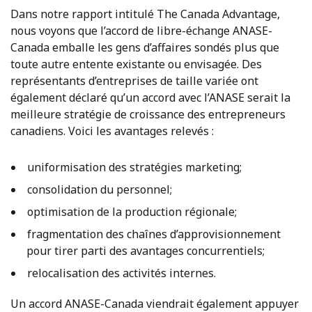
Dans notre rapport intitulé The Canada Advantage,
nous voyons que l’accord de libre-échange ANASE-
Canada emballe les gens d’affaires sondés plus que
toute autre entente existante ou envisagée. Des
représentants d’entreprises de taille variée ont
également déclaré qu’un accord avec l’ANASE serait la
meilleure stratégie de croissance des entrepreneurs
canadiens. Voici les avantages relevés :
uniformisation des stratégies marketing;
consolidation du personnel;
optimisation de la production régionale;
fragmentation des chaînes d’approvisionnement
pour tirer parti des avantages concurrentiels;
relocalisation des activités internes.
Un accord ANASE-Canada viendrait également appuyer