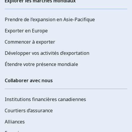
Explorer les marchés mondiaux
Prendre de l’expansion en Asie-Pacifique
Exporter en Europe
Commencer à exporter
Développer vos activités d’exportation
Étendre votre présence mondiale
Collaborer avec nous
Institutions financières canadiennes
Courtiers d’assurance
Alliances