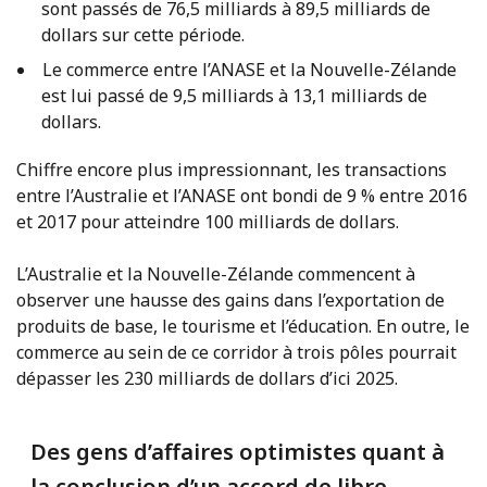
sont passés de 76,5 milliards à 89,5 milliards de
dollars sur cette période.
Le commerce entre l’ANASE et la Nouvelle-Zélande
est lui passé de 9,5 milliards à 13,1 milliards de
dollars.
Chiffre encore plus impressionnant, les transactions
entre l’Australie et l’ANASE ont bondi de 9 % entre 2016
et 2017 pour atteindre 100 milliards de dollars.
L’Australie et la Nouvelle-Zélande commencent à
observer une hausse des gains dans l’exportation de
produits de base, le tourisme et l’éducation. En outre, le
commerce au sein de ce corridor à trois pôles pourrait
dépasser les 230 milliards de dollars d’ici 2025.
Des gens d’affaires optimistes quant à
la conclusion d’un accord de libre-