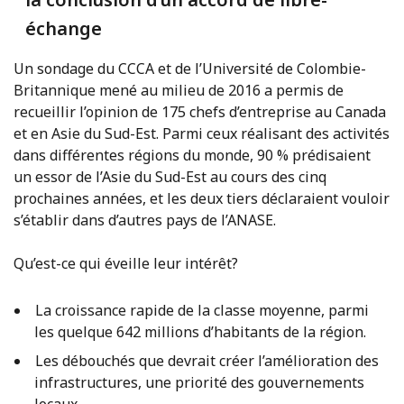
échange
Un sondage du CCCA et de l’Université de Colombie-
Britannique mené au milieu de 2016 a permis de
recueillir l’opinion de 175 chefs d’entreprise au Canada
et en Asie du Sud-Est. Parmi ceux réalisant des activités
dans différentes régions du monde, 90 % prédisaient
un essor de l’Asie du Sud-Est au cours des cinq
prochaines années, et les deux tiers déclaraient vouloir
s’établir dans d’autres pays de l’ANASE.
Qu’est-ce qui éveille leur intérêt?
La croissance rapide de la classe moyenne, parmi
les quelque 642 millions d’habitants de la région.
Les débouchés que devrait créer l’amélioration des
infrastructures, une priorité des gouvernements