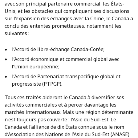
avec son principal partenaire commercial, les États-
Unis, et les obstacles qui compliquent ses discussions
sur l’expansion des échanges avec la Chine, le Canada a
conclu des ententes prometteuses, notamment les
suivantes :
l’Accord de libre-échange Canada-Corée;
l’Accord économique et commercial global avec
l’Union européenne;
l’Accord de Partenariat transpacifique global et
progressiste (PTPGP).
Tous ces traités aideront le Canada à diversifier ses
activités commerciales et à percer davantage les
marchés internationaux. Mais une région déterminante
n’est toujours pas couverte : l’Asie du Sud-Est. Le
Canada et l’alliance de dix États connue sous le nom
d’Association des Nations de l’Asie du Sud-Est (ANASE)