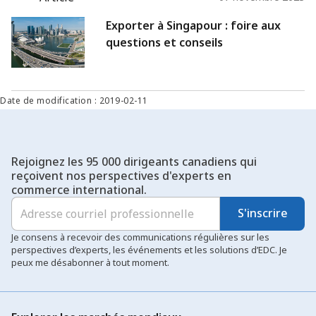
Exporter à Singapour : foire aux
questions et conseils
Date de modification : 2019-02-11
Rejoignez les 95 000 dirigeants canadiens qui
reçoivent nos perspectives d'experts en
commerce international.
S'inscrire
Je consens à recevoir des communications régulières sur les
perspectives d’experts, les événements et les solutions d’EDC. Je
peux me désabonner à tout moment.