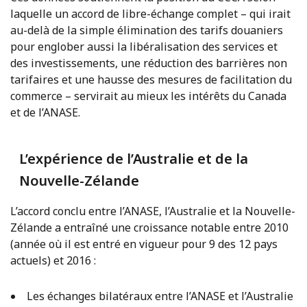
laquelle un accord de libre-échange complet – qui irait
au-delà de la simple élimination des tarifs douaniers
pour englober aussi la libéralisation des services et
des investissements, une réduction des barrières non
tarifaires et une hausse des mesures de facilitation du
commerce – servirait au mieux les intérêts du Canada
et de l’ANASE.
L’expérience de l’Australie et de la
Nouvelle-Zélande
L’accord conclu entre l’ANASE, l’Australie et la Nouvelle-
Zélande a entraîné une croissance notable entre 2010
(année où il est entré en vigueur pour 9 des 12 pays
actuels) et 2016 :
Les échanges bilatéraux entre l’ANASE et l’Australie