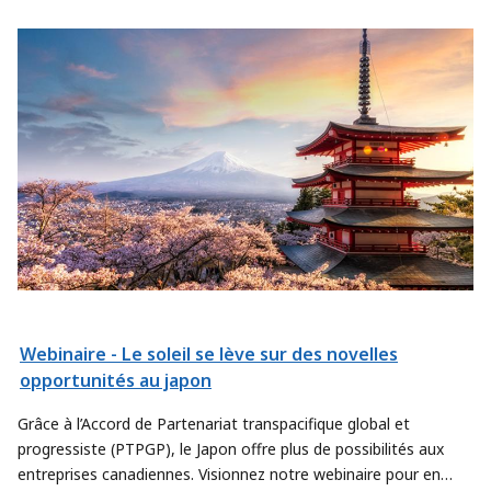
Webinaire - Le soleil se lève sur des novelles
opportunités au japon
Grâce à l’Accord de Partenariat transpacifique global et
progressiste (PTPGP), le Japon offre plus de possibilités aux
entreprises canadiennes. Visionnez notre webinaire pour en