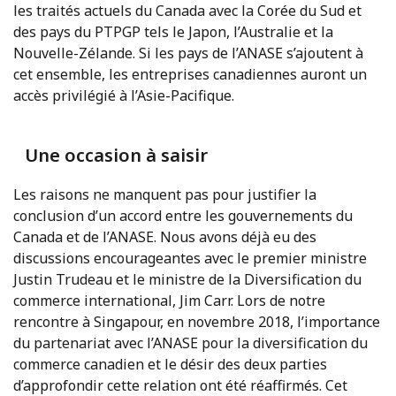
les traités actuels du Canada avec la Corée du Sud et
des pays du PTPGP tels le Japon, l’Australie et la
Nouvelle-Zélande. Si les pays de l’ANASE s’ajoutent à
cet ensemble, les entreprises canadiennes auront un
accès privilégié à l’Asie-Pacifique.
Une occasion à saisir
Les raisons ne manquent pas pour justifier la
conclusion d’un accord entre les gouvernements du
Canada et de l’ANASE. Nous avons déjà eu des
discussions encourageantes avec le premier ministre
Justin Trudeau et le ministre de la Diversification du
commerce international, Jim Carr. Lors de notre
rencontre à Singapour, en novembre 2018, l’importance
du partenariat avec l’ANASE pour la diversification du
commerce canadien et le désir des deux parties
d’approfondir cette relation ont été réaffirmés. Cet