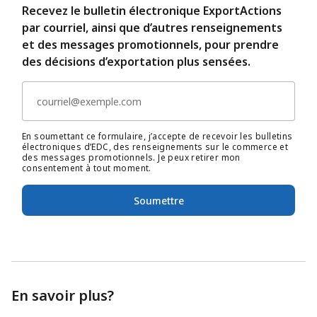
Recevez le bulletin électronique ExportActions
par courriel, ainsi que d’autres renseignements
et des messages promotionnels, pour prendre
des décisions d’exportation plus sensées.
En soumettant ce formulaire, j’accepte de recevoir les bulletins
électroniques d’EDC, des renseignements sur le commerce et
des messages promotionnels. Je peux retirer mon
consentement à tout moment.
Soumettre
En savoir plus?