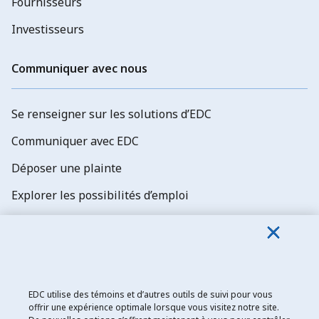
Fournisseurs
Investisseurs
Communiquer avec nous
Se renseigner sur les solutions d’EDC
Communiquer avec EDC
Déposer une plainte
Explorer les possibilités d’emploi
Abonnez-vous aux newsletters d'EDC
EDC utilise des témoins et d’autres outils de suivi pour vous
offrir une expérience optimale lorsque vous visitez notre site.