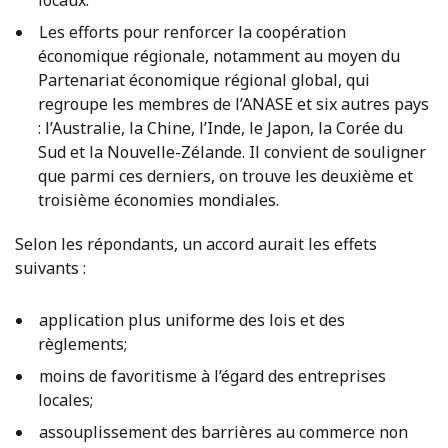
locaux.
Les efforts pour renforcer la coopération
économique régionale, notamment au moyen du
Partenariat économique régional global, qui
regroupe les membres de l’ANASE et six autres pays
: l’Australie, la Chine, l’Inde, le Japon, la Corée du
Sud et la Nouvelle-Zélande. Il convient de souligner
que parmi ces derniers, on trouve les deuxième et
troisième économies mondiales.
Selon les répondants, un accord aurait les effets
suivants :
application plus uniforme des lois et des
règlements;
moins de favoritisme à l’égard des entreprises
locales;
assouplissement des barrières au commerce non