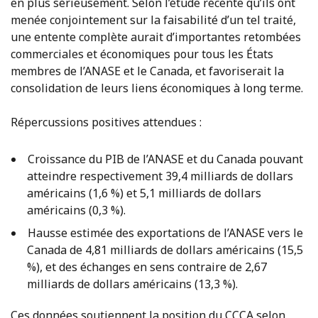
en plus sérieusement. Selon l’étude récente qu’ils ont
menée conjointement sur la faisabilité d’un tel traité,
une entente complète aurait d’importantes retombées
commerciales et économiques pour tous les États
membres de l’ANASE et le Canada, et favoriserait la
consolidation de leurs liens économiques à long terme.
Répercussions positives attendues :
Croissance du PIB de l’ANASE et du Canada pouvant
atteindre respectivement 39,4 milliards de dollars
américains (1,6 %) et 5,1 milliards de dollars
américains (0,3 %).
Hausse estimée des exportations de l’ANASE vers le
Canada de 4,81 milliards de dollars américains (15,5
%), et des échanges en sens contraire de 2,67
milliards de dollars américains (13,3 %).
Ces données soutiennent la position du CCCA selon