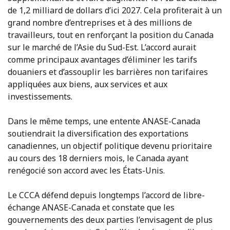
de 1,2 milliard de dollars d’ici 2027. Cela profiterait à un
grand nombre d’entreprises et à des millions de
travailleurs, tout en renforçant la position du Canada
sur le marché de l’Asie du Sud-Est. L’accord aurait
comme principaux avantages d’éliminer les tarifs
douaniers et d’assouplir les barrières non tarifaires
appliquées aux biens, aux services et aux
investissements.
Dans le même temps, une entente ANASE-Canada
soutiendrait la diversification des exportations
canadiennes, un objectif politique devenu prioritaire
au cours des 18 derniers mois, le Canada ayant
renégocié son accord avec les États-Unis.
Le CCCA défend depuis longtemps l’accord de libre-
échange ANASE-Canada et constate que les
gouvernements des deux parties l’envisagent de plus