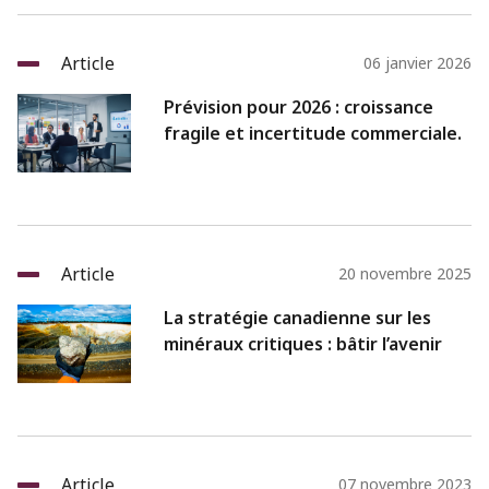
Article
06 janvier 2026
Prévision pour 2026 : croissance
fragile et incertitude commerciale.
Article
20 novembre 2025
La stratégie canadienne sur les
minéraux critiques : bâtir l’avenir
Article
07 novembre 2023