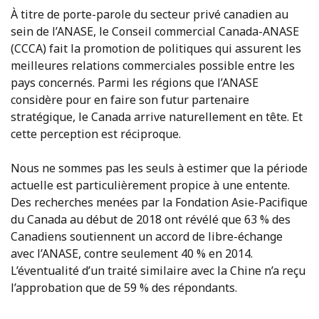
À titre de porte-parole du secteur privé canadien au
sein de l’ANASE, le Conseil commercial Canada-ANASE
(CCCA) fait la promotion de politiques qui assurent les
meilleures relations commerciales possible entre les
pays concernés. Parmi les régions que l’ANASE
considère pour en faire son futur partenaire
stratégique, le Canada arrive naturellement en tête. Et
cette perception est réciproque.
Nous ne sommes pas les seuls à estimer que la période
actuelle est particulièrement propice à une entente.
Des recherches menées par la Fondation Asie-Pacifique
du Canada au début de 2018 ont révélé que 63 % des
Canadiens soutiennent un accord de libre-échange
avec l’ANASE, contre seulement 40 % en 2014.
L’éventualité d’un traité similaire avec la Chine n’a reçu
l’approbation que de 59 % des répondants.