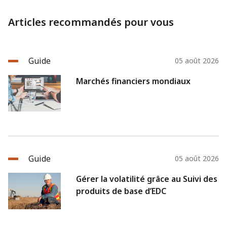
apprendre davantage : De nouveaux débouchés au pays du
Soleil Levant
Articles recommandés pour vous
Guide
05 août 2026
Marchés financiers mondiaux
Guide
05 août 2026
Gérer la volatilité grâce au Suivi des
produits de base d’EDC