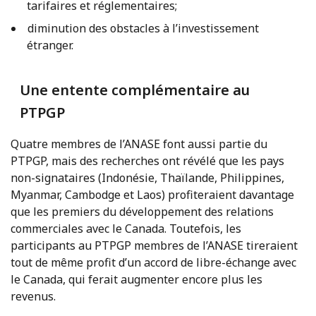
tarifaires et réglementaires;
diminution des obstacles à l’investissement
étranger.
Une entente complémentaire au
PTPGP
Quatre membres de l’ANASE font aussi partie du
PTPGP, mais des recherches ont révélé que les pays
non-signataires (Indonésie, Thaïlande, Philippines,
Myanmar, Cambodge et Laos) profiteraient davantage
que les premiers du développement des relations
commerciales avec le Canada. Toutefois, les
participants au PTPGP membres de l’ANASE tireraient
tout de même profit d’un accord de libre-échange avec
le Canada, qui ferait augmenter encore plus les
revenus.