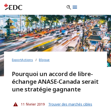
ExportActions
Blogue
Pourquoi un accord de libre-
échange ANASE-Canada serait
une stratégie gagnante
11 février 2019
Trouver des marchés cibles