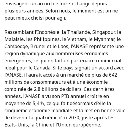
envisagent un accord de libre-échange depuis
plusieurs années. Selon nous, le moment est on ne
peut mieux choisi pour agir.
Rassemblant l’Indonésie, la Thaïlande, Singapour, la
Malaisie, les Philippines, le Vietnam, le Myanmar, le
Cambodge, Brunei et le Laos, l’ANASE représente une
région dynamique aux nombreuses économies
émergentes, ce qui en fait un partenaire commercial
idéal pour le Canada. Si le pays signait un accord avec
l’ANASE, il aurait accès à un marché de plus de 642
millions de consommateurs et à une économie
combinée de 2,8 billions de dollars. Ces dernières
années, l’ANASE a vu son PIB annuel croître en
moyenne de 5,4 %, ce qui fait désormais d’elle la
cinquième économie mondiale et la met en bonne voie
de devenir la quatrième d’ici 2030, juste après les
États-Unis, la Chine et l’Union européenne.