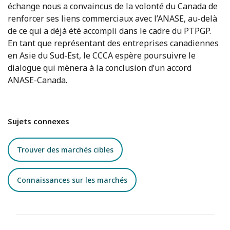
échange nous a convaincus de la volonté du Canada de
renforcer ses liens commerciaux avec l’ANASE, au-delà
de ce qui a déjà été accompli dans le cadre du PTPGP.
En tant que représentant des entreprises canadiennes
en Asie du Sud-Est, le CCCA espère poursuivre le
dialogue qui mènera à la conclusion d’un accord
ANASE-Canada.
Sujets connexes
Trouver des marchés cibles
Connaissances sur les marchés