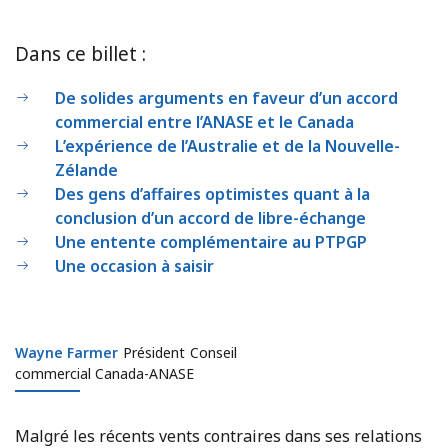
Dans ce billet :
De solides arguments en faveur d’un accord
commercial entre l’ANASE et le Canada
L’expérience de l’Australie et de la Nouvelle-
Zélande
Des gens d’affaires optimistes quant à la
conclusion d’un accord de libre-échange
Une entente complémentaire au PTPGP
Une occasion à saisir
Wayne Farmer
Wayne Farmer
Président
Conseil
commercial Canada-ANASE
Malgré les récents vents contraires dans ses relations