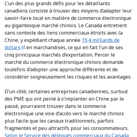
L’un des plus grands défis pour les détaillants
canadiens consiste à trouver des moyens d’adapter leur
savoir-faire local en matière de commerce électronique
au gigantesque marché chinois. Le Canada entretient
sans conteste des liens commerciaux étroits avec la
Chine, y expédiant chaque année
19,4 milliards de
dollars
en marchandises, ce qui en fait l’un de ses
cinq principaux marchés d’exportation. Percer le
marché du commerce électronique chinois demande
toutefois d’adopter une approche différente et de
considérer soigneusement les risques et les avantages.
D’un côté, certaines entreprises canadiennes, surtout
des PME qui ont peiné à s’implanter en Chine par le
passé, pourraient trouver dans le commerce
électronique une voie d’accès vers le marché chinois
plus facile que les canaux traditionnels, parfois
fragmentés et peu attractifs pour les consommateurs.
Selon le Service des délégués commerciaux du Canada