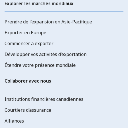
Explorer les marchés mondiaux
Prendre de l’expansion en Asie-Pacifique
Exporter en Europe
Commencer à exporter
Développer vos activités d’exportation
Étendre votre présence mondiale
Collaborer avec nous
Institutions financières canadiennes
Courtiers d’assurance
Alliances