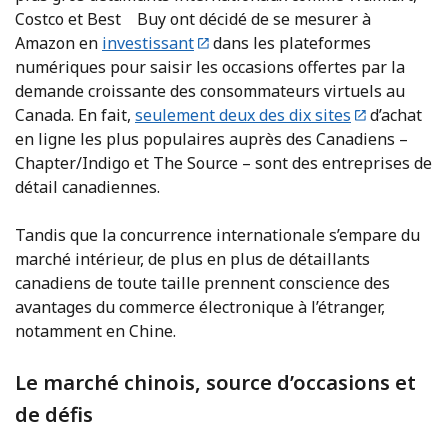
Costco et Best Buy ont décidé de se mesurer à
Amazon en
investissant
dans les plateformes
numériques pour saisir les occasions offertes par la
demande croissante des consommateurs virtuels au
Canada. En fait,
seulement deux des dix sites
d’achat
en ligne les plus populaires auprès des Canadiens –
Chapter/Indigo et The Source – sont des entreprises de
détail canadiennes.
Tandis que la concurrence internationale s’empare du
marché intérieur, de plus en plus de détaillants
canadiens de toute taille prennent conscience des
avantages du commerce électronique à l’étranger,
notamment en Chine.
Le marché chinois, source d’occasions et
de défis