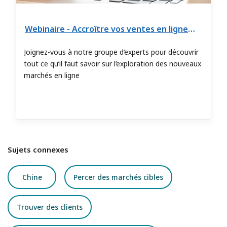
Webinaire - Accroître vos ventes en ligne : au-delà des frontières numériques
Joignez-vous à notre groupe d’experts pour découvrir
tout ce qu’il faut savoir sur l’exploration des nouveaux
marchés en ligne
Sujets connexes
Chine
Percer des marchés cibles
Trouver des clients