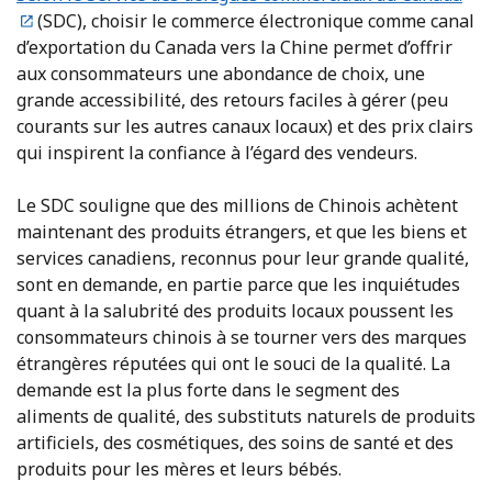
(SDC), choisir le commerce électronique comme canal
d’exportation du Canada vers la Chine permet d’offrir
aux consommateurs une abondance de choix, une
grande accessibilité, des retours faciles à gérer (peu
courants sur les autres canaux locaux) et des prix clairs
qui inspirent la confiance à l’égard des vendeurs.
Le SDC souligne que des millions de Chinois achètent
maintenant des produits étrangers, et que les biens et
services canadiens, reconnus pour leur grande qualité,
sont en demande, en partie parce que les inquiétudes
quant à la salubrité des produits locaux poussent les
consommateurs chinois à se tourner vers des marques
étrangères réputées qui ont le souci de la qualité. La
demande est la plus forte dans le segment des
aliments de qualité, des substituts naturels de produits
artificiels, des cosmétiques, des soins de santé et des
produits pour les mères et leurs bébés.