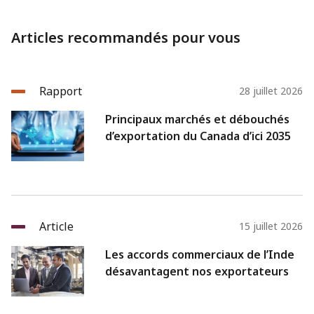
Articles recommandés pour vous
Rapport
28 juillet 2026
Principaux marchés et débouchés
d’exportation du Canada d’ici 2035
Article
15 juillet 2026
Les accords commerciaux de l’Inde
désavantagent nos exportateurs