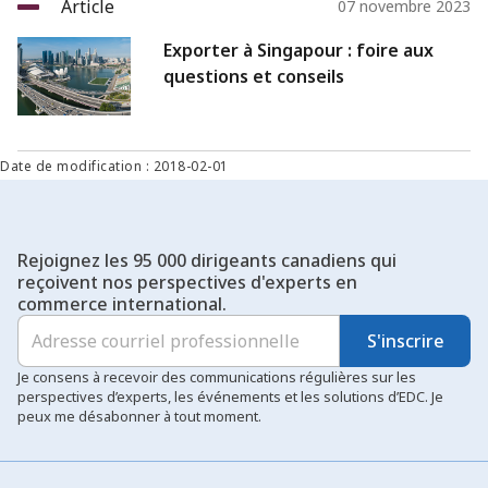
Article
07 novembre 2023
Exporter à Singapour : foire aux
questions et conseils
Date de modification : 2018-02-01
Rejoignez les 95 000 dirigeants canadiens qui
reçoivent nos perspectives d'experts en
commerce international.
S'inscrire
Je consens à recevoir des communications régulières sur les
perspectives d’experts, les événements et les solutions d’EDC. Je
peux me désabonner à tout moment.