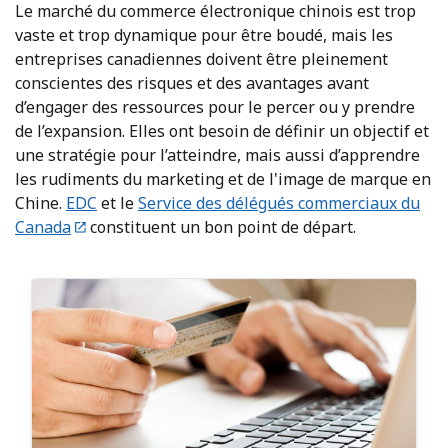
Le marché du commerce électronique chinois est trop
vaste et trop dynamique pour être boudé, mais les
entreprises canadiennes doivent être pleinement
conscientes des risques et des avantages avant
d’engager des ressources pour le percer ou y prendre
de l’expansion. Elles ont besoin de définir un objectif et
une stratégie pour l’atteindre, mais aussi d’apprendre
les rudiments du marketing et de l'image de marque en
Chine.
EDC
et le
Service des délégués commerciaux du
Canada
constituent un bon point de départ.