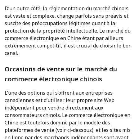
D’un autre côté, la réglementation du marché chinois
est vaste et complexe, change parfois sans préavis et
suscite des préoccupations légitimes quant à la
protection de la propriété intellectuelle. Le marché du
commerce électronique en Chine étant par ailleurs
extrêmement compétitif, il est crucial de choisir le bon
canal.
Occasions de vente sur le marché du
commerce électronique chinois
L’une des options qui s’offrent aux entreprises
canadiennes est d’utiliser leur propre site Web
indépendant pour vendre directement aux
consommateurs chinois. Le commerce électronique en
Chine est toutefois dominé par le modèle des
plateformes de vente (voir ci-dessous), et les sites mis
en ligne par des marchands indépendants sont avant