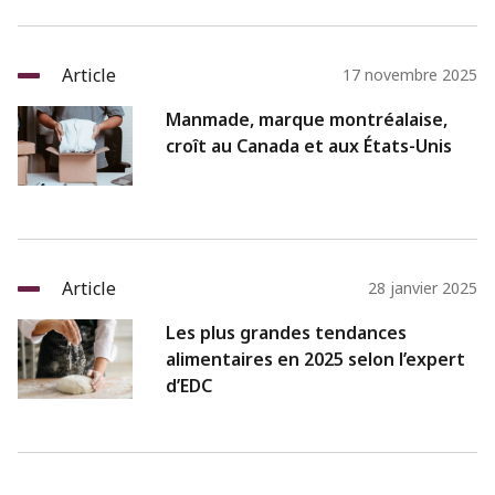
Article
17 novembre 2025
Manmade, marque montréalaise,
croît au Canada et aux États-Unis
Article
28 janvier 2025
Les plus grandes tendances
alimentaires en 2025 selon l’expert
d’EDC