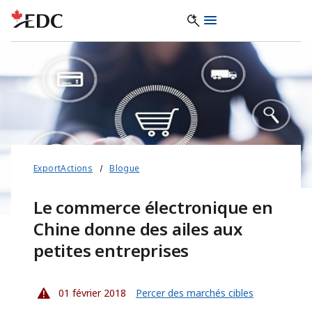
ExportActions
Blogue
Le commerce électronique en
Chine donne des ailes aux
petites entreprises
01 février 2018
Percer des marchés cibles