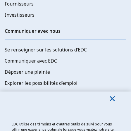
Fournisseurs
Investisseurs
Communiquer avec nous
Se renseigner sur les solutions d’EDC
Communiquer avec EDC
Déposer une plainte
Explorer les possibilités d’emploi
Abonnez-vous aux newsletters d'EDC
EDC utilise des témoins et d’autres outils de suivi pour vous
offrir une expérience optimale lorsque vous visitez notre site.