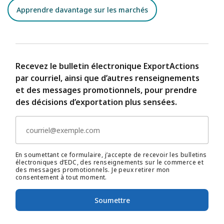
Apprendre davantage sur les marchés
Recevez le bulletin électronique ExportActions
par courriel, ainsi que d’autres renseignements
et des messages promotionnels, pour prendre
des décisions d’exportation plus sensées.
En soumettant ce formulaire, j’accepte de recevoir les bulletins
électroniques d’EDC, des renseignements sur le commerce et
des messages promotionnels. Je peux retirer mon
consentement à tout moment.
Soumettre