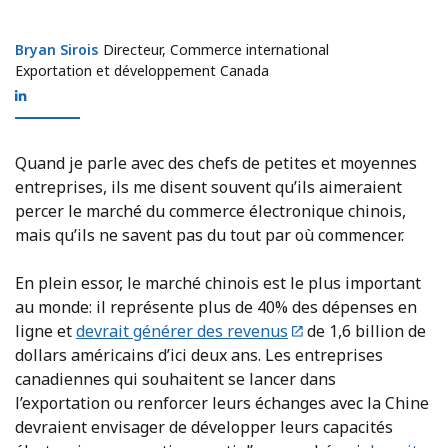
Bryan Sirois
Bryan Sirois
Directeur, Commerce international
Exportation et développement Canada
Quand je parle avec des chefs de petites et moyennes
entreprises, ils me disent souvent qu’ils aimeraient
percer le marché du commerce électronique chinois,
mais qu’ils ne savent pas du tout par où commencer.
En plein essor, le marché chinois est le plus important
au monde: il représente plus de 40% des dépenses en
ligne et
devrait générer des revenus
de 1,6 billion de
dollars américains d’ici deux ans. Les entreprises
canadiennes qui souhaitent se lancer dans
l’exportation ou renforcer leurs échanges avec la Chine
devraient envisager de développer leurs capacités