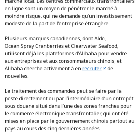
marché local. Les centres commerciaux transfrontaliers
en ligne sont un moyen de pénétrer le marché à
moindre risque, qui ne demande qu’un investissement
modeste de la part de l’entreprise étrangère.
Plusieurs marques canadiennes, dont Aldo,
Ocean Spray Cranberries et Clearwater Seafood,
utilisent déjà les plateformes d’Alibaba pour vendre
aux entreprises et aux consommateurs chinois, et
Alibaba cherche activement à en
recruter
de
nouvelles.
Le traitement des commandes peut se faire par la
poste directement ou par l’intermédiaire d’un entrepôt
sous douane situé dans l’une des zones franches pour
le commerce électronique transfrontalier, qui ont été
mises en place par le gouvernement chinois partout au
pays au cours des cinq dernières années.